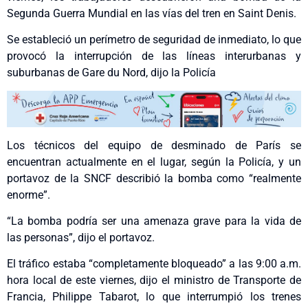
Segunda Guerra Mundial en las vías del tren en Saint Denis.
Se estableció un perímetro de seguridad de inmediato, lo que
provocó la interrupción de las líneas interurbanas y
suburbanas de Gare du Nord, dijo la Policía
Los técnicos del equipo de desminado de París se
encuentran actualmente en el lugar, según la Policía, y un
portavoz de la SNCF describió la bomba como “realmente
enorme”.
“La bomba podría ser una amenaza grave para la vida de
las personas”, dijo el portavoz.
El tráfico estaba “completamente bloqueado” a las 9:00 a.m.
hora local de este viernes, dijo el ministro de Transporte de
Francia, Philippe Tabarot, lo que interrumpió los trenes