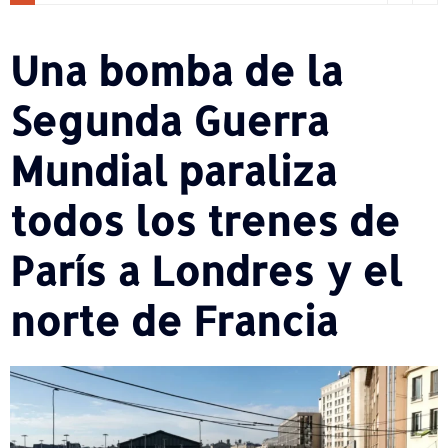
Una bomba de la
Segunda Guerra
Mundial paraliza
todos los trenes de
París a Londres y el
norte de Francia