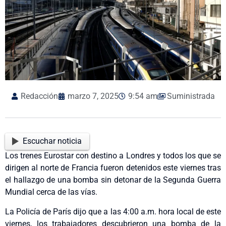
Redacción
marzo 7, 2025
9:54 am
Suministrada
Escuchar noticia
Los trenes Eurostar con destino a Londres y todos los que se
dirigen al norte de Francia fueron detenidos este viernes tras
el hallazgo de una bomba sin detonar de la Segunda Guerra
Mundial cerca de las vías.
La Policía de París dijo que a las 4:00 a.m. hora local de este
viernes, los trabajadores descubrieron una bomba de la