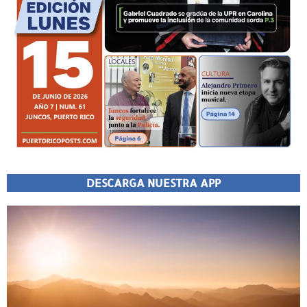
DESCARGA NUESTRA APP