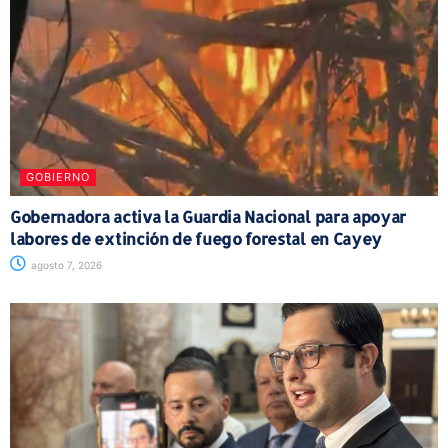
GOBIERNO
Gobernadora activa la Guardia Nacional para apoyar
labores de extinción de fuego forestal en Cayey
agosto 7, 2026