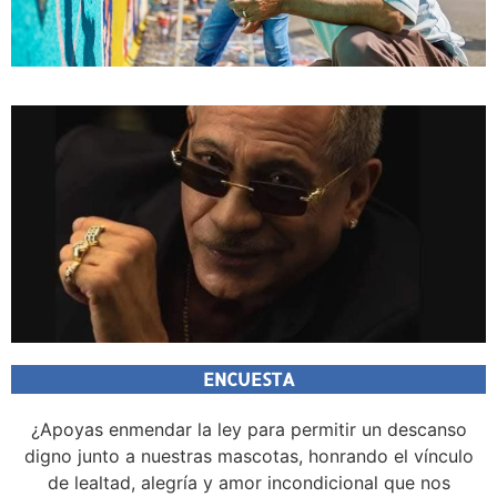
ENCUESTA
¿Apoyas enmendar la ley para permitir un descanso
digno junto a nuestras mascotas, honrando el vínculo
de lealtad, alegría y amor incondicional que nos