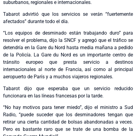
suburbanos, regionales e internacionales.
Tabarot advirtió que los servicios se verán “fuertemente
afectados” durante todo el día.
“Los equipos de desminado están trabajando duro” para
resolver el problema, dijo la SNCF y agregó que el tráfico se
detendría en la Gare du Nord hasta media mañana a pedido
de la Policía. La Gare du Nord es un importante centro de
tránsito europeo que presta servicio a destinos
internacionales al norte de Francia, así como al principal
aeropuerto de París y a muchos viajeros regionales.
Tabarot dijo que esperaba que un servicio reducido
funcionara en las líneas francesas por la tarde.
“No hay motivos para tener miedo”, dijo el ministro a Sud
Radio, “puede suceder que los desminadores tengan que
retirar una cierta cantidad de bolsas abandonadas a veces.
Pero es bastante raro que se trate de una bomba de la