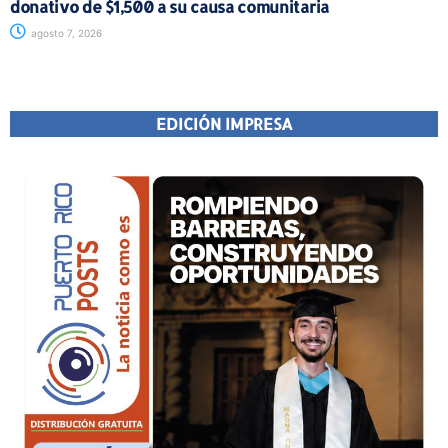
donativo de $1,500 a su causa comunitaria
agosto 7, 2026
EDICIÓN IMPRESA