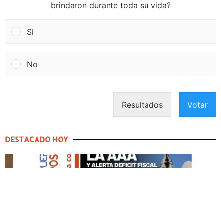
brindaron durante toda su vida?
Si
No
Resultados
Votar
DESTACADO HOY