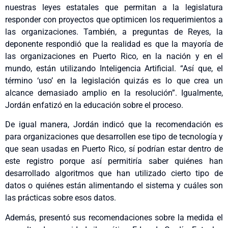
nuestras leyes estatales que permitan a la legislatura
responder con proyectos que optimicen los requerimientos a
las organizaciones. También, a preguntas de Reyes, la
deponente respondió que la realidad es que la mayoría de
las organizaciones en Puerto Rico, en la nación y en el
mundo, están utilizando Inteligencia Artificial. “Así que, el
término ‘uso’ en la legislación quizás es lo que crea un
alcance demasiado amplio en la resolución”. Igualmente,
Jordán enfatizó en la educación sobre el proceso.
De igual manera, Jordán indicó que la recomendación es
para organizaciones que desarrollen ese tipo de tecnología y
que sean usadas en Puerto Rico, sí podrían estar dentro de
este registro porque así permitiría saber quiénes han
desarrollado algoritmos que han utilizado cierto tipo de
datos o quiénes están alimentando el sistema y cuáles son
las prácticas sobre esos datos.
Además, presentó sus recomendaciones sobre la medida el