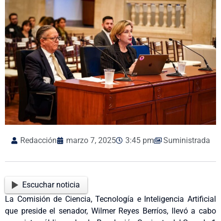
Redacción
marzo 7, 2025
3:45 pm
Suministrada
Escuchar noticia
La Comisión de Ciencia, Tecnología e Inteligencia Artificial
que preside el senador, Wilmer Reyes Berríos, llevó a cabo