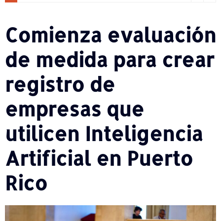
Comienza evaluación
de medida para crear
registro de
empresas que
utilicen Inteligencia
Artificial en Puerto
Rico