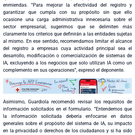
enmiendas.
“Para mejorar la efectividad del registro y
garantizar que cumpla con su propósito sin que ello
ocasione una carga administrativa innecesaria sobre el
sector empresarial, sugerimos que se delimiten más
claramente los criterios que definirán a las entidades sujetas
al mismo. En ese sentido, recomendamos limitar el alcance
del registro a empresas cuya actividad principal sea el
desarrollo, modificación o comercialización de sistemas de
IA, excluyendo a los negocios que solo utilizan IA como un
complemento en sus operaciones”, expresó el deponente.
Asimismo, Guardiola recomendó revisar los requisitos de
información solicitados en el formulario. “Entendemos que
la información solicitada debería enfocarse en datos
generales sobre el propósito del sistema de IA, su impacto
en la privacidad o derechos de los ciudadanos y si ha sido