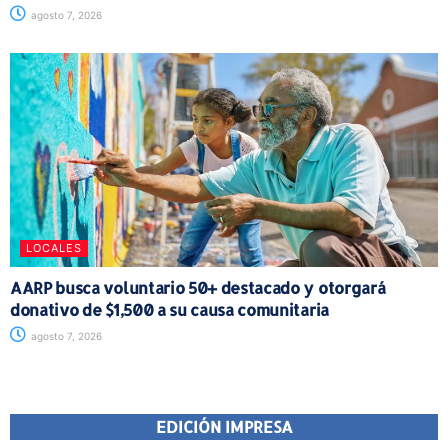
agosto 7, 2026
LOCALES
AARP busca voluntario 50+ destacado y otorgará
donativo de $1,500 a su causa comunitaria
agosto 7, 2026
EDICIÓN IMPRESA