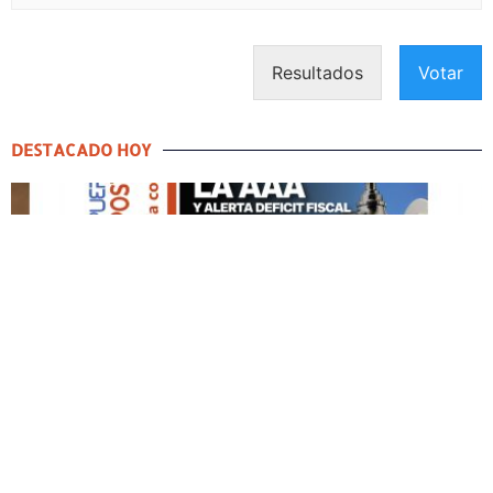
Resultados
Votar
DESTACADO HOY