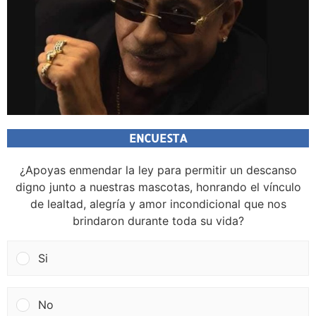
ENCUESTA
¿Apoyas enmendar la ley para permitir un descanso
digno junto a nuestras mascotas, honrando el vínculo
de lealtad, alegría y amor incondicional que nos
brindaron durante toda su vida?
Si
No