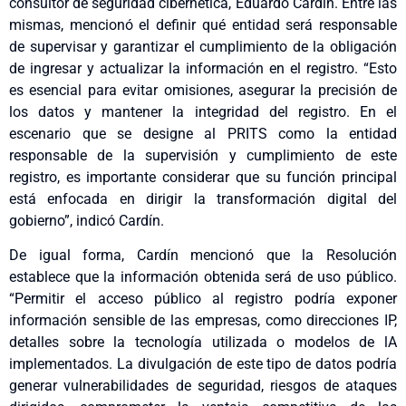
consultor de seguridad cibernética, Eduardo Cardín. Entre las
mismas, mencionó el definir qué entidad será responsable
de supervisar y garantizar el cumplimiento de la obligación
de ingresar y actualizar la información en el registro. “Esto
es esencial para evitar omisiones, asegurar la precisión de
los datos y mantener la integridad del registro. En el
escenario que se designe al PRITS como la entidad
responsable de la supervisión y cumplimiento de este
registro, es importante considerar que su función principal
está enfocada en dirigir la transformación digital del
gobierno”, indicó Cardín.
De igual forma, Cardín mencionó que la Resolución
establece que la información obtenida será de uso público.
“Permitir el acceso público al registro podría exponer
información sensible de las empresas, como direcciones IP,
detalles sobre la tecnología utilizada o modelos de lA
implementados. La divulgación de este tipo de datos podría
generar vulnerabilidades de seguridad, riesgos de ataques