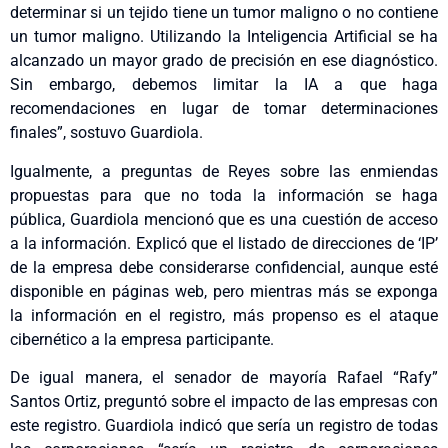
determinar si un tejido tiene un tumor maligno o no contiene
un tumor maligno. Utilizando la Inteligencia Artificial se ha
alcanzado un mayor grado de precisión en ese diagnóstico.
Sin embargo, debemos limitar la IA a que haga
recomendaciones en lugar de tomar determinaciones
finales”, sostuvo Guardiola.
Igualmente, a preguntas de Reyes sobre las enmiendas
propuestas para que no toda la información se haga
pública, Guardiola mencionó que es una cuestión de acceso
a la información. Explicó que el listado de direcciones de ‘IP’
de la empresa debe considerarse confidencial, aunque esté
disponible en páginas web, pero mientras más se exponga
la información en el registro, más propenso es el ataque
cibernético a la empresa participante.
De igual manera, el senador de mayoría Rafael “Rafy”
Santos Ortiz, preguntó sobre el impacto de las empresas con
este registro. Guardiola indicó que sería un registro de todas