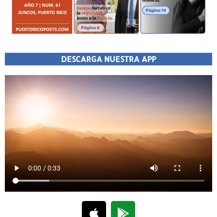
DESCARGA NUESTRA APP