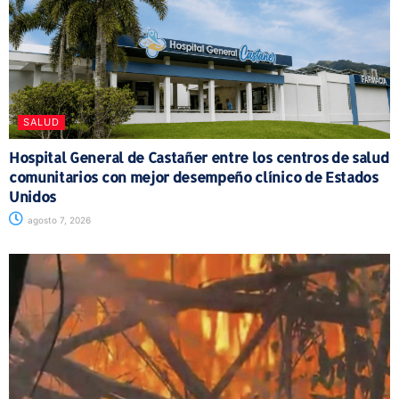
SALUD
Hospital General de Castañer entre los centros de salud
comunitarios con mejor desempeño clínico de Estados
Unidos
agosto 7, 2026