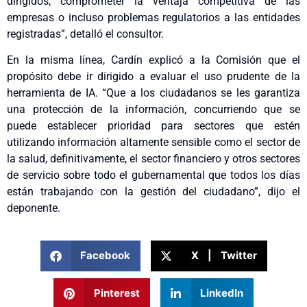
dirigidos, comprometer la ventaja competitiva de las
empresas o incluso problemas regulatorios a las entidades
registradas”, detalló el consultor.
En la misma línea, Cardín explicó a la Comisión que el
propósito debe ir dirigido a evaluar el uso prudente de la
herramienta de IA. “Que a los ciudadanos se les garantiza
una protección de la información, concurriendo que se
puede establecer prioridad para sectores que estén
utilizando información altamente sensible como el sector de
la salud, definitivamente, el sector financiero y otros sectores
de servicio sobre todo el gubernamental que todos los días
están trabajando con la gestión del ciudadano”, dijo el
deponente.
Facebook
X | Twitter
Pinterest
LinkedIn