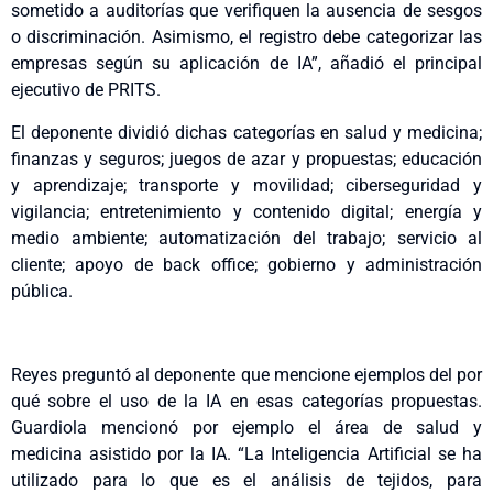
sometido a auditorías que verifiquen la ausencia de sesgos
o discriminación. Asimismo, el registro debe categorizar las
empresas según su aplicación de IA”, añadió el principal
ejecutivo de PRITS.
El deponente dividió dichas categorías en salud y medicina;
finanzas y seguros; juegos de azar y propuestas; educación
y aprendizaje; transporte y movilidad; ciberseguridad y
vigilancia; entretenimiento y contenido digital; energía y
medio ambiente; automatización del trabajo; servicio al
cliente; apoyo de back office; gobierno y administración
pública.
Reyes preguntó al deponente que mencione ejemplos del por
qué sobre el uso de la IA en esas categorías propuestas.
Guardiola mencionó por ejemplo el área de salud y
medicina asistido por la IA. “La Inteligencia Artificial se ha
utilizado para lo que es el análisis de tejidos, para