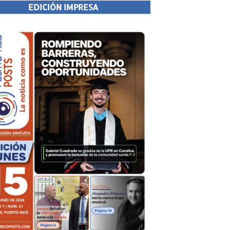
EDICIÓN IMPRESA