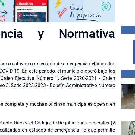
ncia y Normativa
Yauco estuvo en un estado de emergencia debido a los
OVID-19. En este periodo, el municipio operó bajo las
 • Orden Ejecutiva Número 1, Serie 2020-2021 • Orden
ro 3, Serie 2022-2023 • Boletín Administrativo Número
ión completa y muchas oficinas municipales operan en
 Puerto Rico y el Código de Regulaciones Federales (2
ealizadas en estados de emergencia, lo que permitió