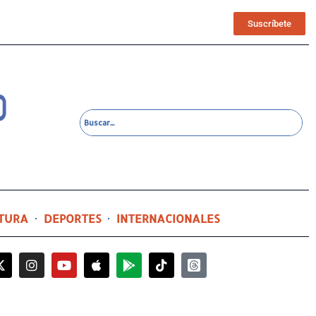
Suscríbete
TURA
DEPORTES
INTERNACIONALES