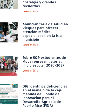
nostalgia y grandes
recuerdos
Leer más »
Anuncian feria de salud en
Vieques para ofrecer
atención médica
especializada en la isla
municipio
Leer más »
Sobre 500 estudiantes de
Moca regresan listos al
inicio escolar 2026-2027
Leer más »
OIG identifica deficiencias
en el manejo de la caja
menuda del Fondo de
Innovación para el
Desarrollo Agrícola de
Puerto Rico (FIDA)