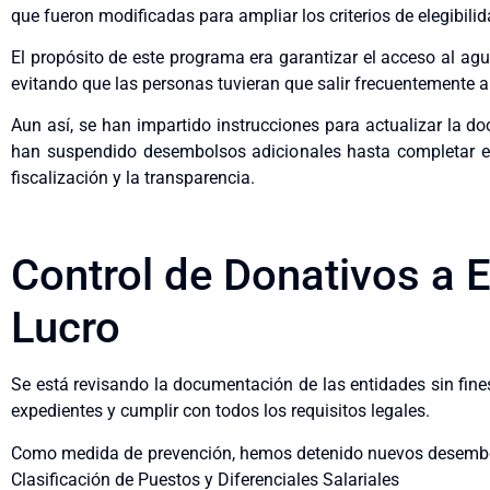
que fueron modificadas para ampliar los criterios de elegibili
El propósito de este programa era garantizar el acceso al agu
evitando que las personas tuvieran que salir frecuentemente 
Aun así, se han impartido instrucciones para actualizar la d
han suspendido desembolsos adicionales hasta completar e
fiscalización y la transparencia.
Control de Donativos a E
Lucro
Se está revisando la documentación de las entidades sin fines
expedientes y cumplir con todos los requisitos legales.
Como medida de prevención, hemos detenido nuevos desembol
Clasificación de Puestos y Diferenciales Salariales