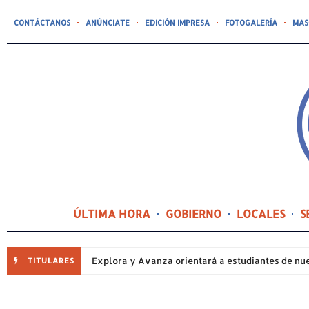
CONTÁCTANOS
ANÚNCIATE
EDICIÓN IMPRESA
FOTOGALERÍA
MAS
ÚLTIMA HORA
GOBIERNO
LOCALES
S
TITULARES