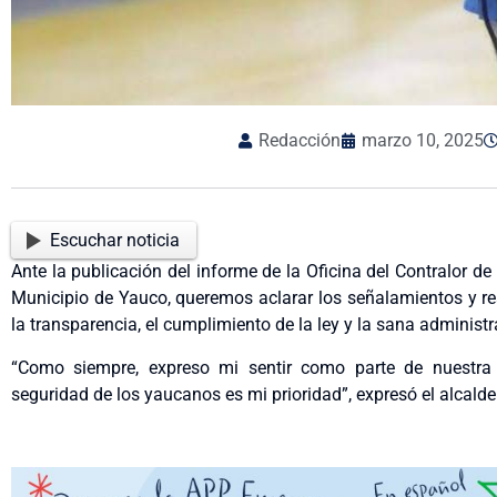
Redacción
marzo 10, 2025
Escuchar noticia
Ante la publicación del informe de la Oficina del Contralor d
Municipio de Yauco, queremos aclarar los señalamientos y r
la transparencia, el cumplimiento de la ley y la sana administ
“Como siempre, expreso mi sentir como parte de nuestra t
seguridad de los yaucanos es mi prioridad”, expresó el alcalde 