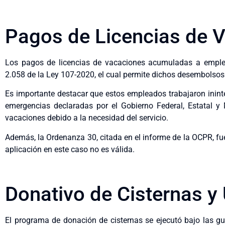
Pagos de Licencias de 
Los pagos de licencias de vacaciones acumuladas a emplea
2.058 de la Ley 107-2020, el cual permite dichos desembolsos 
Es importante destacar que estos empleados trabajaron inint
emergencias declaradas por el Gobierno Federal, Estatal y
vacaciones debido a la necesidad del servicio.
Además, la Ordenanza 30, citada en el informe de la OCPR, fu
aplicación en este caso no es válida.
Donativo de Cisternas 
El programa de donación de cisternas se ejecutó bajo las g