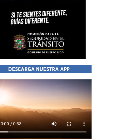
DESCARGA NUESTRA APP