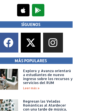
SÍGUENOS
MÁS POPULARES
Explora y Avanza orientará
a estudiantes de nuevo
ingreso sobre los recursos y
servicios del RUM
Leer más »
Regresan las Veladas
Románticas al Atardecer
con una tarde de música,