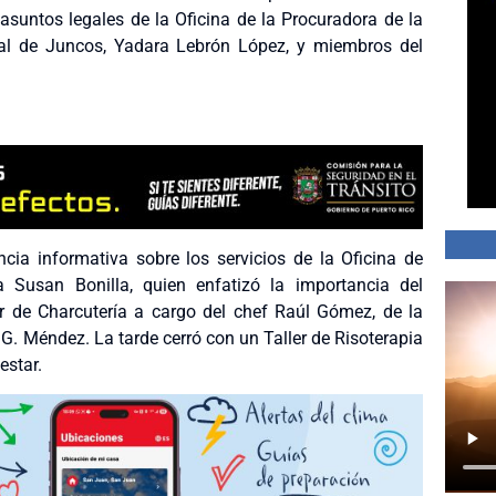
asuntos legales de la Oficina de la Procuradora de la
pal de Juncos, Yadara Lebrón López, y miembros del
ncia informativa sobre los servicios de la Oficina de
 Susan Bonilla, quien enfatizó la importancia del
 de Charcutería a cargo del chef Raúl Gómez, de la
. Méndez. La tarde cerró con un Taller de Risoterapia
estar.