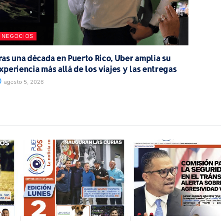
NEGOCIOS
ras una década en Puerto Rico, Uber amplía su
xperiencia más allá de los viajes y las entregas
agosto 5, 2026