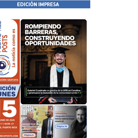
EDICIÓN IMPRESA