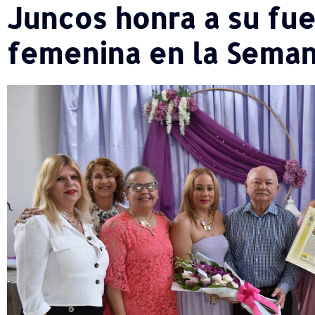
Juncos honra a su fue
femenina en la Seman