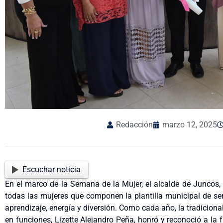
Redacción
marzo 12, 2025
Escuchar noticia
En el marco de la Semana de la Mujer, el alcalde de Juncos, A
todas las mujeres que componen la plantilla municipal de ser
aprendizaje, energía y diversión. Como cada año, la tradicional
en funciones, Lizette Alejandro Peña, honró y reconoció a la 