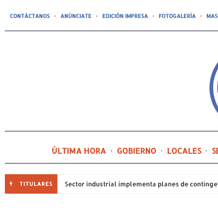
CONTÁCTANOS
ANÚNCIATE
EDICIÓN IMPRESA
FOTOGALERÍA
MAS
ÚLTIMA HORA
GOBIERNO
LOCALES
S
TITULARES