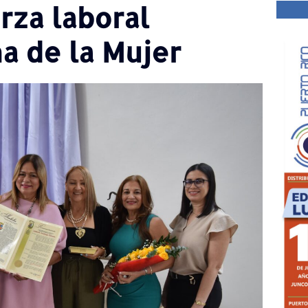
rza laboral
a de la Mujer