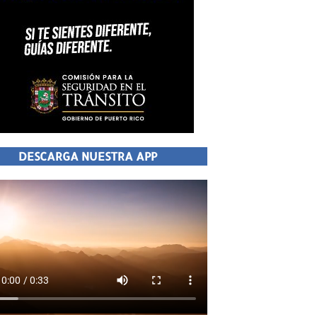
DESCARGA NUESTRA APP