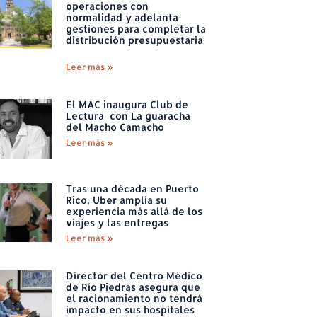
operaciones con
normalidad y adelanta
gestiones para completar la
distribución presupuestaria
Leer más »
El MAC inaugura Club de
Lectura con La guaracha
del Macho Camacho
Leer más »
Tras una década en Puerto
Rico, Uber amplía su
experiencia más allá de los
viajes y las entregas
Leer más »
Director del Centro Médico
de Río Piedras asegura que
el racionamiento no tendrá
impacto en sus hospitales