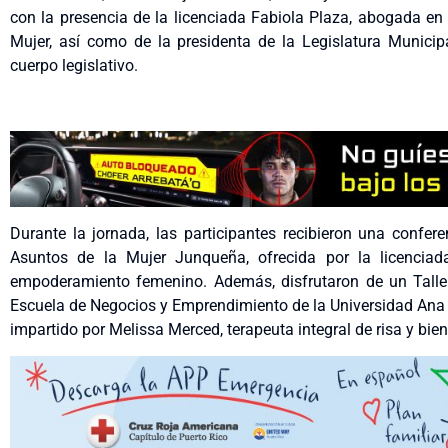
con la presencia de la licenciada Fabiola Plaza, abogada en 
Mujer, así como de la presidenta de la Legislatura Munici
cuerpo legislativo.
Durante la jornada, las participantes recibieron una confere
Asuntos de la Mujer Junqueña, ofrecida por la licenciada
empoderamiento femenino. Además, disfrutaron de un Taller
Escuela de Negocios y Emprendimiento de la Universidad Ana G
impartido por Melissa Merced, terapeuta integral de risa y bien