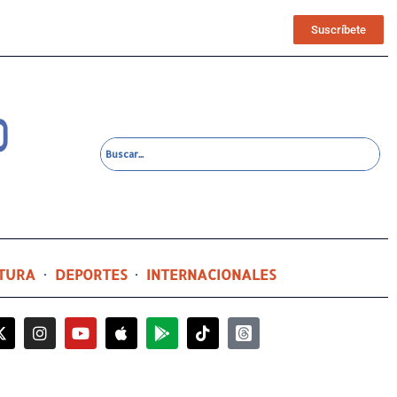
Suscríbete
TURA
DEPORTES
INTERNACIONALES
12 horas ago