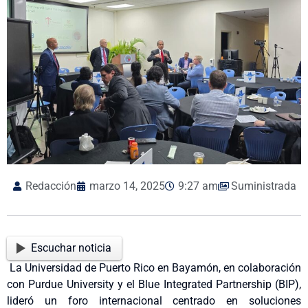
Redacción
marzo 14, 2025
9:27 am
Suministrada
Escuchar noticia
La Universidad de Puerto Rico en Bayamón, en colaboración
con Purdue University y el Blue Integrated Partnership (BIP),
lideró un foro internacional centrado en soluciones