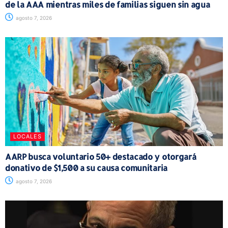
de la AAA mientras miles de familias siguen sin agua
agosto 7, 2026
LOCALES
AARP busca voluntario 50+ destacado y otorgará
donativo de $1,500 a su causa comunitaria
agosto 7, 2026