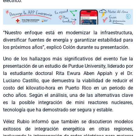
eléctrico.
“Nuestro enfoque está en modernizar la infraestructura,
diversificar fuentes de energía y garantizar estabilidad para
los próximos años”, explicó Colón durante su presentación.
Uno de los hallazgos más significativos del evento fue la
presentación de un estudio de Purdue University, liderado por
la estudiante doctoral Rita Ewura Aben Appiah y el Dr.
Luciano Castillo, que demuestra la viabilidad de reducir el
costo del kilovatio-hora en Puerto Rico en un periodo de
ocho años. Según el análisis, una de las alternativas clave
es la posible integración de mini reactores nucleares,
tecnología que ha demostrado ser segura y estable.
Vélez Rubio informó que también se discutieron modelos
exitosos de integración energética en otras regiones,