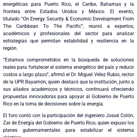
energéticas para Puerto Rico, el Caribe, Bahamas y la
frontera entre Estados Unidos y México. El evento,
titulado “On Energy Security & Economic Development From
The Caribbean To The Pacific”, reunió a expertos,
académicos y profesionales del sector para analizar
estrategias que permitan estabilidad y resiliencia en la
región.
“Estamos comprometidos en la búsqueda de soluciones
reales para fortalecer el sistema energético del país y reducir
costos a largo plazo”, afirmó el Dr. Miguel Vélez Rubio, rector
de la UPR Bayamón, quien destacó que la institución, junto a
sus aliados académicos y técnicos, continuará ofreciendo
propuestas innovadoras para apoyar al Gobierno de Puerto
Rico en la toma de decisiones sobre la energía.
El foro contó con la participación del ingeniero Josué Colón,
Zar de Energía del Gobierno de Puerto Rico, quien expuso los
planes gubernamentales para estabilizar el sistema