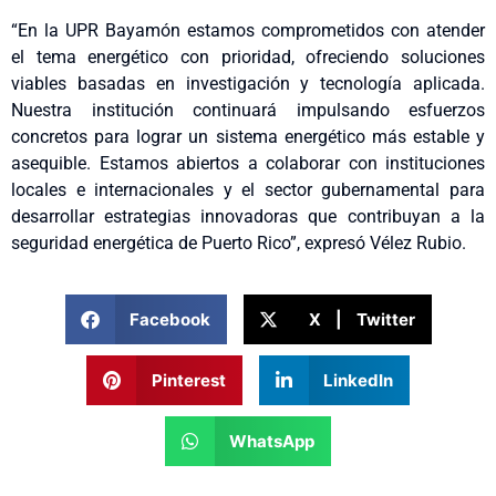
“En la UPR Bayamón estamos comprometidos con atender
el tema energético con prioridad, ofreciendo soluciones
viables basadas en investigación y tecnología aplicada.
Nuestra institución continuará impulsando esfuerzos
concretos para lograr un sistema energético más estable y
asequible. Estamos abiertos a colaborar con instituciones
locales e internacionales y el sector gubernamental para
desarrollar estrategias innovadoras que contribuyan a la
seguridad energética de Puerto Rico”, expresó Vélez Rubio.
Facebook
X | Twitter
Pinterest
LinkedIn
WhatsApp