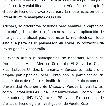
incluyendo la interconexión de redes eléctricas para mejorar
la eficiencia y estabilidad del sistema. Añadió que se exploró
el uso de tecnología avanzada para la modernización de la
infraestructura energética de la isla.
Además, se celebraron sesiones para analizar la captación
de carbón, el uso de energías renovables y la aplicación de
inteligencia artificial para optimizar la red eléctrica. Todo
esto fue parte de lo presentado en sobre 35 proyectos de
investigación y desarrollo.
El evento atrajo a participantes de Bahamas, República
Dominicana, Haití, México, Colombia, El Salvador, Costa
Rica, Estados Unidos, Dinamarca y Suecia, sumado a una
amplia participación local. Contó con la participación de
académicos de múltiples instituciones académicas como la
Universidad Autónoma de México y Purdue University, así
como profesionales de organizaciones como NAC
International, INDUNIV, Invest PR y el Fideicomiso de
Ciencias, Tecnología e Investigación de Puerto Rico.