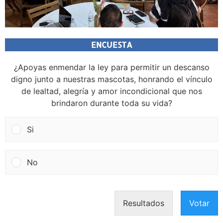
ENCUESTA
¿Apoyas enmendar la ley para permitir un descanso
digno junto a nuestras mascotas, honrando el vínculo
de lealtad, alegría y amor incondicional que nos
brindaron durante toda su vida?
Si
No
Resultados
Votar