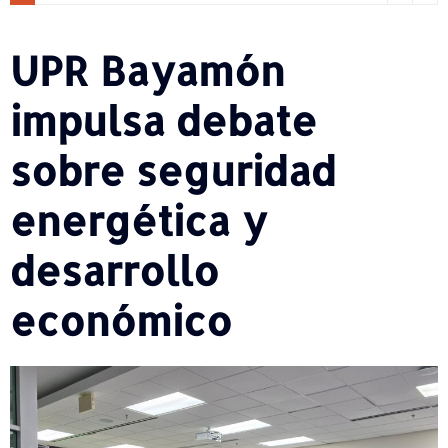
UPR Bayamón
impulsa debate
sobre seguridad
energética y
desarrollo
económico