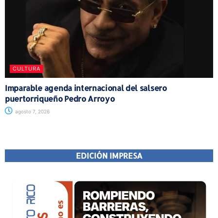
CULTURA
Imparable agenda internacional del salsero
puertorriqueño Pedro Arroyo
agosto 7, 2026
EDICIÓN IMPRESA