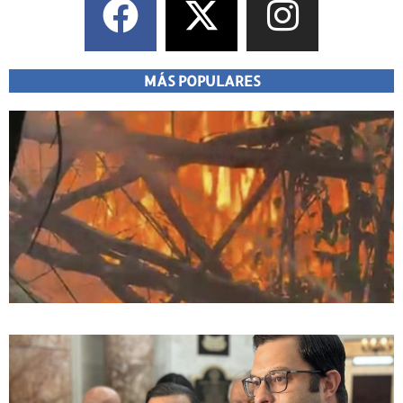
MÁS POPULARES