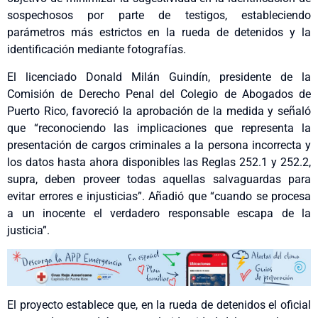
sospechosos por parte de testigos, estableciendo
parámetros más estrictos en la rueda de detenidos y la
identificación mediante fotografías.
El licenciado Donald Milán Guindín, presidente de la
Comisión de Derecho Penal del Colegio de Abogados de
Puerto Rico, favoreció la aprobación de la medida y señaló
que “reconociendo las implicaciones que representa la
presentación de cargos criminales a la persona incorrecta y
los datos hasta ahora disponibles las Reglas 252.1 y 252.2,
supra, deben proveer todas aquellas salvaguardas para
evitar errores e injusticias”. Añadió que “cuando se procesa
a un inocente el verdadero responsable escapa de la
justicia”.
El proyecto establece que, en la rueda de detenidos el oficial