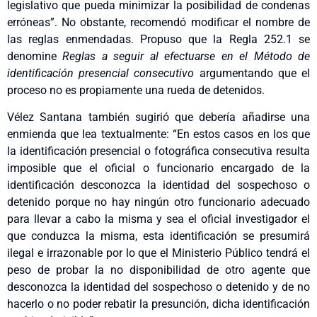
legislativo que pueda minimizar la posibilidad de condenas
erróneas”. No obstante, recomendó modificar el nombre de
las reglas enmendadas. Propuso que la Regla 252.1 se
denomine
Reglas a seguir al efectuarse en el Método de
identificación presencial consecutivo
argumentando que el
proceso no es propiamente una rueda de detenidos.
Vélez Santana también sugirió que debería añadirse una
enmienda que lea textualmente: “En estos casos en los que
la identificación presencial o fotográfica consecutiva resulta
imposible que el oficial o funcionario encargado de la
identificación desconozca la identidad del sospechoso o
detenido porque no hay ningún otro funcionario adecuado
para llevar a cabo la misma y sea el oficial investigador el
que conduzca la misma, esta identificación se presumirá
ilegal e irrazonable por lo que el Ministerio Público tendrá el
peso de probar la no disponibilidad de otro agente que
desconozca la identidad del sospechoso o detenido y de no
hacerlo o no poder rebatir la presunción, dicha identificación