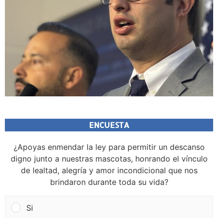
ENCUESTA
¿Apoyas enmendar la ley para permitir un descanso
digno junto a nuestras mascotas, honrando el vínculo
de lealtad, alegría y amor incondicional que nos
brindaron durante toda su vida?
Si