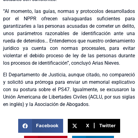
“Al momento, las guías, normas y protocolos desarrollados
por el NPPR ofrecen salvaguardas suficientes para
garantizarles a las personas acusadas de cometer un delito,
unos parámetros razonables de identificación ante una
rueda de detenidos… Entendemos que nuestro ordenamiento
jurídico ya cuenta con normas procesales, para evitar
violentar el debido proceso de ley de las personas durante
los procesos de identificación”, concluyó Arias Nieves.
El Departamento de Justicia, aunque citado, no compareció
y solicitó una prórroga para enviar un memorial explicativo
con su postura sobre el PS47. Igualmente, se excusaron la
Unión Americana de Libertades Civiles (ACLU, por sus siglas
en inglés) y la Asociación de Abogados.
Facebook
X | Twitter