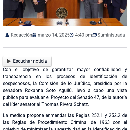
Redacción
marzo 14, 2025
4:40 pm
Suministrada
Escuchar noticia
Con el objetivo de garantizar mayor confiabilidad y
transparencia en los procesos de identificación de
sospechosos, la Comisión de lo Jurídico, presidida por la
senadora Roxanna Soto Aguilú, llevó a cabo una vista
pública para evaluar el Proyecto del Senado 47, de la autoría
del líder senatorial Thomas Rivera Schatz.
La medida propone enmendar las Reglas 252.1 y 252.2 de
las Reglas de Procedimiento Criminal de 1963 con el
objetivo de minimizar la sugestividad en la identificación de