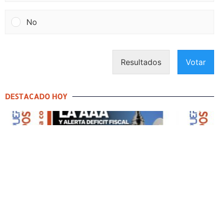
No
Resultados
Votar
DESTACADO HOY