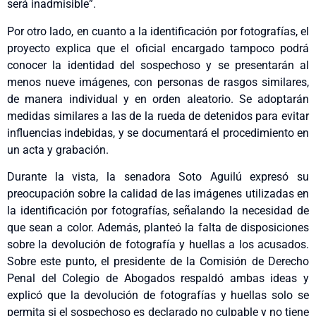
será inadmisible”.
Por otro lado, en cuanto a la identificación por fotografías, el
proyecto explica que el oficial encargado tampoco podrá
conocer la identidad del sospechoso y se presentarán al
menos nueve imágenes, con personas de rasgos similares,
de manera individual y en orden aleatorio. Se adoptarán
medidas similares a las de la rueda de detenidos para evitar
influencias indebidas, y se documentará el procedimiento en
un acta y grabación.
Durante la vista, la senadora Soto Aguilú expresó su
preocupación sobre la calidad de las imágenes utilizadas en
la identificación por fotografías, señalando la necesidad de
que sean a color. Además, planteó la falta de disposiciones
sobre la devolución de fotografía y huellas a los acusados.
Sobre este punto, el presidente de la Comisión de Derecho
Penal del Colegio de Abogados respaldó ambas ideas y
explicó que la devolución de fotografías y huellas solo se
permita si el sospechoso es declarado no culpable y no tiene