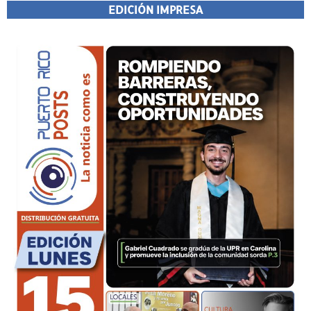
EDICIÓN IMPRESA