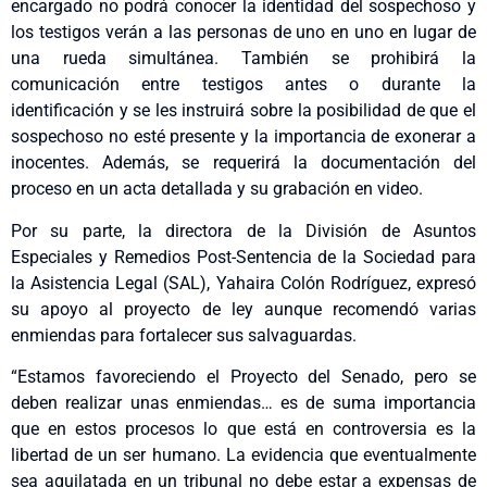
encargado no podrá conocer la identidad del sospechoso y
los testigos verán a las personas de uno en uno en lugar de
una rueda simultánea. También se prohibirá la
comunicación entre testigos antes o durante la
identificación y se les instruirá sobre la posibilidad de que el
sospechoso no esté presente y la importancia de exonerar a
inocentes. Además, se requerirá la documentación del
proceso en un acta detallada y su grabación en video.
Por su parte, la directora de la División de Asuntos
Especiales y Remedios Post-Sentencia de la Sociedad para
la Asistencia Legal (SAL), Yahaira Colón Rodríguez, expresó
su apoyo al proyecto de ley aunque recomendó varias
enmiendas para fortalecer sus salvaguardas.
“Estamos favoreciendo el Proyecto del Senado, pero se
deben realizar unas enmiendas… es de suma importancia
que en estos procesos lo que está en controversia es la
libertad de un ser humano. La evidencia que eventualmente
sea aquilatada en un tribunal no debe estar a expensas de