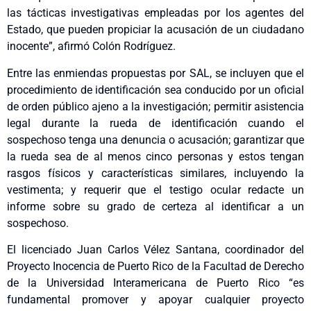
las tácticas investigativas empleadas por los agentes del
Estado, que pueden propiciar la acusación de un ciudadano
inocente”, afirmó Colón Rodríguez.
Entre las enmiendas propuestas por SAL, se incluyen que el
procedimiento de identificación sea conducido por un oficial
de orden público ajeno a la investigación; permitir asistencia
legal durante la rueda de identificación cuando el
sospechoso tenga una denuncia o acusación; garantizar que
la rueda sea de al menos cinco personas y estos tengan
rasgos físicos y características similares, incluyendo la
vestimenta; y requerir que el testigo ocular redacte un
informe sobre su grado de certeza al identificar a un
sospechoso.
El licenciado Juan Carlos Vélez Santana, coordinador del
Proyecto Inocencia de Puerto Rico de la Facultad de Derecho
de la Universidad Interamericana de Puerto Rico “es
fundamental promover y apoyar cualquier proyecto