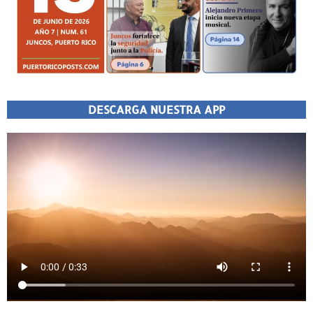
DESCARGA NUESTRA APP