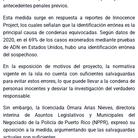
antecedentes penales previos.
Esta medida surge en respuesta a reportes de Innocence
Project, los cuales señalan que la identificación errónea es la
principal causa de condenas equivocadas. Según datos de
2020, en el 69% de los casos exonerados mediante pruebas
de ADN en Estados Unidos, hubo una identificación errónea
del sospechoso.
En la exposición de motivos del proyecto, la normativa
vigente en la isla no cuenta con suficientes salvaguardas
para evitar estos errores, lo que puede llevar a la condena de
personas inocentes y desviar la investigación del verdadero
responsable.
Sin embargo, la licenciada Omara Arias Nieves, directora
interina de Asuntos Legislativos y Municipales del
Negociado de la Policía de Puerto Rico (NPPR), expresó su
oposición a la medida, argumentando que las salvaguardas
actuales son suficientes.