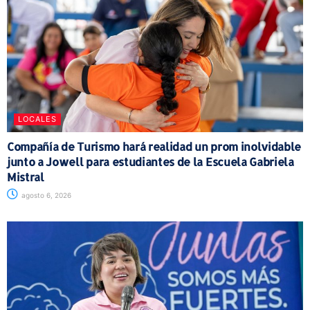
LOCALES
Compañía de Turismo hará realidad un prom inolvidable
junto a Jowell para estudiantes de la Escuela Gabriela
Mistral
agosto 6, 2026