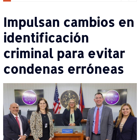
Impulsan cambios en
identificación
criminal para evitar
condenas erróneas