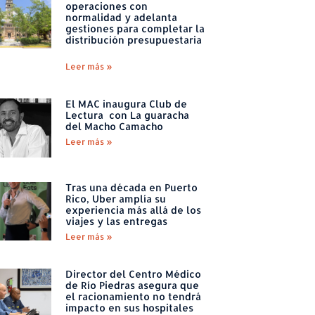
operaciones con
normalidad y adelanta
gestiones para completar la
distribución presupuestaria
Leer más »
El MAC inaugura Club de
Lectura con La guaracha
del Macho Camacho
Leer más »
Tras una década en Puerto
Rico, Uber amplía su
experiencia más allá de los
viajes y las entregas
Leer más »
Director del Centro Médico
de Río Piedras asegura que
el racionamiento no tendrá
impacto en sus hospitales