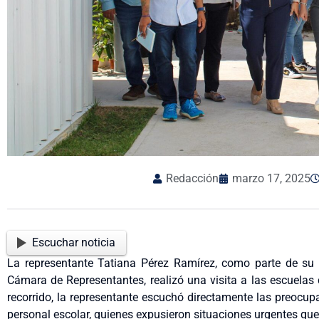
Redacción
marzo 17, 2025
Escuchar noticia
La representante Tatiana Pérez Ramírez, como parte de su 
Cámara de Representantes, realizó una visita a las escuelas
recorrido, la representante escuchó directamente las preocu
personal escolar, quienes expusieron situaciones urgentes que