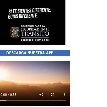
DESCARGA NUESTRA APP