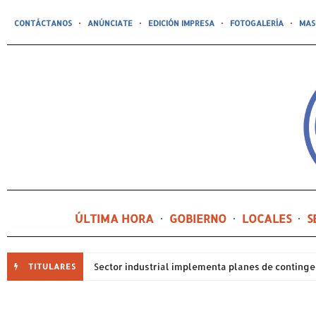
CONTÁCTANOS
ANÚNCIATE
EDICIÓN IMPRESA
FOTOGALERÍA
MAS
ÚLTIMA HORA
GOBIERNO
LOCALES
S
TITULARES