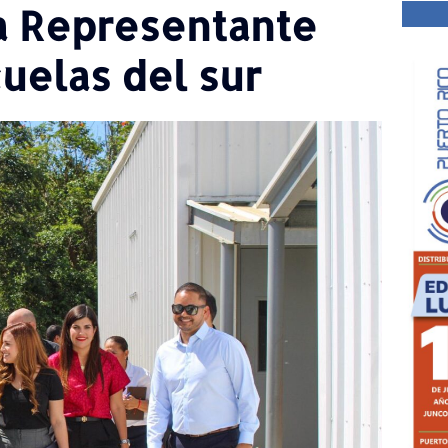
la Representante
uelas del sur