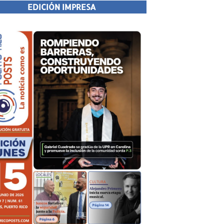
EDICIÓN IMPRESA