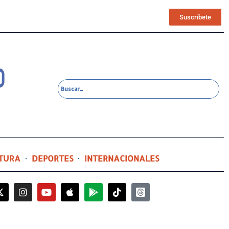
Suscríbete
TURA
DEPORTES
INTERNACIONALES
2 horas ago