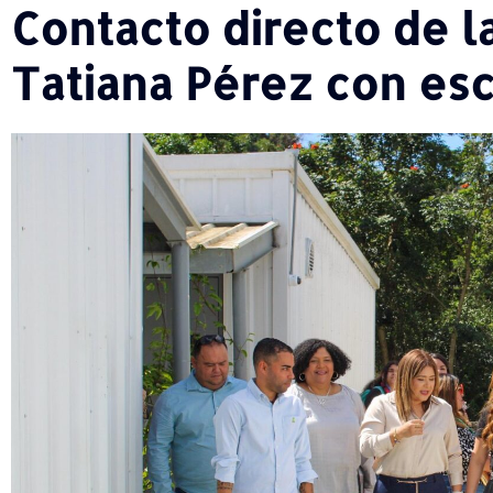
Contacto directo de 
Tatiana Pérez con esc