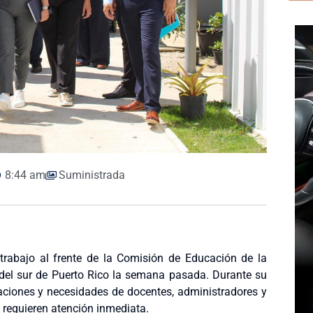
8:44 am
Suministrada
trabajo al frente de la Comisión de Educación de la
 del sur de Puerto Rico la semana pasada. Durante su
paciones y necesidades de docentes, administradores y
 requieren atención inmediata.