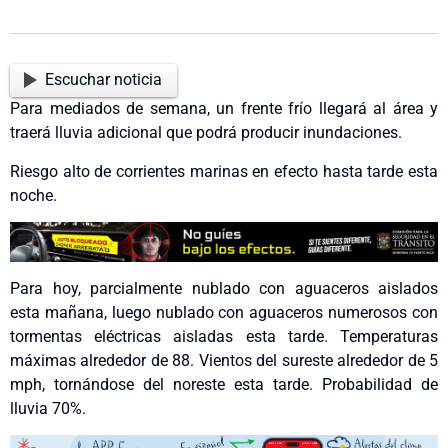
Escuchar noticia
Para mediados de semana, un frente frío llegará al área y
traerá lluvia adicional que podrá producir inundaciones.
Riesgo alto de corrientes marinas en efecto hasta tarde esta
noche.
Para hoy, parcialmente nublado con aguaceros aislados
esta mañana, luego nublado con aguaceros numerosos con
tormentas eléctricas aisladas esta tarde. Temperaturas
máximas alrededor de 88. Vientos del sureste alrededor de 5
mph, tornándose del noreste esta tarde. Probabilidad de
lluvia 70%.