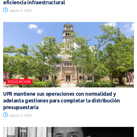
eficiencia infraestructural
agosto 5, 2026
EDUCACIÓN
UPR mantiene sus operaciones con normalidad y
adelanta gestiones para completar la distribución
presupuestaria
agosto 5, 2026