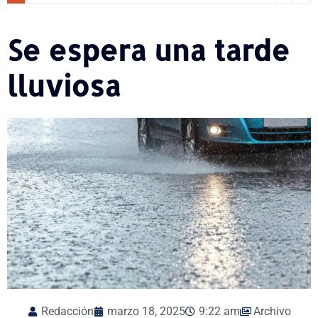
Se espera una tarde
lluviosa
Redacción
marzo 18, 2025
9:22 am
Archivo