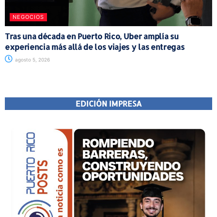
NEGOCIOS
Tras una década en Puerto Rico, Uber amplía su
experiencia más allá de los viajes y las entregas
agosto 5, 2026
EDICIÓN IMPRESA