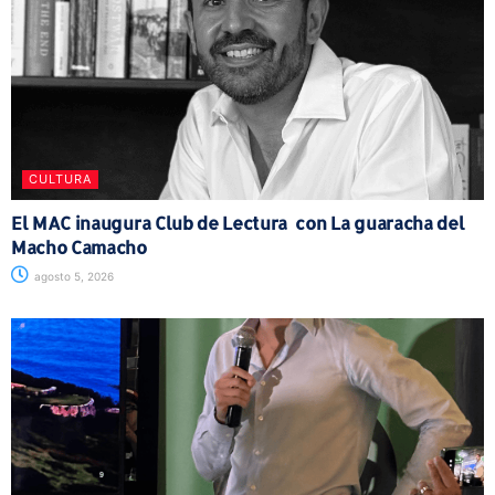
CULTURA
El MAC inaugura Club de Lectura con La guaracha del
Macho Camacho
agosto 5, 2026