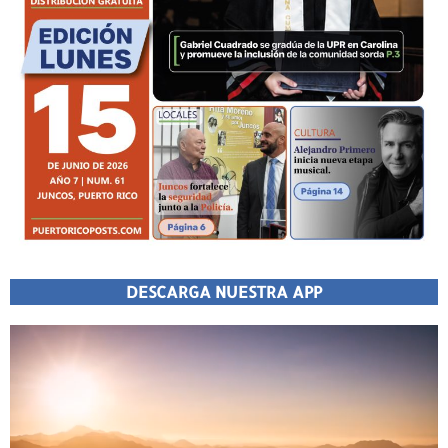
DESCARGA NUESTRA APP