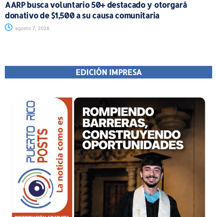
AARP busca voluntario 50+ destacado y otorgará
donativo de $1,500 a su causa comunitaria
agosto 7, 2026
EDICIÓN IMPRESA