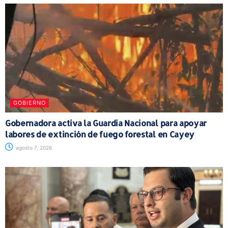
GOBIERNO
Gobernadora activa la Guardia Nacional para apoyar
labores de extinción de fuego forestal en Cayey
agosto 7, 2026