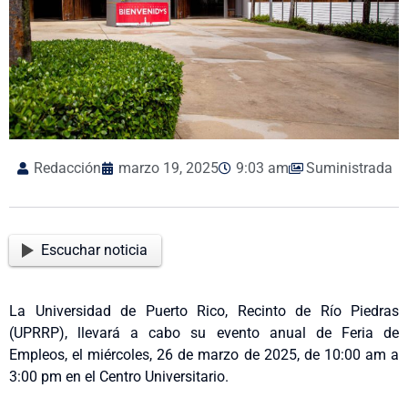
Redacción
marzo 19, 2025
9:03 am
Suministrada
Escuchar noticia
La Universidad de Puerto Rico, Recinto de Río Piedras
(UPRRP), llevará a cabo su evento anual de Feria de
Empleos, el miércoles, 26 de marzo de 2025, de 10:00 am a
3:00 pm en el Centro Universitario.