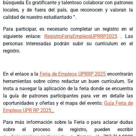
búsqueda Es gratificante y talentoso colaborar con patrones
locales, y de fuera del país, que reconocen y valoran la
calidad de nuestro estudiantado ”.
Para participar, es necesario completar un registro en el
siguiente enlace:
RegistroFeriaEmpleosUPRRP2025
. Las
personas interesadas podrán subir su currículum en el
registro.
En el enlace a la
Feria de Empleos UPRRP 2025
encontrarán
herramientas sobre cómo redactar un buen currículum. Se
insta a navegar la aplicación de la feria donde se encuentra
la guía de patrones participantes para ver en detalle las
oportunidades y ofertas y el mapa del evento:
Guía Feria de
Empleos UPR RP 2025
.
Para más información sobre la Feria o para aclarar dudas
sobre el proceso de registro, pueden escribir