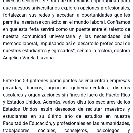
diversos sectores. Se trata de una valiosa oportunidad para
que nuestros universitarios exploren opciones profesionales,
fortalezcan sus redes y accedan a oportunidades que les
permita insertarse con éxito en el mundo laboral. Confiamos
en que esta feria servirá como un puente entre el talento de
nuestra comunidad universitaria y las necesidades del
mercado laboral, impulsando así el desarrollo profesional de
nuestros estudiantes y egresados”, señaló la rectora, doctora
Angélica Varela Llavona.
Entre los 53 patrones participantes se encuentran empresas
privadas, bancos, agencias gubernamentales, distritos
escolares y organizaciones sin fines de lucro de Puerto Rico
y Estados Unidos. Además, varios distritos escolares de los
Estados Unidos están deseosos de reclutar maestros y
estudiantes en su último año de estudios en nuestra
Facultad de Educación, y profesionales en las humanidades,
trabajadores sociales, consejeros, psicólogos y