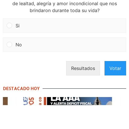
de lealtad, alegría y amor incondicional que nos
brindaron durante toda su vida?
Si
No
Resultados
Votar
DESTACADO HOY