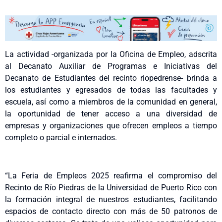
La actividad -organizada por la Oficina de Empleo, adscrita
al Decanato Auxiliar de Programas e Iniciativas del
Decanato de Estudiantes del recinto riopedrense- brinda a
los estudiantes y egresados de todas las facultades y
escuela, así como a miembros de la comunidad en general,
la oportunidad de tener acceso a una diversidad de
empresas y organizaciones que ofrecen empleos a tiempo
completo o parcial e internados.
“La Feria de Empleos 2025 reafirma el compromiso del
Recinto de Río Piedras de la Universidad de Puerto Rico con
la formación integral de nuestros estudiantes, facilitando
espacios de contacto directo con más de 50 patronos de