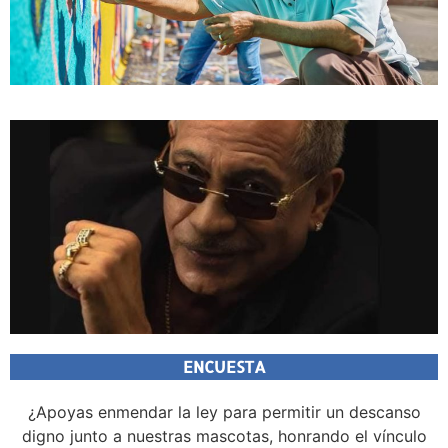
ENCUESTA
¿Apoyas enmendar la ley para permitir un descanso
digno junto a nuestras mascotas, honrando el vínculo