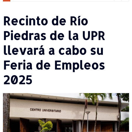
Recinto de Río
Piedras de la UPR
llevará a cabo su
Feria de Empleos
2025