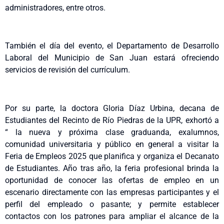
administradores, entre otros.
También el día del evento, el Departamento de Desarrollo
Laboral del Municipio de San Juan estará ofreciendo
servicios de revisión del currículum.
Por su parte, la doctora Gloria Díaz Urbina, decana de
Estudiantes del Recinto de Río Piedras de la UPR, exhortó a
“ la nueva y próxima clase graduanda, exalumnos,
comunidad universitaria y público en general a visitar la
Feria de Empleos 2025 que planifica y organiza el Decanato
de Estudiantes. Año tras año, la feria profesional brinda la
oportunidad de conocer las ofertas de empleo en un
escenario directamente con las empresas participantes y el
perfil del empleado o pasante; y permite establecer
contactos con los patrones para ampliar el alcance de la