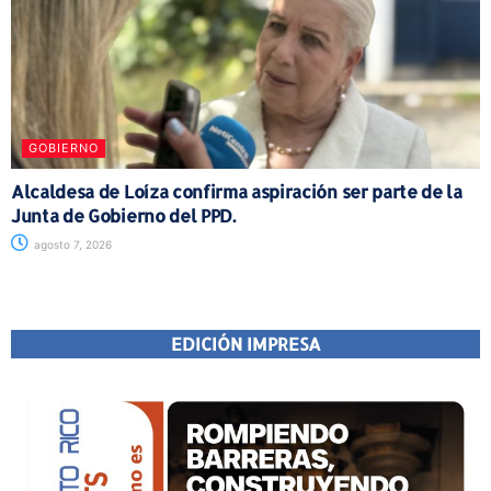
GOBIERNO
Alcaldesa de Loíza confirma aspiración ser parte de la
Junta de Gobierno del PPD.
agosto 7, 2026
EDICIÓN IMPRESA