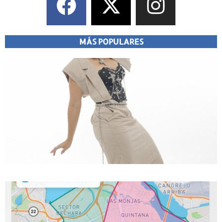
MÁS POPULARES