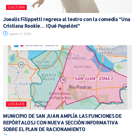
CULTURA
Joealis Filippetti regresa al teatro con la comedia “Una
Cristiana Rookie… ¡Qué Papelón!”
agosto 7, 2026
LOCALES
MUNICIPIO DE SAN JUAN AMPLÍA LAS FUNCIONES DE
REPÓRTALOSJ CON NUEVA SECCIÓN INFORMATIVA
SOBRE EL PLAN DE RACIONAMIENTO