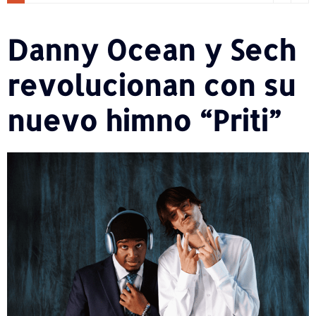
Danny Ocean y Sech
revolucionan con su
nuevo himno “Priti”