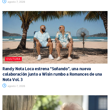
agosto 7, 2026
CULTURA
Randy Nota Loca estrena “Soñando”, una nueva
colaboración junto a Wisin rumbo a Romances de una
Nota Vol. 3
agosto 7, 2026