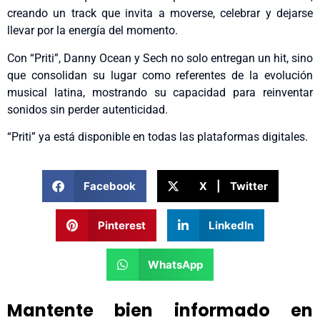
creando un track que invita a moverse, celebrar y dejarse
llevar por la energía del momento.
Con “Priti”, Danny Ocean y Sech no solo entregan un hit, sino
que consolidan su lugar como referentes de la evolución
musical latina, mostrando su capacidad para reinventar
sonidos sin perder autenticidad.
“Priti” ya está disponible en todas las plataformas digitales.
Facebook
X | Twitter
Pinterest
LinkedIn
WhatsApp
Mantente bien informado en