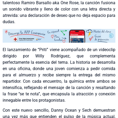
talentoso Ramiro Barsallo aka One Rose, la canción fusiona
un sonido vibrante y lleno de color con una letra directa y
atrevida: una declaración de deseo que no deja espacio para
dudas.
El lanzamiento de “Priti” viene acompañado de un videoclip
dirigido por Willy Rodríguez, que complementa
perfectamente la esencia del tema. La historia se desarrolla
en una oficina, donde una joven comienza a pedir comida
para el almuerzo y recibe siempre la entrega del mismo
repartidor. Con cada encuentro, la química entre ambos se
intensifica, reflejando el mensaje de la canción y resaltando
la frase “se te nota”, que encapsula la atracción y conexión
innegable entre los protagonistas.
Con este nuevo sencillo, Danny Ocean y Sech demuestran
una vez más que entienden el pulso de la música actual,