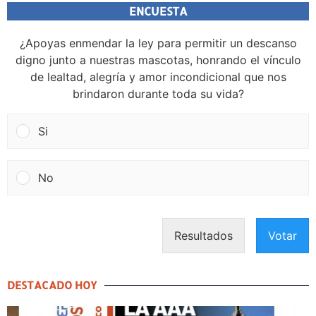
ENCUESTA
¿Apoyas enmendar la ley para permitir un descanso
digno junto a nuestras mascotas, honrando el vínculo
de lealtad, alegría y amor incondicional que nos
brindaron durante toda su vida?
Si
No
Resultados
Votar
DESTACADO HOY