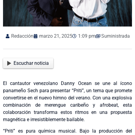
Redacción
marzo 21, 2025
1:09 pm
Suministrada
Escuchar noticia
El cantautor venezolano Danny Ocean se une al ícono
panameño Sech para presentar “Priti”, un tema que promete
convertirse en el nuevo himno del verano. Con una explosiva
combinación de merengue caribeño y afrobeat, esta
colaboración transforma estos ritmos en una propuesta
magnética e irresistiblemente bailable.
“Priti” es pura química musical. Bajo la producción del