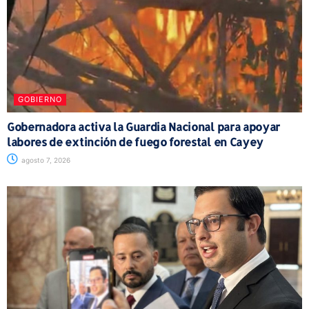
GOBIERNO
Gobernadora activa la Guardia Nacional para apoyar
labores de extinción de fuego forestal en Cayey
agosto 7, 2026