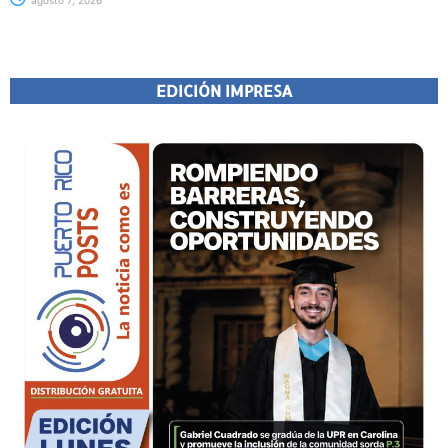
EDICIÓN IMPRESA