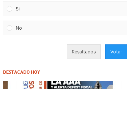
Si
No
Resultados
Votar
DESTACADO HOY