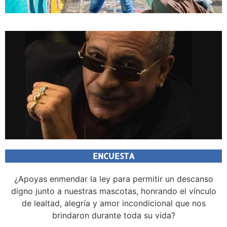
ENCUESTA
¿Apoyas enmendar la ley para permitir un descanso
digno junto a nuestras mascotas, honrando el vínculo
de lealtad, alegría y amor incondicional que nos
brindaron durante toda su vida?