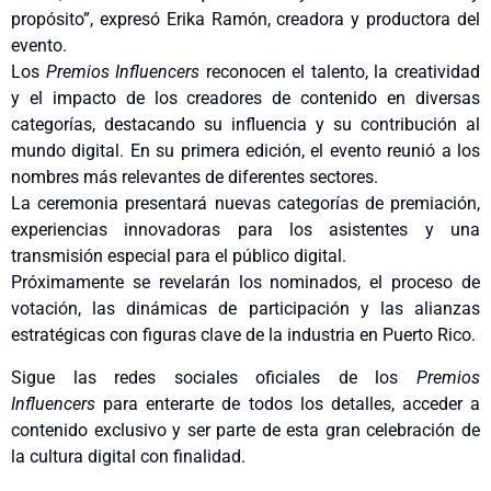
propósito”, expresó Erika Ramón, creadora y productora del
evento.
Los
Premios Influencers
reconocen el talento, la creatividad
y el impacto de los creadores de contenido en diversas
categorías, destacando su influencia y su contribución al
mundo digital. En su primera edición, el evento reunió a los
nombres más relevantes de diferentes sectores.
La ceremonia presentará nuevas categorías de premiación,
experiencias innovadoras para los asistentes y una
transmisión especial para el público digital.
Próximamente se revelarán los nominados, el proceso de
votación, las dinámicas de participación y las alianzas
estratégicas con figuras clave de la industria en Puerto Rico.
Sigue las redes sociales oficiales de los
Premios
Influencers
para enterarte de todos los detalles, acceder a
contenido exclusivo y ser parte de esta gran celebración de
la cultura digital con finalidad.