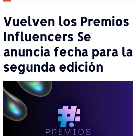
Vuelven los Premios
Influencers Se
anuncia fecha para la
segunda edición