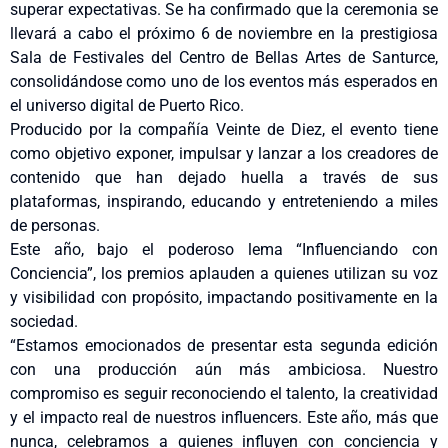
superar expectativas. Se ha confirmado que la ceremonia se
llevará a cabo el próximo 6 de noviembre en la prestigiosa
Sala de Festivales del Centro de Bellas Artes de Santurce,
consolidándose como uno de los eventos más esperados en
el universo digital de Puerto Rico.
Producido por la compañía Veinte de Diez, el evento tiene
como objetivo exponer, impulsar y lanzar a los creadores de
contenido que han dejado huella a través de sus
plataformas, inspirando, educando y entreteniendo a miles
de personas.
Este año, bajo el poderoso lema “Influenciando con
Conciencia”, los premios aplauden a quienes utilizan su voz
y visibilidad con propósito, impactando positivamente en la
sociedad.
“Estamos emocionados de presentar esta segunda edición
con una producción aún más ambiciosa. Nuestro
compromiso es seguir reconociendo el talento, la creatividad
y el impacto real de nuestros influencers. Este año, más que
nunca, celebramos a quienes influyen con conciencia y