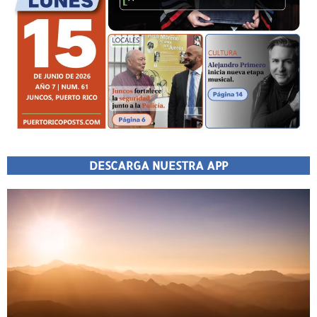
DESCARGA NUESTRA APP