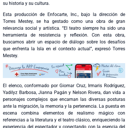
su historia y su cultura.
Esta producción de Enfocarte, Inc., bajo la dirección de
Torres Mestey, se ha gestado como una obra de gran
relevancia social y artística. “El teatro siempre ha sido una
herramienta de resistencia y reflexión. Con esta obra,
buscamos abrir un espacio de diálogo sobre los desafíos
que enfrenta la Isla en el contexto actual”, expresó Torres
Mestey.
El elenco, conformado por Giomar Cruz, Irmaris Rodríguez,
Yadilyz Barbosa, Jianna Pagán y Nelson Rivera, dan vida a
personajes complejos que encarnan las diversas posturas
ante la migración, la memoria y la pertenencia. La puesta en
escena combina elementos de realismo mágico con
referencias a la literatura y el teatro clásico, enriqueciendo la
experiencia del espectador y conectando con la esencia del