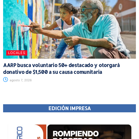
LOCALES
AARP busca voluntario 50+ destacado y otorgará
donativo de $1,500 a su causa comunitaria
agosto 7, 2026
EDICIÓN IMPRESA