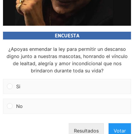
ENCUESTA
¿Apoyas enmendar la ley para permitir un descanso
digno junto a nuestras mascotas, honrando el vínculo
de lealtad, alegría y amor incondicional que nos
brindaron durante toda su vida?
Si
No
Resultados
Votar