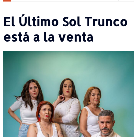
El Último Sol Trunco
está a la venta