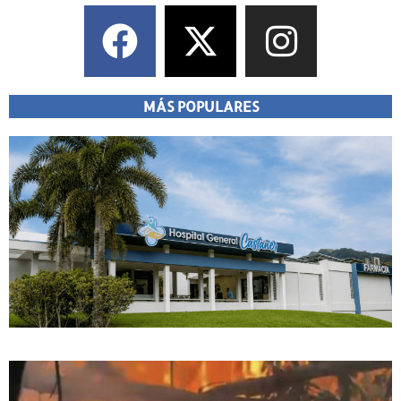
MÁS POPULARES