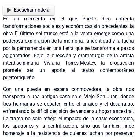
Escuchar noticia
En un momento en el que Puerto Rico enfrenta
transformaciones sociales y económicas sin precedentes, la
obra El último sol trunco está a la venta emerge como una
poderosa exploración de la memoria, la identidad y la lucha
por la permanencia en una tierra que se transforma a pasos
agigantados. Bajo la dirección y dramaturgia de la artista
interdisciplinaria Viviana Torres-Mestey, la producción
promete ser un aporte al teatro contemporáneo
puertorriqueño.
Con una puesta en escena conmovedora, la obra nos
transporta a una antigua casa en el Viejo San Juan, donde
tres hermanas se debaten entre el arraigo y el desarraigo,
enfrentando la difícil decisión de vender su hogar ancestral.
La trama no solo refleja el impacto de la crisis económica,
los apagones y la gentrificación, sino que también rinde
homenaje a la resistencia de quienes luchan por preservar