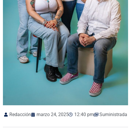
Redacción
marzo 24, 2025
12:40 pm
Suministrada