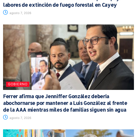
labores de extinción de fuego forestal en Cayey
agosto 7, 2026
GOBIERNO
Ferrer afirma que Jenniffer González debería
abochornarse por mantener a Luis González al frente
de la AAA mientras miles de familias siguen sin agua
agosto 7, 2026