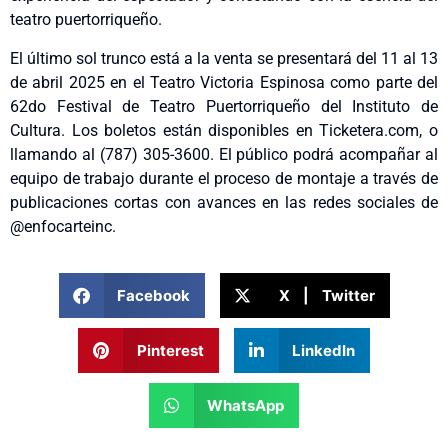
teatro puertorriqueño.
El último sol trunco está a la venta se presentará del 11 al 13
de abril 2025 en el Teatro Victoria Espinosa como parte del
62do Festival de Teatro Puertorriqueño del Instituto de
Cultura. Los boletos están disponibles en Ticketera.com, o
llamando al (787) 305-3600. El público podrá acompañar al
equipo de trabajo durante el proceso de montaje a través de
publicaciones cortas con avances en las redes sociales de
@enfocarteinc.
Facebook
X | Twitter
Pinterest
LinkedIn
WhatsApp