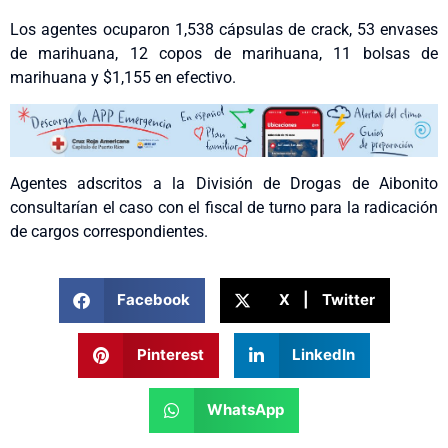
Los agentes ocuparon 1,538 cápsulas de crack, 53 envases
de marihuana, 12 copos de marihuana, 11 bolsas de
marihuana y $1,155 en efectivo.
Agentes adscritos a la División de Drogas de Aibonito
consultarían el caso con el fiscal de turno para la radicación
de cargos correspondientes.
Facebook
X | Twitter
Pinterest
LinkedIn
WhatsApp