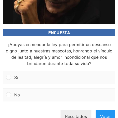
ENCUESTA
¿Apoyas enmendar la ley para permitir un descanso
digno junto a nuestras mascotas, honrando el vínculo
de lealtad, alegría y amor incondicional que nos
brindaron durante toda su vida?
Si
No
Resultados
Votar