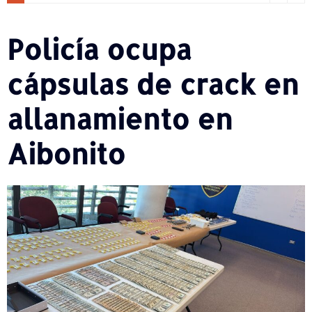
Policía ocupa
cápsulas de crack en
allanamiento en
Aibonito