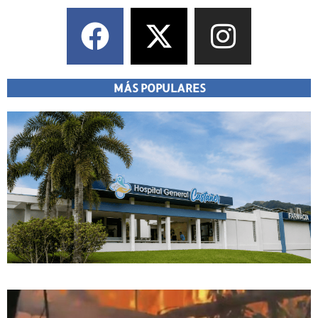
MÁS POPULARES