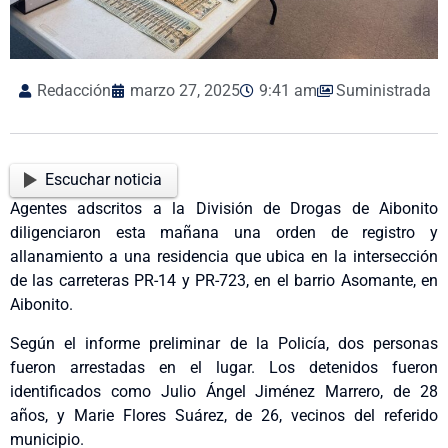
Redacción
marzo 27, 2025
9:41 am
Suministrada
Escuchar noticia
Agentes adscritos a la División de Drogas de Aibonito
diligenciaron esta mañana una orden de registro y
allanamiento a una residencia que ubica en la intersección
de las carreteras PR-14 y PR-723, en el barrio Asomante, en
Aibonito.
Según el informe preliminar de la Policía, dos personas
fueron arrestadas en el lugar. Los detenidos fueron
identificados como Julio Ángel Jiménez Marrero, de 28
años, y Marie Flores Suárez, de 26, vecinos del referido
municipio.