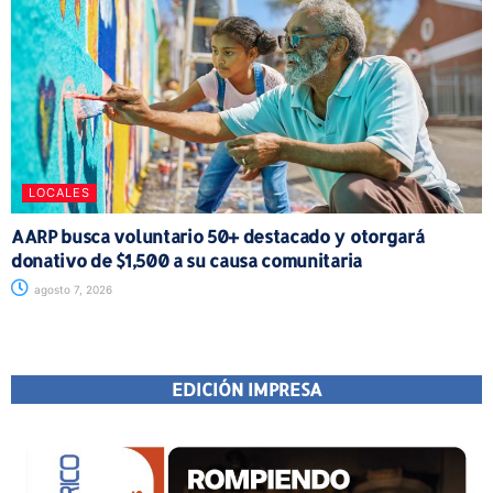
LOCALES
AARP busca voluntario 50+ destacado y otorgará
donativo de $1,500 a su causa comunitaria
agosto 7, 2026
EDICIÓN IMPRESA