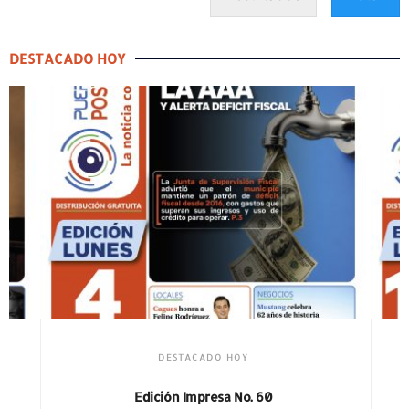
DESTACADO HOY
DESTACADO HOY
Edición Impresa No. 59