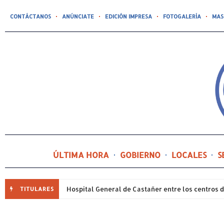
CONTÁCTANOS
ANÚNCIATE
EDICIÓN IMPRESA
FOTOGALERÍA
MAS
ÚLTIMA HORA
GOBIERNO
LOCALES
S
TITULARES