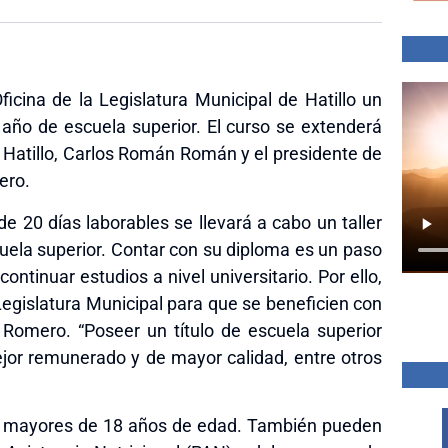
ficina de la Legislatura Municipal de Hatillo un
año de escuela superior. El curso se extenderá
de Hatillo, Carlos Román Román y el presidente de
ero.
e 20 días laborables se llevará a cabo un taller
uela superior. Contar con su diploma es un paso
ntinuar estudios a nivel universitario. Por ello,
egislatura Municipal para que se beneficien con
Romero. “Poseer un título de escuela superior
jor remunerado y de mayor calidad, entre otros
er mayores de 18 años de edad. También pueden