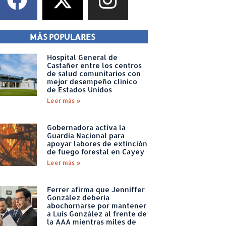
MÁS POPULARES
Hospital General de
Castañer entre los centros
de salud comunitarios con
mejor desempeño clínico
de Estados Unidos
Leer más »
Gobernadora activa la
Guardia Nacional para
apoyar labores de extinción
de fuego forestal en Cayey
Leer más »
Ferrer afirma que Jenniffer
González debería
abochornarse por mantener
a Luis González al frente de
la AAA mientras miles de