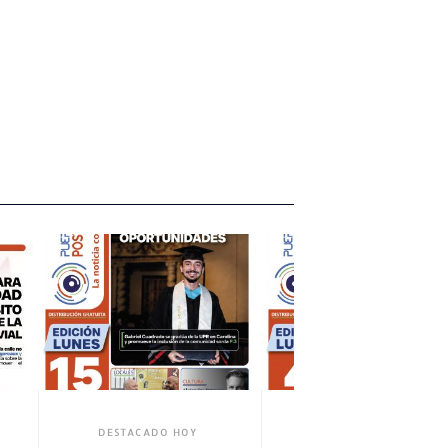
DESTACADO HOY