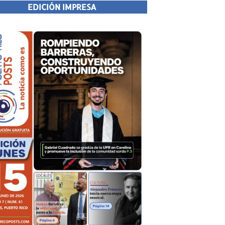
EDICIÓN IMPRESA