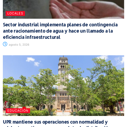
LOCALES
Sector industrial implementa planes de contingencia
ante racionamiento de agua y hace un llamado a la
eficiencia infraestructural
agosto 5, 2026
EDUCACIÓN
UPR mantiene sus operaciones con normalidad y