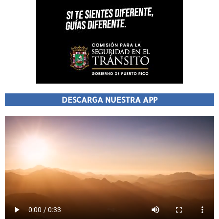
DESCARGA NUESTRA APP