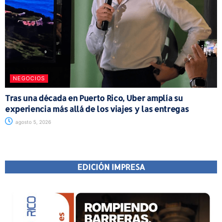
NEGOCIOS
Tras una década en Puerto Rico, Uber amplía su
experiencia más allá de los viajes y las entregas
agosto 5, 2026
EDICIÓN IMPRESA