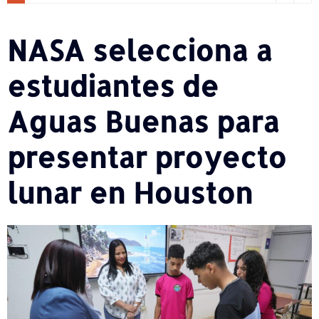
NASA selecciona a
estudiantes de
Aguas Buenas para
presentar proyecto
lunar en Houston