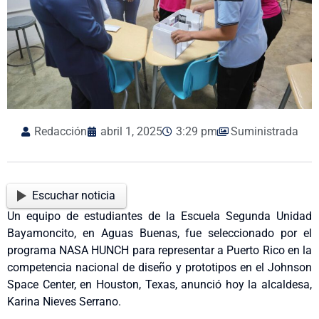
Redacción
abril 1, 2025
3:29 pm
Suministrada
Escuchar noticia
Un equipo de estudiantes de la Escuela Segunda Unidad
Bayamoncito, en Aguas Buenas, fue seleccionado por el
programa NASA HUNCH para representar a Puerto Rico en la
competencia nacional de diseño y prototipos en el Johnson
Space Center, en Houston, Texas, anunció hoy la alcaldesa,
Karina Nieves Serrano.