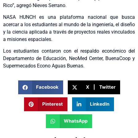
Rico”, agregó Nieves Serrano.
NASA HUNCH es una plataforma nacional que busca
acercar a los estudiantes al mundo de la ingeniería, el diseño
y la ciencia aplicada a través de proyectos reales vinculados
a misiones espaciales.
Los estudiantes contaron con el respaldo económico del
Departamento de Educación, NeoMed Center, BuenaCoop y
Supermecados Econo Aguas Buenas.
Facebook
X | Twitter
Pinterest
LinkedIn
WhatsApp