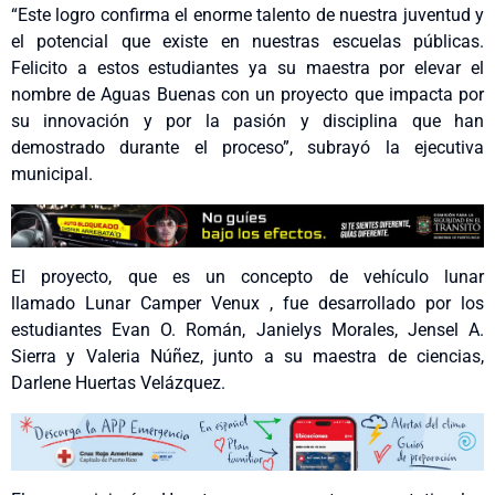
“Este logro confirma el enorme talento de nuestra juventud y
el potencial que existe en nuestras escuelas públicas.
Felicito a estos estudiantes ya su maestra por elevar el
nombre de Aguas Buenas con un proyecto que impacta por
su innovación y por la pasión y disciplina que han
demostrado durante el proceso”, subrayó la ejecutiva
municipal.
El proyecto, que es un concepto de vehículo lunar
llamado Lunar Camper Venux , fue desarrollado por los
estudiantes Evan O. Román, Janielys Morales, Jensel A.
Sierra y Valeria Núñez, junto a su maestra de ciencias,
Darlene Huertas Velázquez.