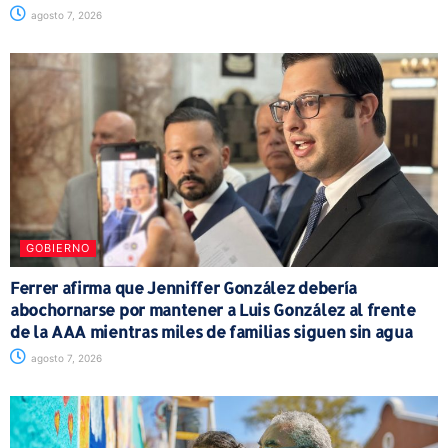
agosto 7, 2026
GOBIERNO
Ferrer afirma que Jenniffer González debería
abochornarse por mantener a Luis González al frente
de la AAA mientras miles de familias siguen sin agua
agosto 7, 2026