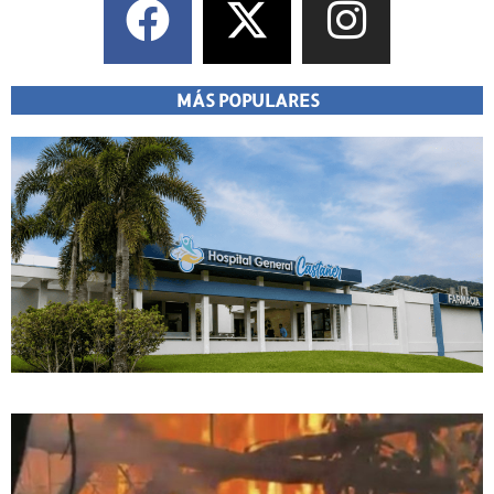
MÁS POPULARES