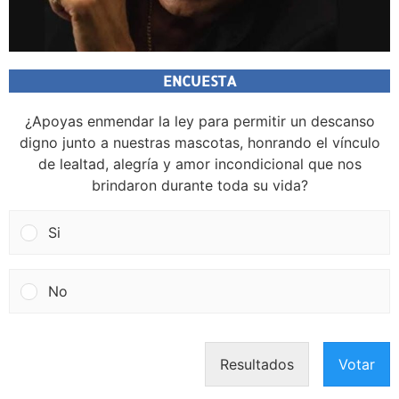
ENCUESTA
¿Apoyas enmendar la ley para permitir un descanso
digno junto a nuestras mascotas, honrando el vínculo
de lealtad, alegría y amor incondicional que nos
brindaron durante toda su vida?
Si
No
Resultados
Votar