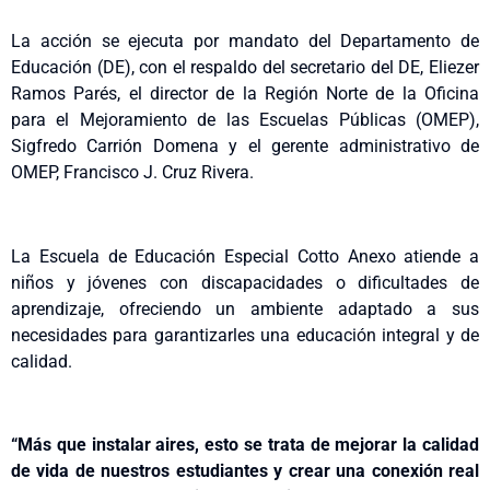
La acción se ejecuta por mandato del Departamento de
Educación (DE), con el respaldo del secretario del DE, Eliezer
Ramos Parés, el director de la Región Norte de la Oficina
para el Mejoramiento de las Escuelas Públicas (OMEP),
Sigfredo Carrión Domena y el gerente administrativo de
OMEP, Francisco J. Cruz Rivera.
La Escuela de Educación Especial Cotto Anexo atiende a
niños y jóvenes con discapacidades o dificultades de
aprendizaje, ofreciendo un ambiente adaptado a sus
necesidades para garantizarles una educación integral y de
calidad.
“Más que instalar aires, esto se trata de mejorar la calidad
de vida de nuestros estudiantes y crear una conexión real