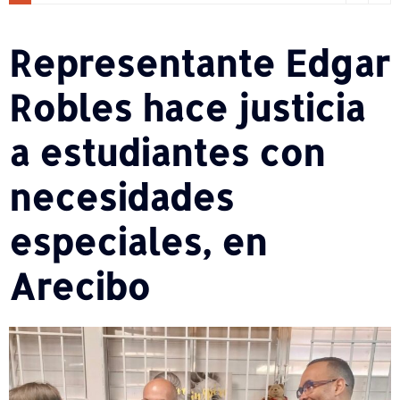
Representante Edgar
Robles hace justicia
a estudiantes con
necesidades
especiales, en
Arecibo