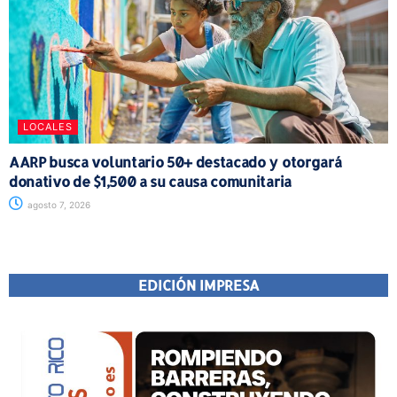
LOCALES
AARP busca voluntario 50+ destacado y otorgará
donativo de $1,500 a su causa comunitaria
agosto 7, 2026
EDICIÓN IMPRESA