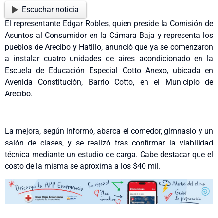
Escuchar noticia
El representante Edgar Robles, quien preside la Comisión de
Asuntos al Consumidor en la Cámara Baja y representa los
pueblos de Arecibo y Hatillo, anunció que ya se comenzaron
a instalar cuatro unidades de aires acondicionado en la
Escuela de Educación Especial Cotto Anexo, ubicada en
Avenida Constitución, Barrio Cotto, en el Municipio de
Arecibo.
La mejora, según informó, abarca el comedor, gimnasio y un
salón de clases, y se realizó tras confirmar la viabilidad
técnica mediante un estudio de carga. Cabe destacar que el
costo de la misma se aproxima a los $40 mil.