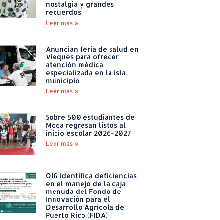
nostalgia y grandes
recuerdos
Leer más »
Anuncian feria de salud en
Vieques para ofrecer
atención médica
especializada en la isla
municipio
Leer más »
Sobre 500 estudiantes de
Moca regresan listos al
inicio escolar 2026-2027
Leer más »
OIG identifica deficiencias
en el manejo de la caja
menuda del Fondo de
Innovación para el
Desarrollo Agrícola de
Puerto Rico (FIDA)