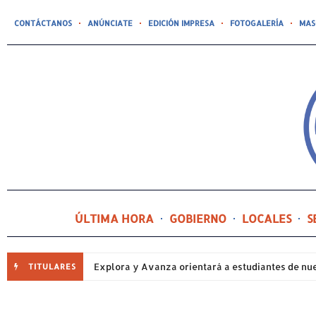
CONTÁCTANOS
ANÚNCIATE
EDICIÓN IMPRESA
FOTOGALERÍA
MAS
ÚLTIMA HORA
GOBIERNO
LOCALES
S
TITULARES