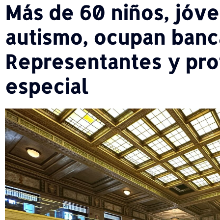
Más de 60 niños, jóve
autismo, ocupan banc
Representantes y pro
especial