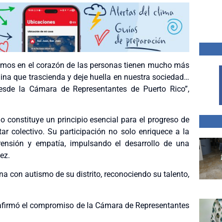
zamos en el corazón de las personas tienen mucho más
ina que trascienda y deje huella en nuestra sociedad…
esde la Cámara de Representantes de Puerto Rico”,
o constituye un principio esencial para el progreso de
ar colectivo. Su participación no solo enriquece a la
nsión y empatía, impulsando el desarrollo de una
ez.
na con autismo de su distrito, reconociendo su talento,
reafirmó el compromiso de la Cámara de Representantes