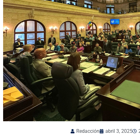
Redacción
abril 3, 2025