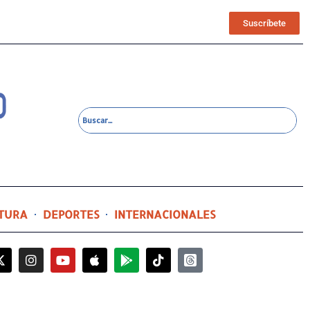
Suscríbete
TURA
DEPORTES
INTERNACIONALES