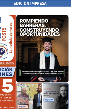
EDICIÓN IMPRESA