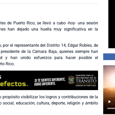
tes de Puerto Rico, se llevó a cabo -hoy- una sesión
nes han dejado una huella muy significativa en la
 por el representante del Distrito 14, Edgar Robles, de
, presidente de la Cámara Baja, quienes siempre han
d y han unido esfuerzos para hacer posible el
to Rico.
propósito visibilizar los logros y contribuciones de la
ocial, educación, cultura, deporte, religión y ámbito