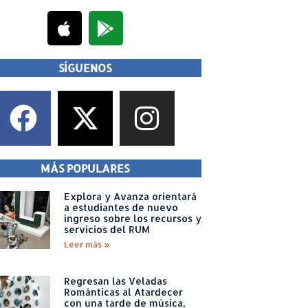
SÍGUENOS
MÁS POPULARES
Explora y Avanza orientará
a estudiantes de nuevo
ingreso sobre los recursos y
servicios del RUM
Leer más »
Regresan las Veladas
Románticas al Atardecer
con una tarde de música,