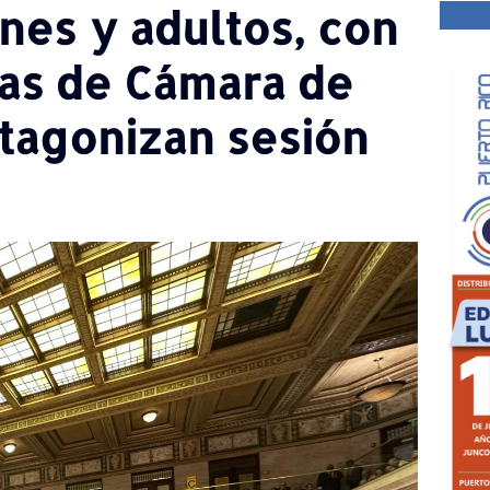
nes y adultos, con
as de Cámara de
tagonizan sesión