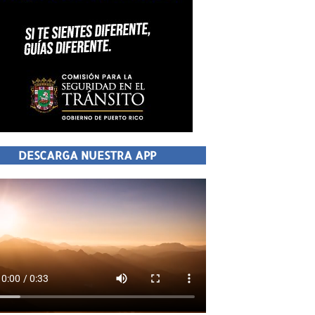
DESCARGA NUESTRA APP