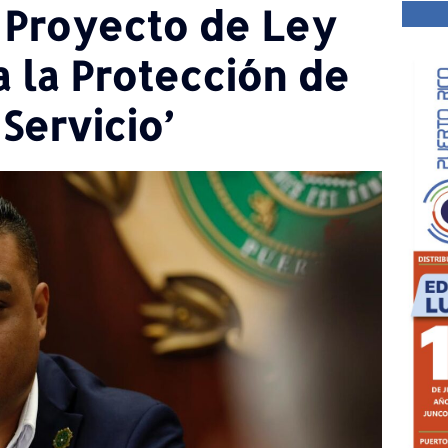
 Proyecto de Ley
a la Protección de
Servicio’