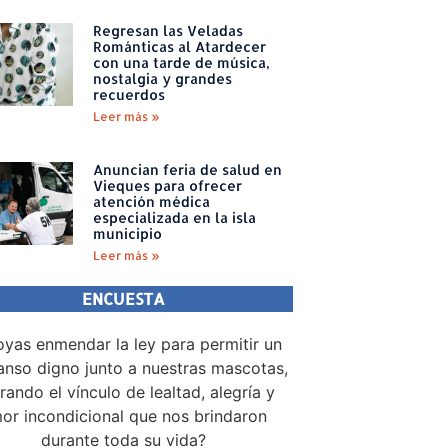
Regresan las Veladas
Románticas al Atardecer
con una tarde de música,
nostalgia y grandes
recuerdos
Leer más »
Anuncian feria de salud en
Vieques para ofrecer
atención médica
especializada en la isla
municipio
Leer más »
ENCUESTA
yas enmendar la ley para permitir un
nso digno junto a nuestras mascotas,
rando el vínculo de lealtad, alegría y
or incondicional que nos brindaron
durante toda su vida?