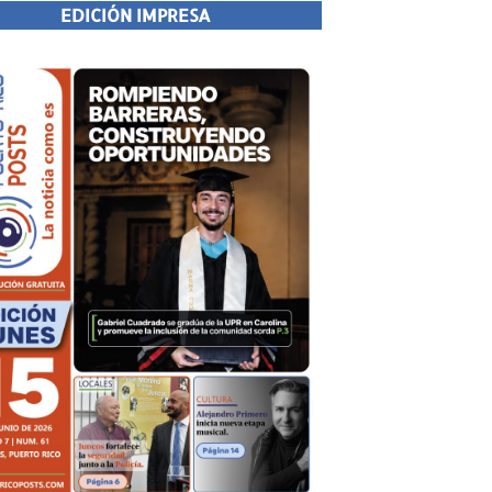
EDICIÓN IMPRESA