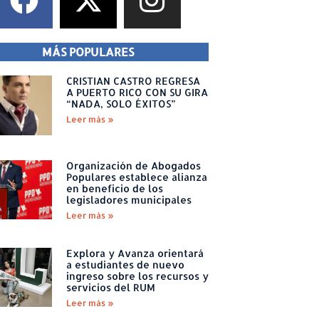
MÁS POPULARES
CRISTIAN CASTRO REGRESA
A PUERTO RICO CON SU GIRA
“NADA, SOLO ÉXITOS”
Leer más »
Organización de Abogados
Populares establece alianza
en beneficio de los
legisladores municipales
Leer más »
Explora y Avanza orientará
a estudiantes de nuevo
ingreso sobre los recursos y
servicios del RUM
Leer más »