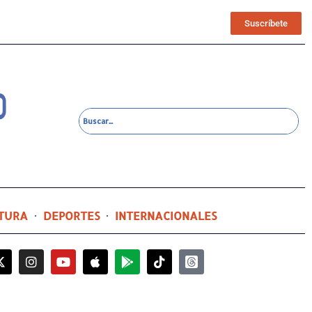
Suscríbete
TURA
DEPORTES
INTERNACIONALES