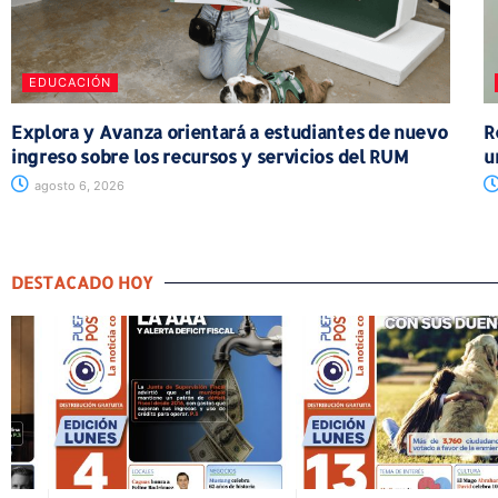
EDUCACIÓN
Explora y Avanza orientará a estudiantes de nuevo
R
ingreso sobre los recursos y servicios del RUM
u
agosto 6, 2026
DESTACADO HOY