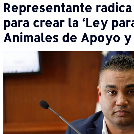
Representante radica
para crear la ‘Ley par
Animales de Apoyo y 