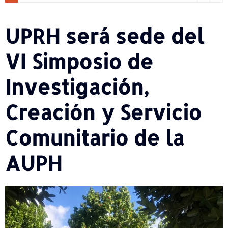
UPRH será sede del
VI Simposio de
Investigación,
Creación y Servicio
Comunitario de la
AUPH