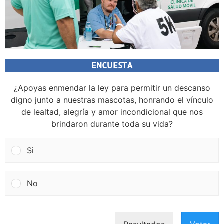
ENCUESTA
¿Apoyas enmendar la ley para permitir un descanso
digno junto a nuestras mascotas, honrando el vínculo
de lealtad, alegría y amor incondicional que nos
brindaron durante toda su vida?
Si
No