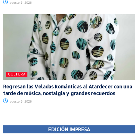
agosto 6, 2026
CULTURA
Regresan las Veladas Románticas al Atardecer con una
tarde de música, nostalgia y grandes recuerdos
agosto 6, 2026
EDICIÓN IMPRESA