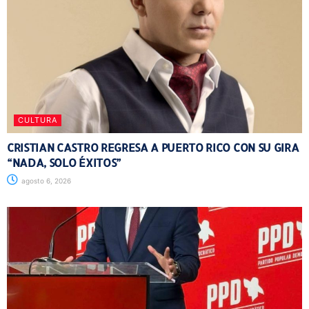
CULTURA
CRISTIAN CASTRO REGRESA A PUERTO RICO CON SU GIRA
“NADA, SOLO ÉXITOS”
agosto 6, 2026