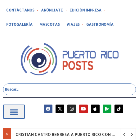
CONTÁCTANOS
ANÚNCIATE
EDICIÓN IMPRESA
FOTOGALERÍA
MASCOTAS
VIAJES
GASTRONOMÍA
CRISTIAN CASTRO REGRESA A PUERTO RICO CON SU GIRA “NADA, SOLO ÉXITOS”