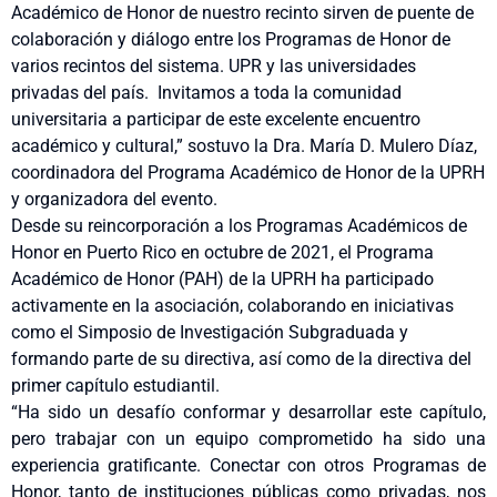
Académico de Honor de nuestro recinto sirven de puente de
colaboración y diálogo entre los Programas de Honor de
varios recintos del sistema. UPR y las universidades
privadas del país. Invitamos a toda la comunidad
universitaria a participar de este excelente encuentro
académico y cultural,” sostuvo la Dra. María D. Mulero Díaz,
coordinadora del Programa Académico de Honor de la UPRH
y organizadora del evento.
Desde su reincorporación a los Programas Académicos de
Honor en Puerto Rico en octubre de 2021, el Programa
Académico de Honor (PAH) de la UPRH ha participado
activamente en la asociación, colaborando en iniciativas
como el Simposio de Investigación Subgraduada y
formando parte de su directiva, así como de la directiva del
primer capítulo estudiantil.
“Ha sido un desafío conformar y desarrollar este capítulo,
pero trabajar con un equipo comprometido ha sido una
experiencia gratificante. Conectar con otros Programas de
Honor, tanto de instituciones públicas como privadas, nos