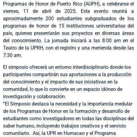
Programas de Honor de Puerto Rico (AUPH), a celebrarse
el
viernes, 11 de abril de 2025
. Este evento reunirá a
aproximadamente 200 estudiantes subgraduados de los
programas de honor de 15 instituciones universitarias del
país, quienes presentarán sus proyectos en diversas áreas
del conocimiento. La jornada iniciará
a las 8:00 am
en el
Teatro de la UPRH, con el registro y una merienda
desde las
7:30 am
.
El simposio ofrecerá un entorno interdisciplinario donde los
participantes compartirán sus aportaciones a la producción
del conocimiento y el impacto de sus iniciativas en la
comunidad, lo que lo convierte en un espacio idóneo de
investigación y colaboración.
“El Simposio destaca la necesidad y la importancia medular
de los Programas de Honor en la formación y desarrollo de
estudiantes como investigadores en todas las disciplinas del
saber humano, incluyendo trabajos creativos y el servicio
comunitario. Así, la UPR en Humacao y el Programa