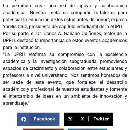
ha permitido crear una red de apoyo y colaboración
académica. Nuestra meta es compartir fortalezas para
potenciar la educación de los estudiantes de honor”, expresó
Yarelis Cruz, presidenta del capítulo estudiantil de la AUPH.
Por su parte, el Dr. Carlos A. Galiano Quiñones, rector de la
UPRH, destacó la importancia de estos eventos académicos
para la institución.
“La UPRH reafirma su compromiso con la excelencia
académica y la investigación subgraduada, promoviendo
espacios de crecimiento y colaboración entre estudiantes y
profesores a nivel universitario. Nos sentimos honrados de
ser sede de este evento, que fortalece el desarrollo
académico y profesional de nuestros estudiantes y fomenta
el intercambio de ideas en un ambiente de innovación y
aprendizaje.”
Facebook
X | Twitter