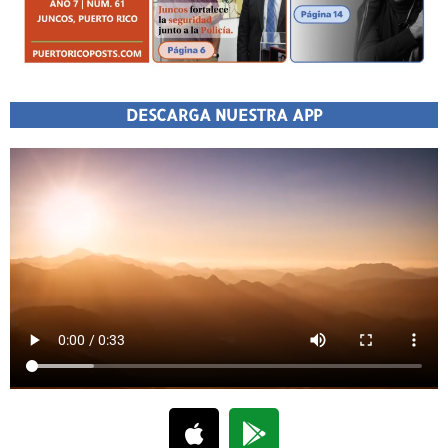
DESCARGA NUESTRA APP