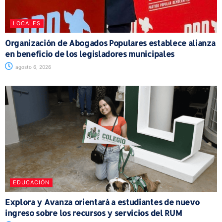
LOCALES
Organización de Abogados Populares establece alianza
en beneficio de los legisladores municipales
agosto 6, 2026
EDUCACIÓN
Explora y Avanza orientará a estudiantes de nuevo
ingreso sobre los recursos y servicios del RUM