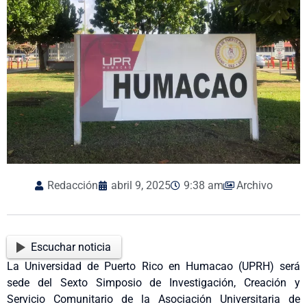
Redacción
abril 9, 2025
9:38 am
Archivo
Escuchar noticia
La Universidad de Puerto Rico en Humacao (UPRH) será
sede del Sexto Simposio de Investigación, Creación y
Servicio Comunitario de la Asociación Universitaria de