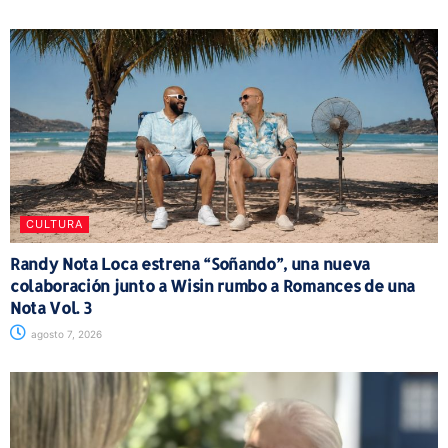
CULTURA
Randy Nota Loca estrena “Soñando”, una nueva
colaboración junto a Wisin rumbo a Romances de una
Nota Vol. 3
agosto 7, 2026