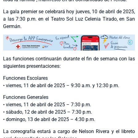
La gala premier se celebrará hoy jueves, 10 de abril de 2025,
a las 7:30 p.m. en el Teatro Sol Luz Celenia Tirado, en San
Germán.
Las funciones continuarán durante el fin de semana con las
siguientes presentaciones:
Funciones Escolares
• viernes, 11 de abril de 2025 – 9:30 a.m. y 12:30 p.m.
Funciones Generales
• viernes, 11 de abril de 2025 – 7:30 p.m.
• sábado, 12 de abril de 2025 – 7:30 p.m.
• domingo, 13 de abril de 2025 – 4:30 p.m.
La coreografía estará a cargo de Nelson Rivera y el libreto