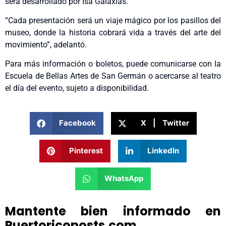
será desarrollado por Isa Galaxias.
“Cada presentación será un viaje mágico por los pasillos del
museo, donde la historia cobrará vida a través del arte del
movimiento”, adelantó.
Para más información o boletos, puede comunicarse con la
Escuela de Bellas Artes de San Germán o acercarse al teatro
el día del evento, sujeto a disponibilidad.
Facebook
X | Twitter
Pinterest
LinkedIn
WhatsApp
Mantente bien informado en
Puertoricoposts.com