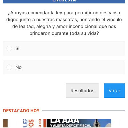
¿Apoyas enmendar la ley para permitir un descanso
digno junto a nuestras mascotas, honrando el vínculo
de lealtad, alegría y amor incondicional que nos
brindaron durante toda su vida?
Si
No
Resultados
Votar
DESTACADO HOY