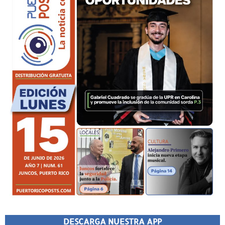
DESCARGA NUESTRA APP