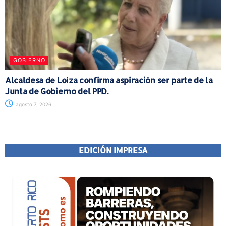
GOBIERNO
Alcaldesa de Loíza confirma aspiración ser parte de la
Junta de Gobierno del PPD.
agosto 7, 2026
EDICIÓN IMPRESA