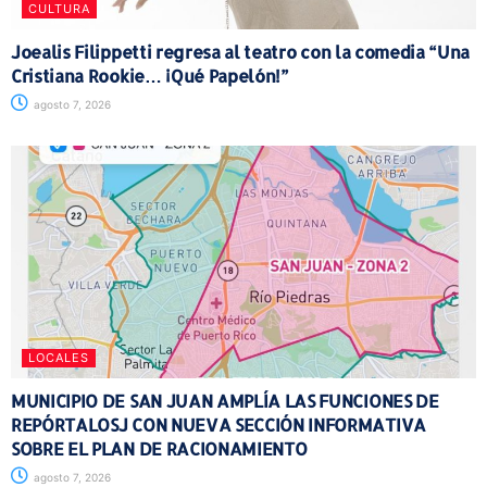
CULTURA
Joealis Filippetti regresa al teatro con la comedia “Una
Cristiana Rookie… ¡Qué Papelón!”
agosto 7, 2026
LOCALES
MUNICIPIO DE SAN JUAN AMPLÍA LAS FUNCIONES DE
REPÓRTALOSJ CON NUEVA SECCIÓN INFORMATIVA
SOBRE EL PLAN DE RACIONAMIENTO
agosto 7, 2026