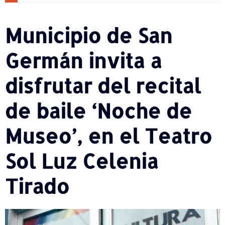
Municipio de San
Germán invita a
disfrutar del recital
de baile ‘Noche de
Museo’, en el Teatro
Sol Luz Celenia
Tirado