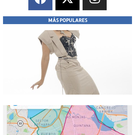
MÁS POPULARES