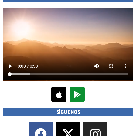
SÍGUENOS