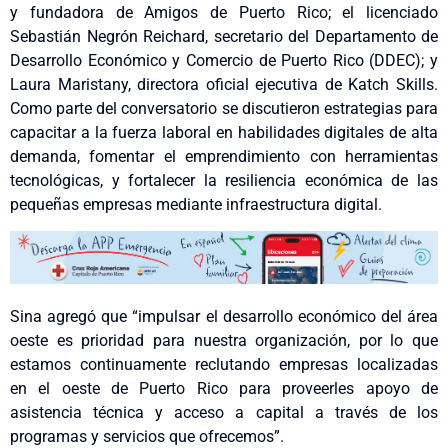
y fundadora de Amigos de Puerto Rico; el licenciado
Sebastián Negrón Reichard, secretario del Departamento de
Desarrollo Económico y Comercio de Puerto Rico (DDEC); y
Laura Maristany, directora oficial ejecutiva de Katch Skills.
Como parte del conversatorio se discutieron estrategias para
capacitar a la fuerza laboral en habilidades digitales de alta
demanda, fomentar el emprendimiento con herramientas
tecnológicas, y fortalecer la resiliencia económica de las
pequeñas empresas mediante infraestructura digital.
Sina agregó que “impulsar el desarrollo económico del área
oeste es prioridad para nuestra organización, por lo que
estamos continuamente reclutando empresas localizadas
en el oeste de Puerto Rico para proveerles apoyo de
asistencia técnica y acceso a capital a través de los
programas y servicios que ofrecemos”.