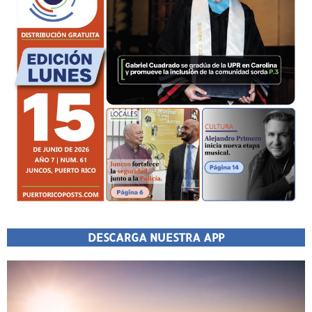
DESCARGA NUESTRA APP