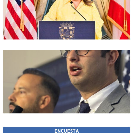
ENCUESTA