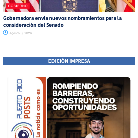
GOBIERNO
Gobernadora envía nuevos nombramientos para la
consideración del Senado
agosto 6, 2026
EDICIÓN IMPRESA