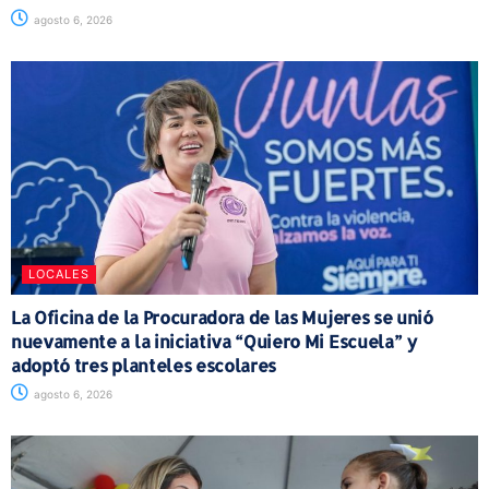
agosto 6, 2026
LOCALES
La Oficina de la Procuradora de las Mujeres se unió
nuevamente a la iniciativa “Quiero Mi Escuela” y
adoptó tres planteles escolares
agosto 6, 2026