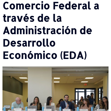
Comercio Federal a
través de la
Administración de
Desarrollo
Económico (EDA)