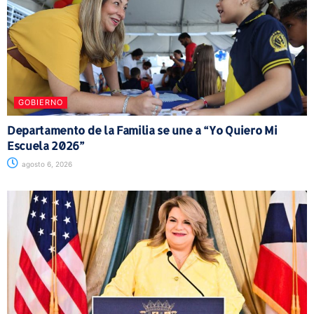
GOBIERNO
Departamento de la Familia se une a “Yo Quiero Mi
Escuela 2026”
agosto 6, 2026