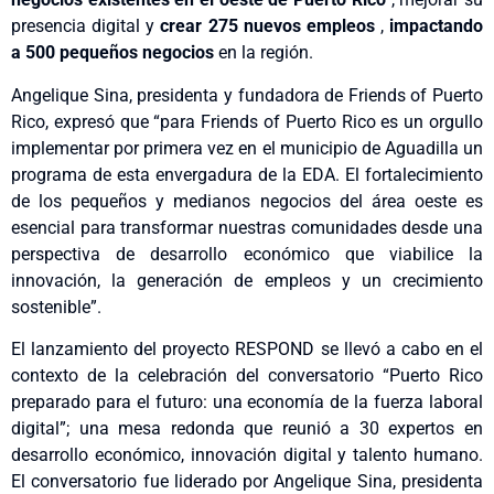
presencia digital y
crear
275 nuevos empleos
,
impactando
a 500 pequeños negocios
en la región.
Angelique Sina, presidenta y fundadora de Friends of Puerto
Rico, expresó que “para Friends of Puerto Rico es un orgullo
implementar por primera vez en el municipio de Aguadilla un
programa de esta envergadura de la EDA. El fortalecimiento
de los pequeños y medianos negocios del área oeste es
esencial para transformar nuestras comunidades desde una
perspectiva de desarrollo económico que viabilice la
innovación, la generación de empleos y un crecimiento
sostenible”.
El lanzamiento del proyecto RESPOND se llevó a cabo en el
contexto de la celebración del conversatorio “Puerto Rico
preparado para el futuro: una economía de la fuerza laboral
digital”; una mesa redonda que reunió a 30 expertos en
desarrollo económico, innovación digital y talento humano.
El conversatorio fue liderado por Angelique Sina, presidenta