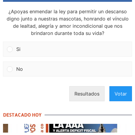
¿Apoyas enmendar la ley para permitir un descanso
digno junto a nuestras mascotas, honrando el vínculo
de lealtad, alegría y amor incondicional que nos
brindaron durante toda su vida?
Si
No
Resultados
Votar
DESTACADO HOY