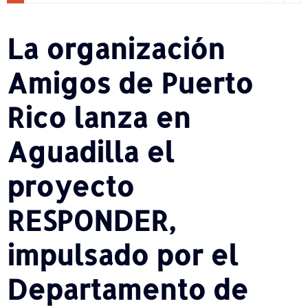
La organización
Amigos de Puerto
Rico lanza en
Aguadilla el
proyecto
RESPONDER,
impulsado por el
Departamento de