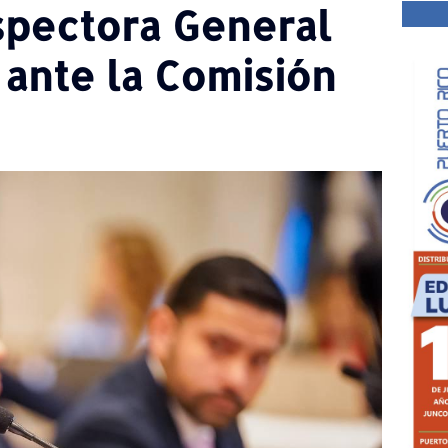
nspectora General
ante la Comisión