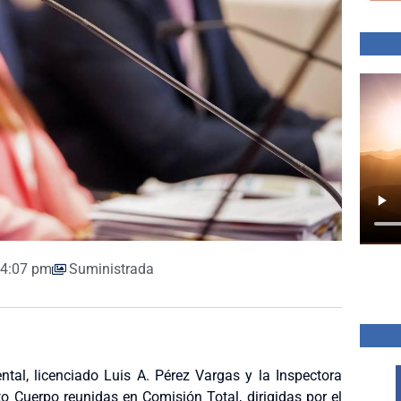
4:07 pm
Suministrada
ntal, licenciado Luis A. Pérez Vargas y la Inspectora
lto Cuerpo reunidas en Comisión Total, dirigidas por el