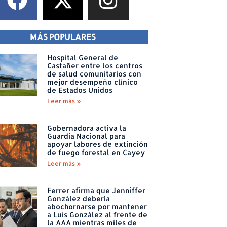
MÁS POPULARES
Hospital General de
Castañer entre los centros
de salud comunitarios con
mejor desempeño clínico
de Estados Unidos
Leer más »
Gobernadora activa la
Guardia Nacional para
apoyar labores de extinción
de fuego forestal en Cayey
Leer más »
Ferrer afirma que Jenniffer
González debería
abochornarse por mantener
a Luis González al frente de
la AAA mientras miles de