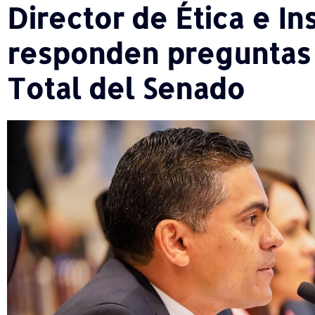
Director de Ética e I
responden preguntas 
Total del Senado