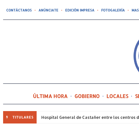
CONTÁCTANOS
ANÚNCIATE
EDICIÓN IMPRESA
FOTOGALERÍA
MAS
ÚLTIMA HORA
GOBIERNO
LOCALES
S
TITULARES