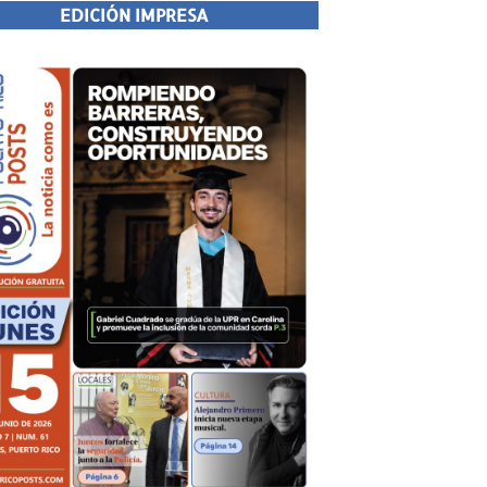
EDICIÓN IMPRESA