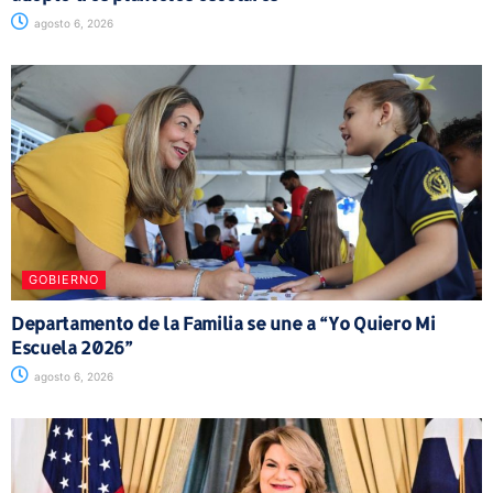
agosto 6, 2026
GOBIERNO
Departamento de la Familia se une a “Yo Quiero Mi
Escuela 2026”
agosto 6, 2026