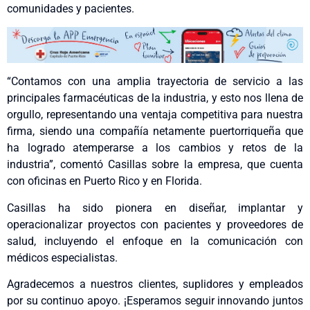
comunidades y pacientes.
“Contamos con una amplia trayectoria de servicio a las
principales farmacéuticas de la industria, y esto nos llena de
orgullo, representando una ventaja competitiva para nuestra
firma, siendo una compañía netamente puertorriqueña que
ha logrado atemperarse a los cambios y retos de la
industria”, comentó Casillas sobre la empresa, que cuenta
con oficinas en Puerto Rico y en Florida.
Casillas ha sido pionera en diseñar, implantar y
operacionalizar proyectos con pacientes y proveedores de
salud, incluyendo el enfoque en la comunicación con
médicos especialistas.
Agradecemos a nuestros clientes, suplidores y empleados
por su continuo apoyo. ¡Esperamos seguir innovando juntos