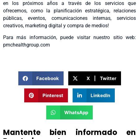
en los próximos años a través de los servicios que
ofrecemos, como la planificación estratégica, relaciones
públicas, eventos, comunicaciones internas, servicios
creativos, marketing digital y compra de medios!
Para más información, puede visitar nuestro sitio web:
pmchealthgroup.com
Facebook
X | Twitter
Pinterest
LinkedIn
WhatsApp
Mantente bien informado en