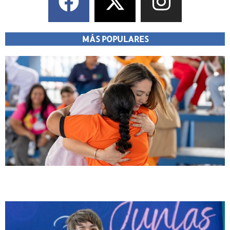
MÁS POPULARES