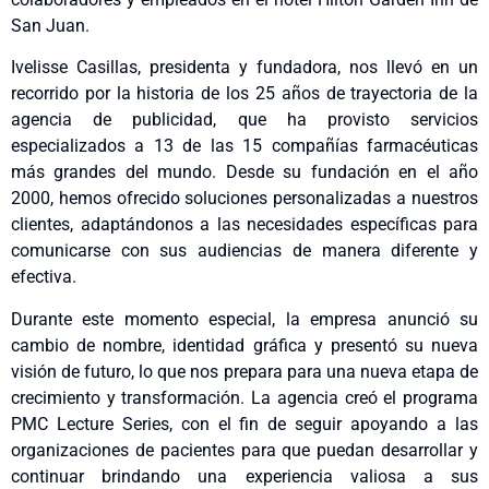
San Juan.
Ivelisse Casillas, presidenta y fundadora, nos llevó en un
recorrido por la historia de los 25 años de trayectoria de la
agencia de publicidad, que ha provisto servicios
especializados a 13 de las 15 compañías farmacéuticas
más grandes del mundo. Desde su fundación en el año
2000, hemos ofrecido soluciones personalizadas a nuestros
clientes, adaptándonos a las necesidades específicas para
comunicarse con sus audiencias de manera diferente y
efectiva.
Durante este momento especial, la empresa anunció su
cambio de nombre, identidad gráfica y presentó su nueva
visión de futuro, lo que nos prepara para una nueva etapa de
crecimiento y transformación. La agencia creó el programa
PMC Lecture Series, con el fin de seguir apoyando a las
organizaciones de pacientes para que puedan desarrollar y
continuar brindando una experiencia valiosa a sus