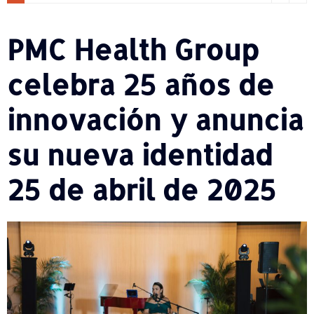
PMC Health Group
celebra 25 años de
innovación y anuncia
su nueva identidad
25 de abril de 2025