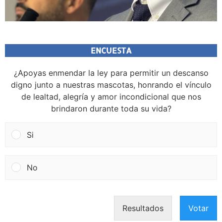
ENCUESTA
¿Apoyas enmendar la ley para permitir un descanso
digno junto a nuestras mascotas, honrando el vínculo
de lealtad, alegría y amor incondicional que nos
brindaron durante toda su vida?
Si
No
Resultados
Votar