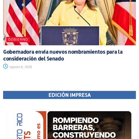
GOBIERNO
Gobernadora envía nuevos nombramientos para la
consideración del Senado
agosto 6, 2026
EDICIÓN IMPRESA