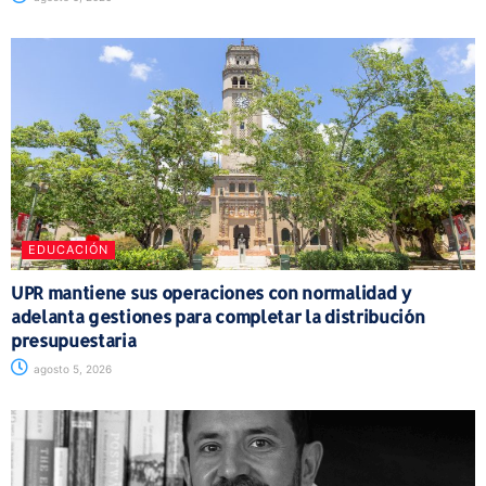
EDUCACIÓN
UPR mantiene sus operaciones con normalidad y
adelanta gestiones para completar la distribución
presupuestaria
agosto 5, 2026