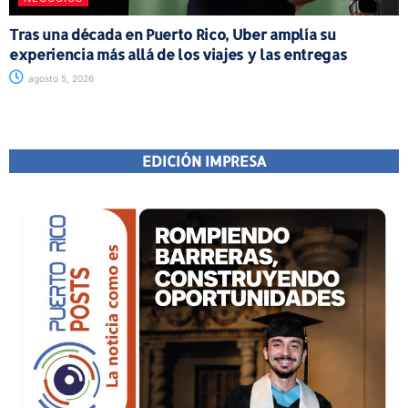
Tras una década en Puerto Rico, Uber amplía su
experiencia más allá de los viajes y las entregas
agosto 5, 2026
EDICIÓN IMPRESA