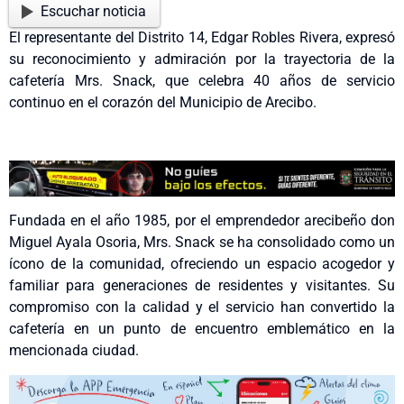
Escuchar noticia
El representante del Distrito 14, Edgar Robles Rivera, expresó
su reconocimiento y admiración por la trayectoria de la
cafetería Mrs. Snack, que celebra 40 años de servicio
continuo en el corazón del Municipio de Arecibo.
Fundada en el año 1985, por el emprendedor arecibeño don
Miguel Ayala Osoria, Mrs. Snack se ha consolidado como un
ícono de la comunidad, ofreciendo un espacio acogedor y
familiar para generaciones de residentes y visitantes. Su
compromiso con la calidad y el servicio han convertido la
cafetería en un punto de encuentro emblemático en la
mencionada ciudad.