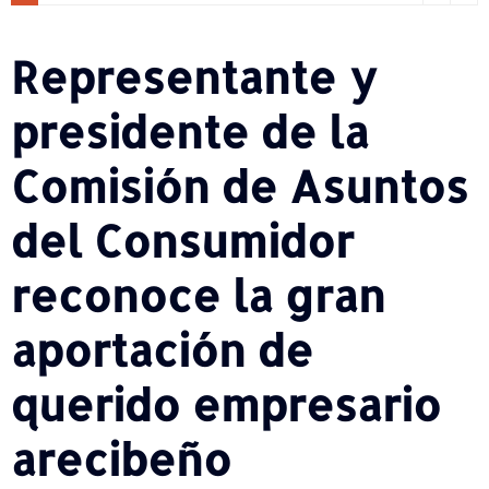
Representante y
presidente de la
Comisión de Asuntos
del Consumidor
reconoce la gran
aportación de
querido empresario
arecibeño