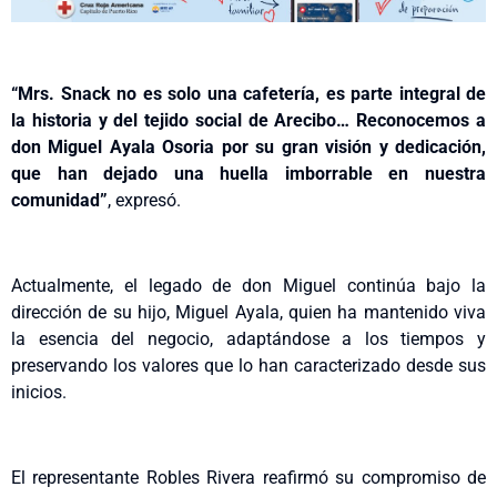
“Mrs. Snack no es solo una cafetería, es parte integral de
la historia y del tejido social de Arecibo… Reconocemos a
don Miguel Ayala Osoria por su gran visión y dedicación,
que han dejado una huella imborrable en nuestra
comunidad”
, expresó.
Actualmente, el legado de don Miguel continúa bajo la
dirección de su hijo, Miguel Ayala, quien ha mantenido viva
la esencia del negocio, adaptándose a los tiempos y
preservando los valores que lo han caracterizado desde sus
inicios.
El representante Robles Rivera reafirmó su compromiso de