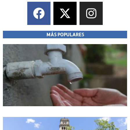
MÁS POPULARES