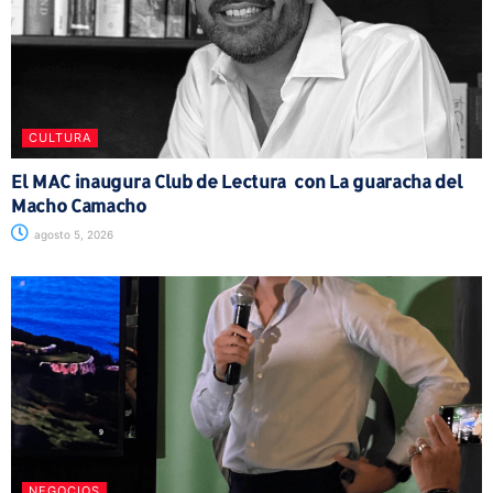
CULTURA
El MAC inaugura Club de Lectura con La guaracha del
Macho Camacho
agosto 5, 2026
NEGOCIOS