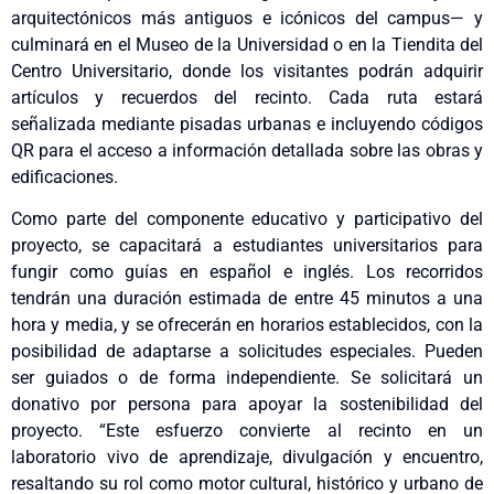
arquitectónicos más antiguos e icónicos del campus— y
culminará en el Museo de la Universidad o en la Tiendita del
Centro Universitario, donde los visitantes podrán adquirir
artículos y recuerdos del recinto. Cada ruta estará
señalizada mediante pisadas urbanas e incluyendo códigos
QR para el acceso a información detallada sobre las obras y
edificaciones.
Como parte del componente educativo y participativo del
proyecto, se capacitará a estudiantes universitarios para
fungir como guías en español e inglés. Los recorridos
tendrán una duración estimada de entre 45 minutos a una
hora y media, y se ofrecerán en horarios establecidos, con la
posibilidad de adaptarse a solicitudes especiales. Pueden
ser guiados o de forma independiente. Se solicitará un
donativo por persona para apoyar la sostenibilidad del
proyecto. “Este esfuerzo convierte al recinto en un
laboratorio vivo de aprendizaje, divulgación y encuentro,
resaltando su rol como motor cultural, histórico y urbano de