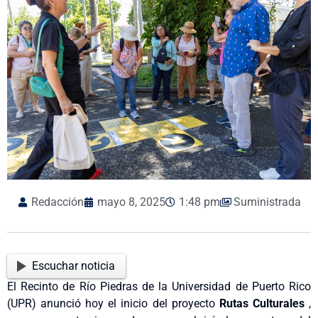
Redacción
mayo 8, 2025
1:48 pm
Suministrada
Escuchar noticia
El Recinto de Río Piedras de la Universidad de Puerto Rico
(UPR) anunció hoy el inicio del proyecto
Rutas Culturales
,