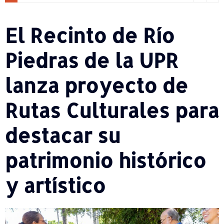
El Recinto de Río
Piedras de la UPR
lanza proyecto de
Rutas Culturales para
destacar su
patrimonio histórico
y artístico