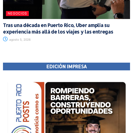
NEGOCIOS
Tras una década en Puerto Rico, Uber amplía su
experiencia más allá de los viajes y las entregas
agosto 5, 2026
EDICIÓN IMPRESA