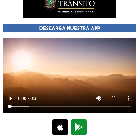
DESCARGA NUESTRA APP