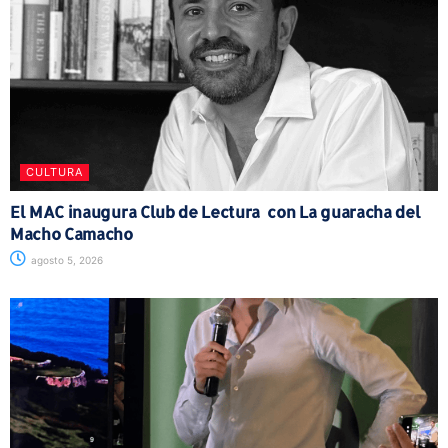
CULTURA
El MAC inaugura Club de Lectura con La guaracha del
Macho Camacho
agosto 5, 2026