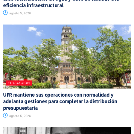
eficiencia infraestructural
agosto 5, 2026
EDUCACIÓN
UPR mantiene sus operaciones con normalidad y
adelanta gestiones para completar la distribución
presupuestaria
agosto 5, 2026