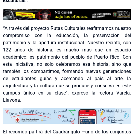
Esculturas
.
“A través del proyecto Rutas Culturales reafirmamos nuestro
compromiso con la educación, la preservación del
patrimonio y la apertura institucional. Nuestro recinto, con
122 años de historia, es mucho más que un espacio
académico: es patrimonio del pueblo de Puerto Rico. Con
esta iniciativa, no solo celebramos esa historia, sino que
también los compartimos, formando nuevas generaciones
de estudiantes guías y acercando al país al arte, la
arquitectura y la cultura que se produce y conserva en este
campus único en su clase”, expresó la rectora Varela.
Llavona.
El recorrido partirá del Cuadrángulo —uno de los conjuntos