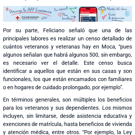
Por su parte, Feliciano señaló que una de las
principales labores es realizar un censo detallado de
cuántos veteranos y veteranas hay en Moca, “pues
algunos señalan que habrá algunos 500, sin embargo,
es necesario ver el detalle. Este censo busca
identificar a aquellos que están en sus casas y son
funcionales, los que están encamados con familiares
o en hogares de cuidado prolongado, por ejemplo”.
En términos generales, son múltiples los beneficios
para los veteranos y sus dependientes. Los mismos
incluyen, sin limitarse, desde asistencia educativa y
exenciones de matrícula, hasta beneficios de vivienda
y atención médica, entre otros. “Por ejemplo, la Ley