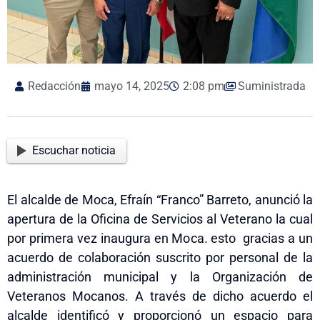
Redacción
mayo 14, 2025
2:08 pm
Suministrada
Escuchar noticia
El alcalde de Moca, Efraín “Franco” Barreto, anunció la
apertura de la Oficina de Servicios al Veterano la cual
por primera vez inaugura en Moca. esto gracias a un
acuerdo de colaboración suscrito por personal de la
administración municipal y la Organización de
Veteranos Mocanos. A través de dicho acuerdo el
alcalde identificó y proporcionó un espacio para