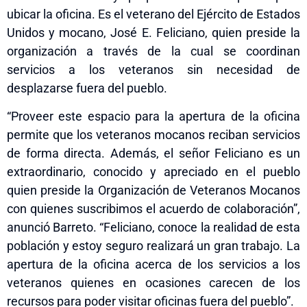
ubicar la oficina. Es el veterano del Ejército de Estados
Unidos y mocano, José E. Feliciano, quien preside la
organización a través de la cual se coordinan
servicios a los veteranos sin necesidad de
desplazarse fuera del pueblo.
“Proveer este espacio para la apertura de la oficina
permite que los veteranos mocanos reciban servicios
de forma directa. Además, el señor Feliciano es un
extraordinario, conocido y apreciado en el pueblo
quien preside la Organización de Veteranos Mocanos
con quienes suscribimos el acuerdo de colaboración”,
anunció Barreto. “Feliciano, conoce la realidad de esta
población y estoy seguro realizará un gran trabajo. La
apertura de la oficina acerca de los servicios a los
veteranos quienes en ocasiones carecen de los
recursos para poder visitar oficinas fuera del pueblo”.