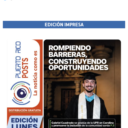
EDICIÓN IMPRESA