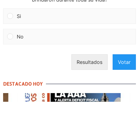
Si
No
Resultados
Votar
DESTACADO HOY