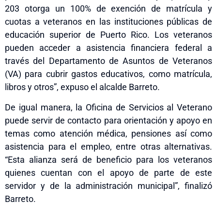
203 otorga un 100% de exención de matrícula y
cuotas a veteranos en las instituciones públicas de
educación superior de Puerto Rico. Los veteranos
pueden acceder a asistencia financiera federal a
través del Departamento de Asuntos de Veteranos
(VA) para cubrir gastos educativos, como matrícula,
libros y otros”, expuso el alcalde Barreto.
De igual manera, la Oficina de Servicios al Veterano
puede servir de contacto para orientación y apoyo en
temas como atención médica, pensiones así como
asistencia para el empleo, entre otras alternativas.
“Esta alianza será de beneficio para los veteranos
quienes cuentan con el apoyo de parte de este
servidor y de la administración municipal”, finalizó
Barreto.