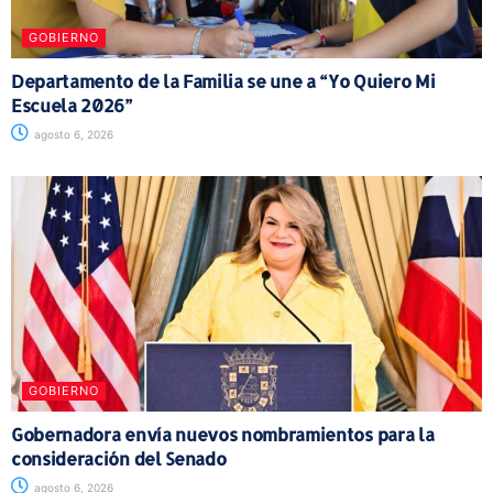
GOBIERNO
Departamento de la Familia se une a “Yo Quiero Mi
Escuela 2026”
agosto 6, 2026
GOBIERNO
Gobernadora envía nuevos nombramientos para la
consideración del Senado
agosto 6, 2026