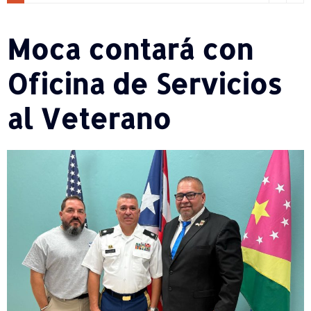
Moca contará con
Oficina de Servicios
al Veterano