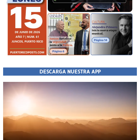
DESCARGA NUESTRA APP