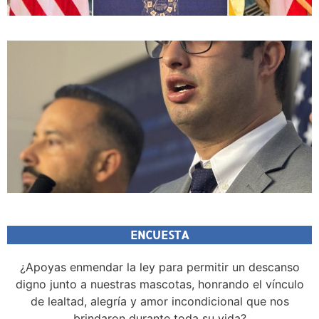
ENCUESTA
¿Apoyas enmendar la ley para permitir un descanso
digno junto a nuestras mascotas, honrando el vínculo
de lealtad, alegría y amor incondicional que nos
brindaron durante toda su vida?