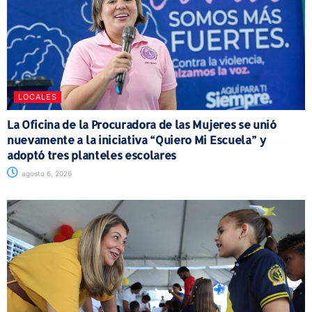
LOCALES
La Oficina de la Procuradora de las Mujeres se unió
nuevamente a la iniciativa “Quiero Mi Escuela” y
adoptó tres planteles escolares
agosto 6, 2026