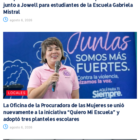
junto a Jowell para estudiantes de la Escuela Gabriela
Mistral
agosto 6, 2026
LOCALES
La Oficina de la Procuradora de las Mujeres se unió
nuevamente a la iniciativa “Quiero Mi Escuela” y
adoptó tres planteles escolares
agosto 6, 2026