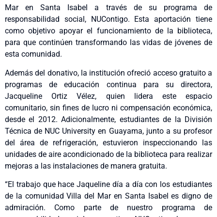
Mar en Santa Isabel a través de su programa de
responsabilidad social, NUContigo. Esta aportación tiene
como objetivo apoyar el funcionamiento de la biblioteca,
para que continúen transformando las vidas de jóvenes de
esta comunidad.
Además del donativo, la institución ofreció acceso gratuito a
programas de educación continua para su directora,
Jacqueline Ortiz Vélez, quien lidera este espacio
comunitario, sin fines de lucro ni compensación económica,
desde el 2012. Adicionalmente, estudiantes de la División
Técnica de NUC University en Guayama, junto a su profesor
del área de refrigeración, estuvieron inspeccionando las
unidades de aire acondicionado de la biblioteca para realizar
mejoras a las instalaciones de manera gratuita.
“El trabajo que hace Jaqueline día a día con los estudiantes
de la comunidad Villa del Mar en Santa Isabel es digno de
admiración. Como parte de nuestro programa de