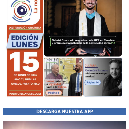
DESCARGA NUESTRA APP