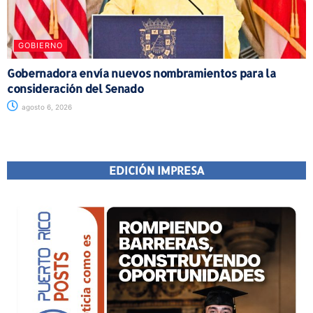
GOBIERNO
Gobernadora envía nuevos nombramientos para la
consideración del Senado
agosto 6, 2026
EDICIÓN IMPRESA