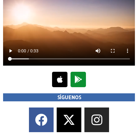
SÍGUENOS