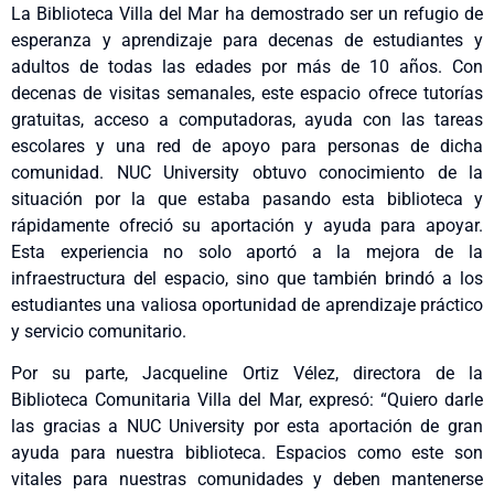
La Biblioteca Villa del Mar ha demostrado ser un refugio de
esperanza y aprendizaje para decenas de estudiantes y
adultos de todas las edades por más de 10 años. Con
decenas de visitas semanales, este espacio ofrece tutorías
gratuitas, acceso a computadoras, ayuda con las tareas
escolares y una red de apoyo para personas de dicha
comunidad. NUC University obtuvo conocimiento de la
situación por la que estaba pasando esta biblioteca y
rápidamente ofreció su aportación y ayuda para apoyar.
Esta experiencia no solo aportó a la mejora de la
infraestructura del espacio, sino que también brindó a los
estudiantes una valiosa oportunidad de aprendizaje práctico
y servicio comunitario.
Por su parte, Jacqueline Ortiz Vélez, directora de la
Biblioteca Comunitaria Villa del Mar, expresó: “Quiero darle
las gracias a NUC University por esta aportación de gran
ayuda para nuestra biblioteca. Espacios como este son
vitales para nuestras comunidades y deben mantenerse