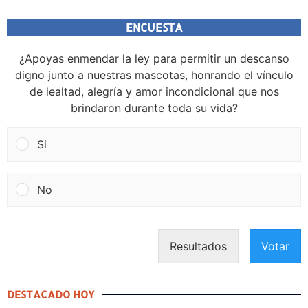
ENCUESTA
¿Apoyas enmendar la ley para permitir un descanso
digno junto a nuestras mascotas, honrando el vínculo
de lealtad, alegría y amor incondicional que nos
brindaron durante toda su vida?
Si
No
Resultados
Votar
DESTACADO HOY