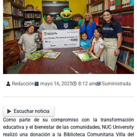
Redacción
mayo 16, 2025
8:12 am
Suministrada
Escuchar noticia
Como parte de su compromiso con la transformación
educativa y el bienestar de las comunidades, NUC University
realizó una donación a la Biblioteca Comunitaria Villa del