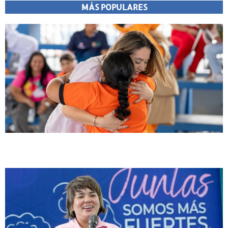
MÁS POPULARES