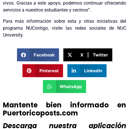
vivos. Gracias a este apoyo, podemos continuar ofreciendo
servicios a nuestros estudiantes y vecinos”.
Para más información sobre esta y otras iniciativas del
programa NUContigo, visite las redes sociales de NUC
University.
Facebook
X | Twitter
Pinterest
LinkedIn
WhatsApp
Mantente bien informado en
Puertoricoposts.com
Descarga nuestra aplicación