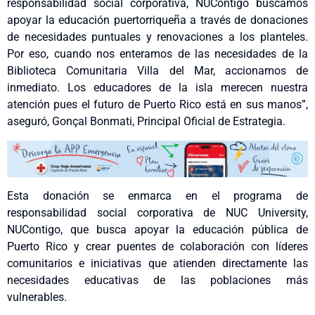
responsabilidad social corporativa, NUContigo buscamos
apoyar la educación puertorriqueña a través de donaciones
de necesidades puntuales y renovaciones a los planteles.
Por eso, cuando nos enteramos de las necesidades de la
Biblioteca Comunitaria Villa del Mar, accionamos de
inmediato. Los educadores de la isla merecen nuestra
atención pues el futuro de Puerto Rico está en sus manos”,
aseguró, Gonçal Bonmati, Principal Oficial de Estrategia.
Esta donación se enmarca en el programa de
responsabilidad social corporativa de NUC University,
NUContigo, que busca apoyar la educación pública de
Puerto Rico y crear puentes de colaboración con líderes
comunitarios e iniciativas que atienden directamente las
necesidades educativas de las poblaciones más
vulnerables.