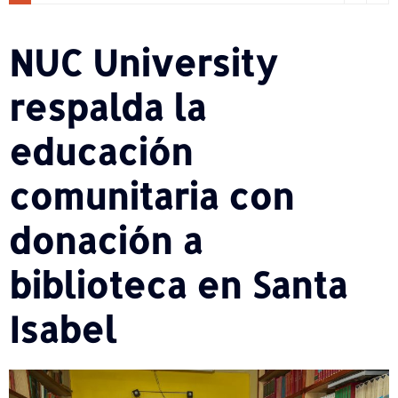
NUC University
respalda la
educación
comunitaria con
donación a
biblioteca en Santa
Isabel