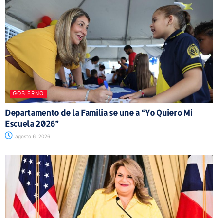
GOBIERNO
Departamento de la Familia se une a “Yo Quiero Mi
Escuela 2026”
agosto 6, 2026