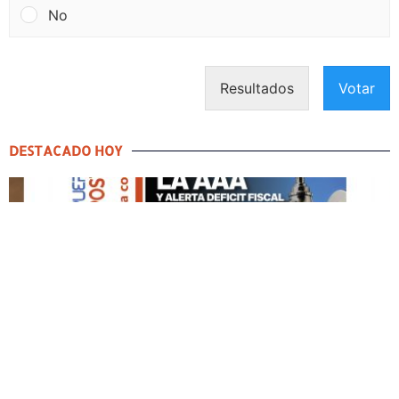
No
Resultados
Votar
DESTACADO HOY