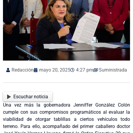
Redacción
mayo 20, 2025
4:27 pm
Suministrada
Escuchar noticia
Una vez más la gobernadora Jenniffer González Colón
cumple con sus compromisos programáticos al evaluar la
viabilidad de otorgar tablillas a ciertos vehículos todo
terreno. Para ello, acompañado del primer caballero doctor