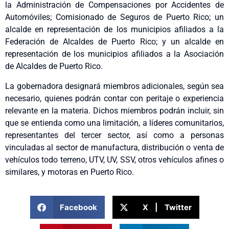
la Administración de Compensaciones por Accidentes de
Automóviles; Comisionado de Seguros de Puerto Rico; un
alcalde en representación de los municipios afiliados a la
Federación de Alcaldes de Puerto Rico; y un alcalde en
representación de los municipios afiliados a la Asociación
de Alcaldes de Puerto Rico.
La gobernadora designará miembros adicionales, según sea
necesario, quienes podrán contar con peritaje o experiencia
relevante en la materia. Dichos miembros podrán incluir, sin
que se entienda como una limitación, a líderes comunitarios,
representantes del tercer sector, así como a personas
vinculadas al sector de manufactura, distribución o venta de
vehículos todo terreno, UTV, UV, SSV, otros vehículos afines o
similares, y motoras en Puerto Rico.
Facebook
X | Twitter