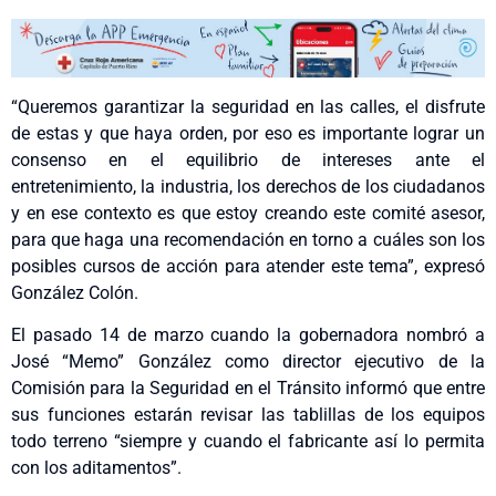
“Queremos garantizar la seguridad en las calles, el disfrute
de estas y que haya orden, por eso es importante lograr un
consenso en el equilibrio de intereses ante el
entretenimiento, la industria, los derechos de los ciudadanos
y en ese contexto es que estoy creando este comité asesor,
para que haga una recomendación en torno a cuáles son los
posibles cursos de acción para atender este tema”, expresó
González Colón.
El pasado 14 de marzo cuando la gobernadora nombró a
José “Memo” González como director ejecutivo de la
Comisión para la Seguridad en el Tránsito informó que entre
sus funciones estarán revisar las tablillas de los equipos
todo terreno “siempre y cuando el fabricante así lo permita
con los aditamentos”.