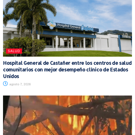
SALUD
Hospital General de Castañer entre los centros de salud
comunitarios con mejor desempeño clínico de Estados
Unidos
agosto 7, 2026