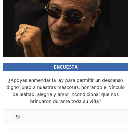
ENCUESTA
¿Apoyas enmendar la ley para permitir un descanso
digno junto a nuestras mascotas, honrando el vínculo
de lealtad, alegría y amor incondicional que nos
brindaron durante toda su vida?
Si