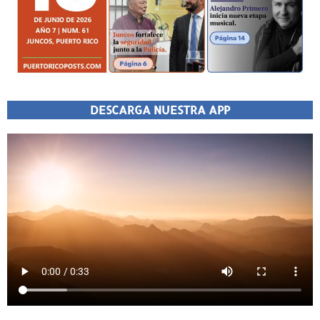
DESCARGA NUESTRA APP