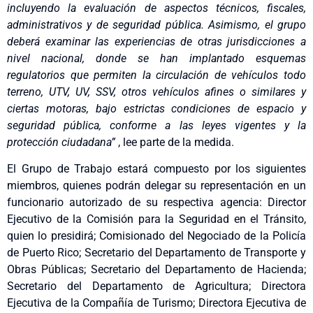
incluyendo la evaluación de aspectos técnicos, fiscales,
administrativos y de seguridad pública. Asimismo, el grupo
deberá examinar las experiencias de otras jurisdicciones a
nivel nacional, donde se han implantado esquemas
regulatorios que permiten la circulación de vehículos todo
terreno, UTV, UV, SSV, otros vehículos afines o similares y
ciertas motoras, bajo estrictas condiciones de espacio y
seguridad pública, conforme a las leyes vigentes y la
protección ciudadana”
, lee parte de la medida.
El Grupo de Trabajo estará compuesto por los siguientes
miembros, quienes podrán delegar su representación en un
funcionario autorizado de su respectiva agencia: Director
Ejecutivo de la Comisión para la Seguridad en el Tránsito,
quien lo presidirá; Comisionado del Negociado de la Policía
de Puerto Rico; Secretario del Departamento de Transporte y
Obras Públicas; Secretario del Departamento de Hacienda;
Secretario del Departamento de Agricultura; Directora
Ejecutiva de la Compañía de Turismo; Directora Ejecutiva de