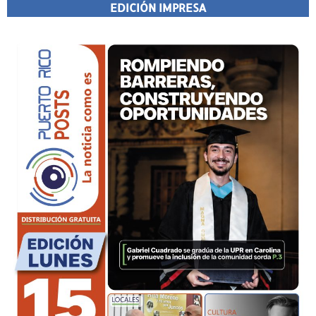
EDICIÓN IMPRESA