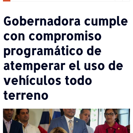
Gobernadora cumple
con compromiso
programático de
atemperar el uso de
vehículos todo
terreno