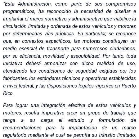
“Esta Administración, como parte de sus compromisos
programáticos, ha reconocido la necesidad de diseñar e
implantar el marco normativo y administrativo que viabilice la
circulación limitada y ordenada de estos vehículos y motores
por determinadas vías públicas. En particular, se reconoce
que, en contextos específicos, las motoras constituyen un
medio esencial de transporte para numerosos ciudadanos,
por su eficiencia, movilidad y asequibilidad. Por tanto, toda
iniciativa deberá armonizar con dicha realidad de uso,
atendiendo las condiciones de seguridad exigidas por los
fabricantes, los estándares técnicos y operativas establecidas
a nivel federal, y las disposiciones legales vigentes en Puerto
Rico.
Para lograr una integración efectiva de estos vehículos y
motores, resulta imperativo crear un grupo de trabajo que
tenga a su carga el estudio y formulación de
recomendaciones para la implantación de un marco
regulatorio mediante el cual se permita su tránsito limitado,