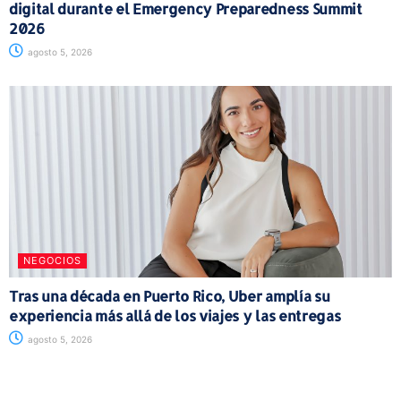
digital durante el Emergency Preparedness Summit
2026
agosto 5, 2026
NEGOCIOS
Tras una década en Puerto Rico, Uber amplía su
experiencia más allá de los viajes y las entregas
agosto 5, 2026