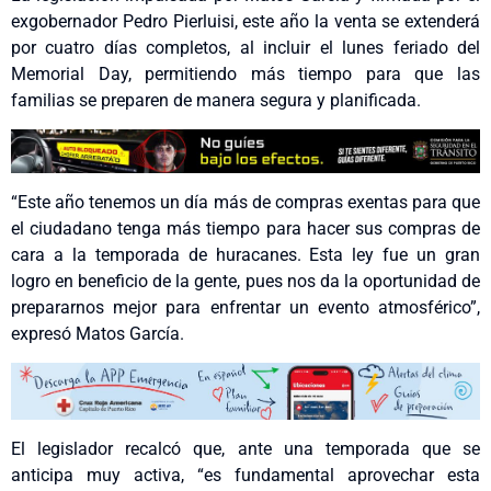
exgobernador Pedro Pierluisi, este año la venta se extenderá
por cuatro días completos, al incluir el lunes feriado del
Memorial Day, permitiendo más tiempo para que las
familias se preparen de manera segura y planificada.
“Este año tenemos un día más de compras exentas para que
el ciudadano tenga más tiempo para hacer sus compras de
cara a la temporada de huracanes. Esta ley fue un gran
logro en beneficio de la gente, pues nos da la oportunidad de
prepararnos mejor para enfrentar un evento atmosférico”,
expresó Matos García.
El legislador recalcó que, ante una temporada que se
anticipa muy activa, “es fundamental aprovechar esta