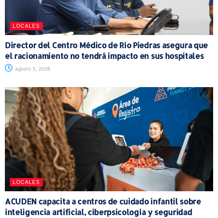
LOCALES
Director del Centro Médico de Río Piedras asegura que
el racionamiento no tendrá impacto en sus hospitales
agosto 5, 2026
LOCALES
ACUDEN capacita a centros de cuidado infantil sobre
inteligencia artificial, ciberpsicología y seguridad