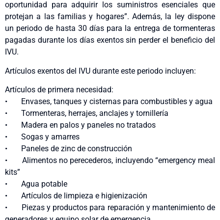
oportunidad para adquirir los suministros esenciales que
protejan a las familias y hogares”. Además, la ley dispone
un periodo de hasta 30 días para la entrega de tormenteras
pagadas durante los días exentos sin perder el beneficio del
IVU.
Artículos exentos del IVU durante este periodo incluyen:
Artículos de primera necesidad:
• Envases, tanques y cisternas para combustibles y agua
• Tormenteras, herrajes, anclajes y tornillería
• Madera en palos y paneles no tratados
• Sogas y amarres
• Paneles de zinc de construcción
• Alimentos no perecederos, incluyendo “emergency meal
kits”
• Agua potable
• Artículos de limpieza e higienización
• Piezas y productos para reparación y mantenimiento de
generadores y equipo solar de emergencia