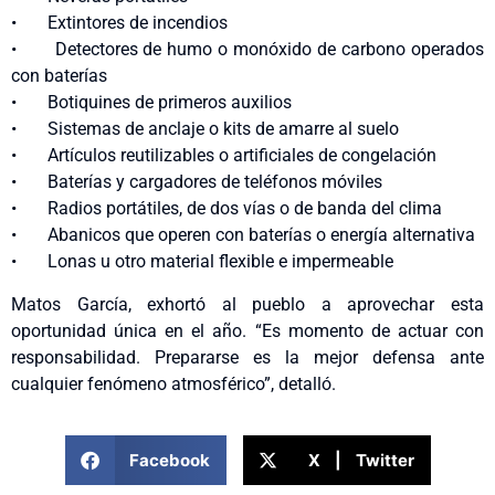
• Extintores de incendios
• Detectores de humo o monóxido de carbono operados
con baterías
• Botiquines de primeros auxilios
• Sistemas de anclaje o kits de amarre al suelo
• Artículos reutilizables o artificiales de congelación
• Baterías y cargadores de teléfonos móviles
• Radios portátiles, de dos vías o de banda del clima
• Abanicos que operen con baterías o energía alternativa
• Lonas u otro material flexible e impermeable
Matos García, exhortó al pueblo a aprovechar esta
oportunidad única en el año. “Es momento de actuar con
responsabilidad. Prepararse es la mejor defensa ante
cualquier fenómeno atmosférico”, detalló.
Facebook
X | Twitter