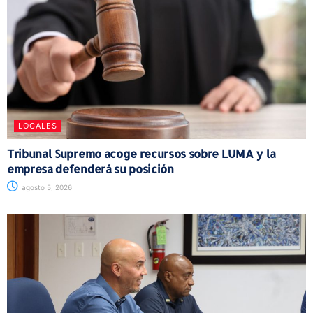
LOCALES
Tribunal Supremo acoge recursos sobre LUMA y la
empresa defenderá su posición
agosto 5, 2026