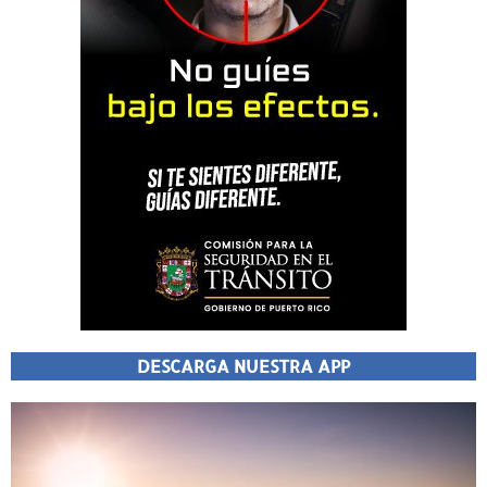
DESCARGA NUESTRA APP