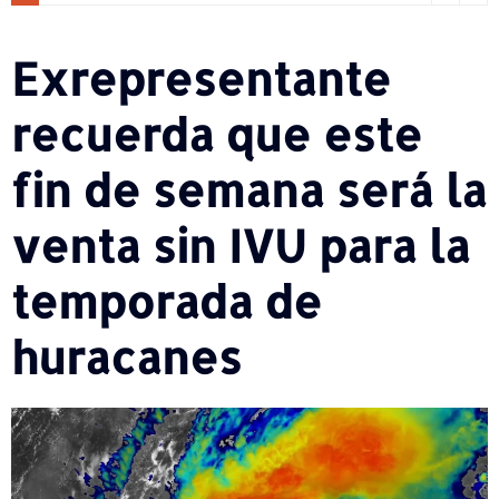
Exrepresentante
recuerda que este
fin de semana será la
venta sin IVU para la
temporada de
huracanes