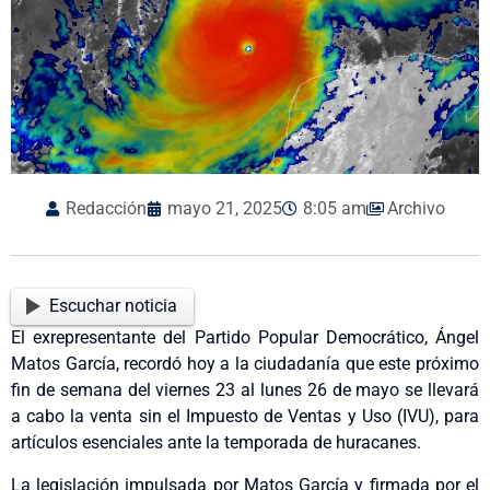
Redacción
mayo 21, 2025
8:05 am
Archivo
Escuchar noticia
El exrepresentante del Partido Popular Democrático, Ángel
Matos García, recordó hoy a la ciudadanía que este próximo
fin de semana del viernes 23 al lunes 26 de mayo se llevará
a cabo la venta sin el Impuesto de Ventas y Uso (IVU), para
artículos esenciales ante la temporada de huracanes.
La legislación impulsada por Matos García y firmada por el