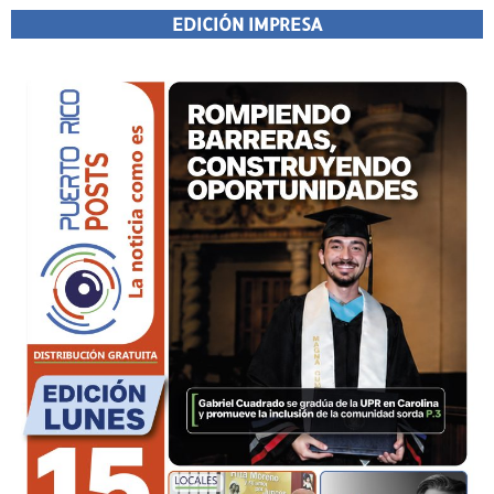
EDICIÓN IMPRESA