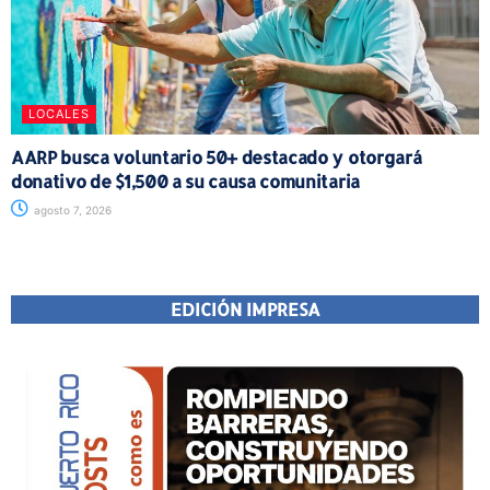
LOCALES
AARP busca voluntario 50+ destacado y otorgará
donativo de $1,500 a su causa comunitaria
agosto 7, 2026
EDICIÓN IMPRESA