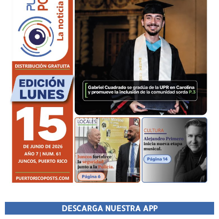
DESCARGA NUESTRA APP