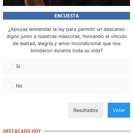
ENCUESTA
¿Apoyas enmendar la ley para permitir un descanso
digno junto a nuestras mascotas, honrando el vínculo
de lealtad, alegría y amor incondicional que nos
brindaron durante toda su vida?
Si
No
Resultados
Votar
DESTACADO HOY