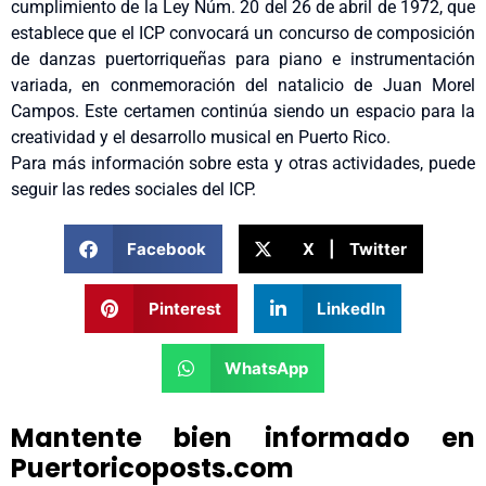
cumplimiento de la Ley Núm. 20 del 26 de abril de 1972, que
establece que el ICP convocará un concurso de composición
de danzas puertorriqueñas para piano e instrumentación
variada, en conmemoración del natalicio de Juan Morel
Campos. Este certamen continúa siendo un espacio para la
creatividad y el desarrollo musical en Puerto Rico.
Para más información sobre esta y otras actividades, puede
seguir las redes sociales del ICP.
Facebook
X | Twitter
Pinterest
LinkedIn
WhatsApp
Mantente bien informado en
Puertoricoposts.com