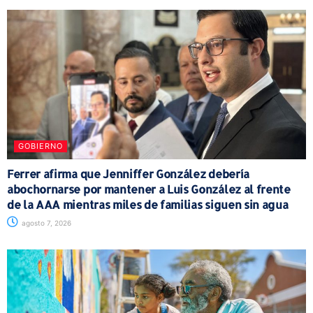
GOBIERNO
Ferrer afirma que Jenniffer González debería
abochornarse por mantener a Luis González al frente
de la AAA mientras miles de familias siguen sin agua
agosto 7, 2026