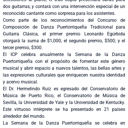
dos guitarras, y contará con una intervención especial de un
reconocido cantante como sorpresa para los asistentes.
Como parte de los reconocimientos del Concurso de
Composición de Danza Puertorriqueña Tradicional para
Guitarra Clásica, el primer premio Leonardo Egúrbida
otorgará la suma de $1,000; el segundo premio, $500; y el
tercer premio, $300.
El ICP celebra anualmente la Semana de la Danza
Puertorriqueña con el propósito de fomentar este género
musical y abrir espacio a nuevos talentos, las bellas artes y
las expresiones culturales que enriquecen nuestra identidad
y acervo musical.
El Dr. Hermelindo Ruiz es egresado del Conservatorio de
Música de Puerto Rico, el Conservatorio de Música de
Sevilla, la Universidad de Yale y la Universidad de Kentucky.
Este virtuoso intérprete se ha presentado en 21 países
alrededor del mundo.
La Semana de la Danza Puertorriqueña se celebra en