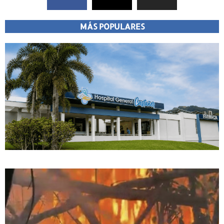
MÁS POPULARES