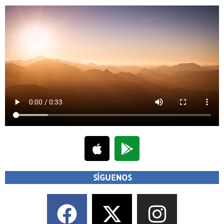
SÍGUENOS