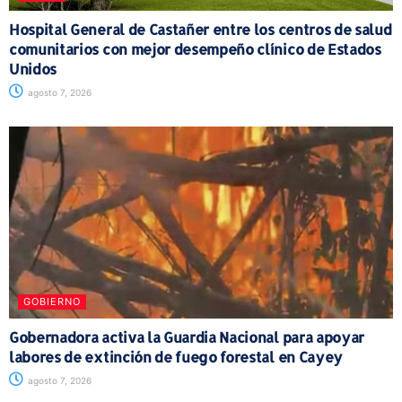
Hospital General de Castañer entre los centros de salud
comunitarios con mejor desempeño clínico de Estados
Unidos
agosto 7, 2026
GOBIERNO
Gobernadora activa la Guardia Nacional para apoyar
labores de extinción de fuego forestal en Cayey
agosto 7, 2026