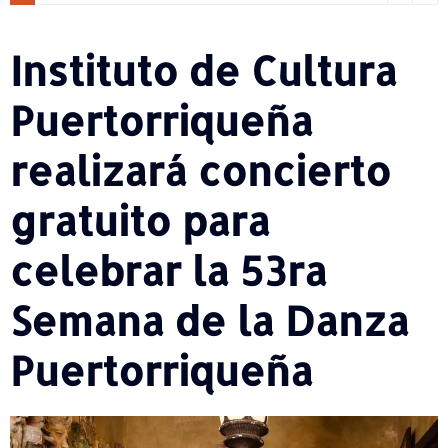
Instituto de Cultura
Puertorriqueña
realizará concierto
gratuito para
celebrar la 53ra
Semana de la Danza
Puertorriqueña