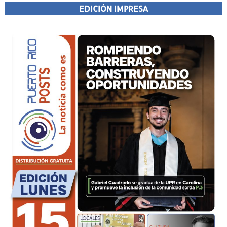
EDICIÓN IMPRESA