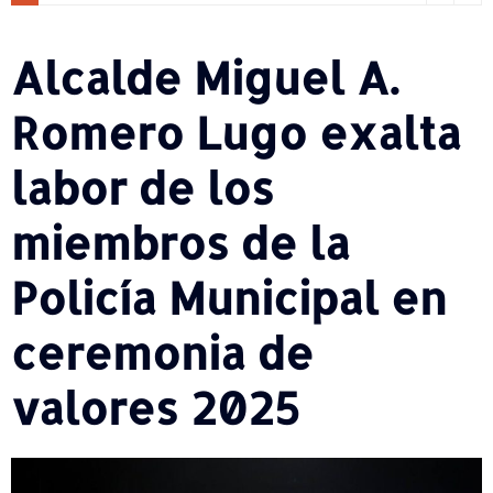
Alcalde Miguel A.
Romero Lugo exalta
labor de los
miembros de la
Policía Municipal en
ceremonia de
valores 2025