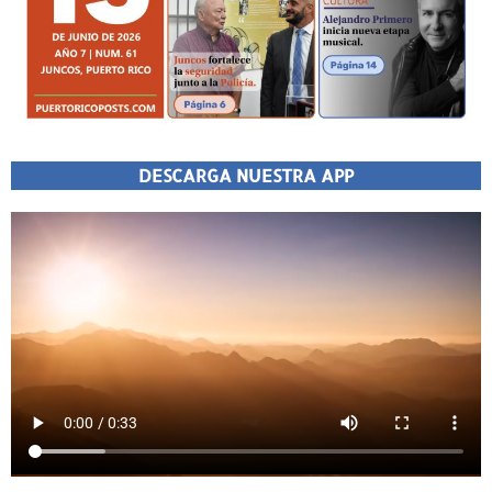
DESCARGA NUESTRA APP