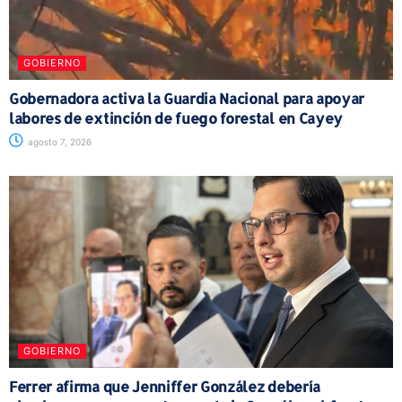
GOBIERNO
Gobernadora activa la Guardia Nacional para apoyar
labores de extinción de fuego forestal en Cayey
agosto 7, 2026
GOBIERNO
Ferrer afirma que Jenniffer González debería