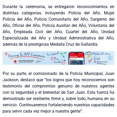
Durante la ceremonia, se entregaron reconocimientos en
distintas categorías, incluyendo Policía del Año, Mujer
Policía del Año, Policía Comunitario del Año, Sargento del
Año, Oficial del Año, Policía Auxiliar del Año, Voluntaria del
Año, Empleada Civil del Año, Cuartel del Año, Unidad
Especializada del Año y Unidad Administrativa del Año,
además de la prestigiosa Medalla Cruz de Gallardía.
Por su parte, el comisionado de la Policía Municipal, Juan
Jackson, destacó que “los logros que hoy reconocemos son
testimonio del compromiso genuino de nuestros agentes
con la seguridad y el bienestar de San Juan. Esta fuerza ha
demostrado ser resiliente, firme y, sobre todo, humana en su
servicio. Continuaremos fortaleciendo nuestras capacidades
para servir cada vez mejor a nuestra gente”.