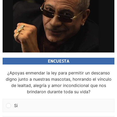
ENCUESTA
¿Apoyas enmendar la ley para permitir un descanso
digno junto a nuestras mascotas, honrando el vínculo
de lealtad, alegría y amor incondicional que nos
brindaron durante toda su vida?
Si