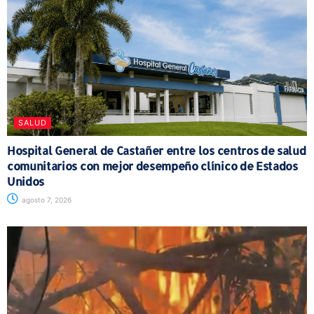
SALUD
Hospital General de Castañer entre los centros de salud
comunitarios con mejor desempeño clínico de Estados
Unidos
agosto 7, 2026