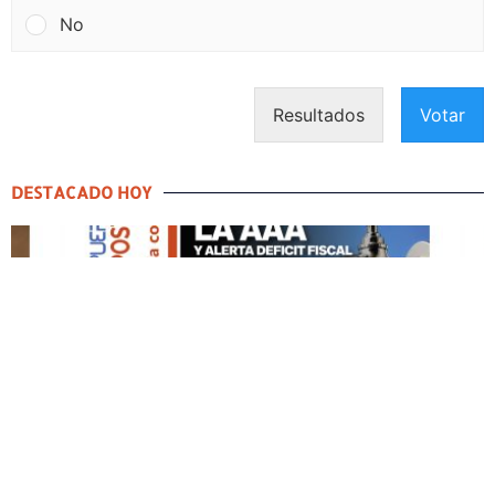
No
Resultados
Votar
DESTACADO HOY