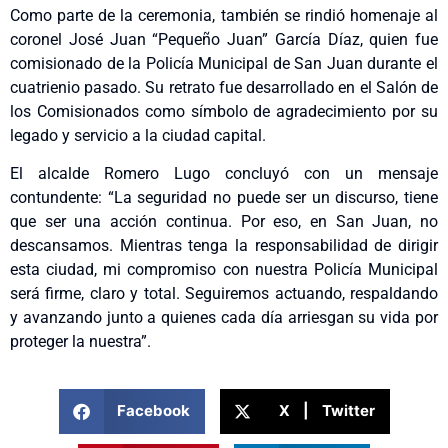
Como parte de la ceremonia, también se rindió homenaje al
coronel José Juan “Pequeño Juan” García Díaz, quien fue
comisionado de la Policía Municipal de San Juan durante el
cuatrienio pasado. Su retrato fue desarrollado en el Salón de
los Comisionados como símbolo de agradecimiento por su
legado y servicio a la ciudad capital.
El alcalde Romero Lugo concluyó con un mensaje
contundente: “La seguridad no puede ser un discurso, tiene
que ser una acción continua. Por eso, en San Juan, no
descansamos. Mientras tenga la responsabilidad de dirigir
esta ciudad, mi compromiso con nuestra Policía Municipal
será firme, claro y total. Seguiremos actuando, respaldando
y avanzando junto a quienes cada día arriesgan su vida por
proteger la nuestra”.
Facebook
X | Twitter