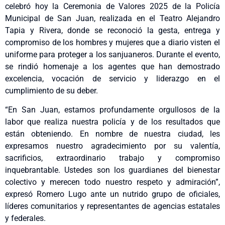
celebró hoy la Ceremonia de Valores 2025 de la Policía
Municipal de San Juan, realizada en el Teatro Alejandro
Tapia y Rivera, donde se reconoció la gesta, entrega y
compromiso de los hombres y mujeres que a diario visten el
uniforme para proteger a los sanjuaneros. Durante el evento,
se rindió homenaje a los agentes que han demostrado
excelencia, vocación de servicio y liderazgo en el
cumplimiento de su deber.
“En San Juan, estamos profundamente orgullosos de la
labor que realiza nuestra policía y de los resultados que
están obteniendo. En nombre de nuestra ciudad, les
expresamos nuestro agradecimiento por su valentía,
sacrificios, extraordinario trabajo y compromiso
inquebrantable. Ustedes son los guardianes del bienestar
colectivo y merecen todo nuestro respeto y admiración”,
expresó Romero Lugo ante un nutrido grupo de oficiales,
líderes comunitarios y representantes de agencias estatales
y federales.