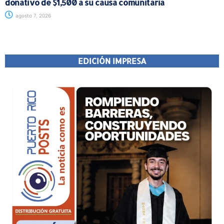
donativo de $1,500 a su causa comunitaria
agosto 7, 2026
EDICIÓN IMPRESA