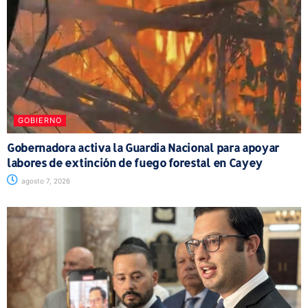
GOBIERNO
Gobernadora activa la Guardia Nacional para apoyar
labores de extinción de fuego forestal en Cayey
agosto 7, 2026