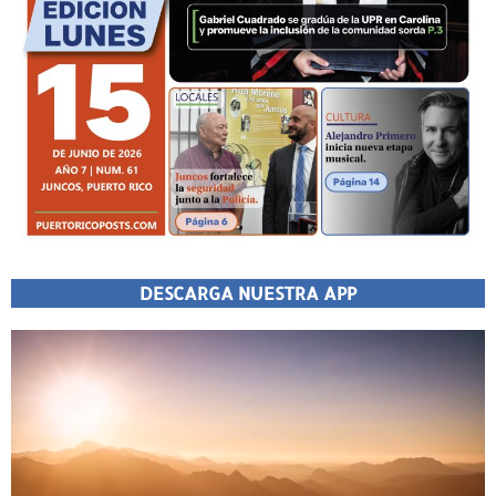
DESCARGA NUESTRA APP