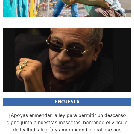
ENCUESTA
¿Apoyas enmendar la ley para permitir un descanso
digno junto a nuestras mascotas, honrando el vínculo
de lealtad, alegría y amor incondicional que nos