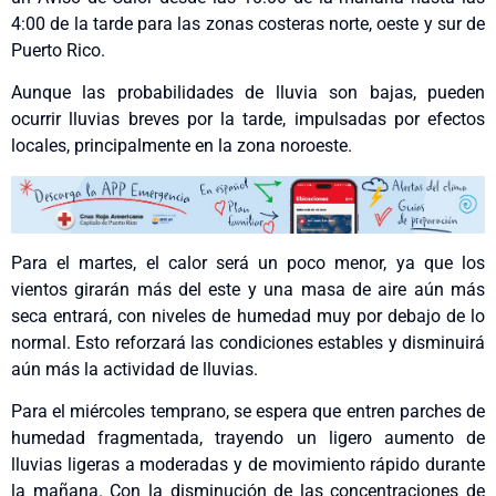
4:00 de la tarde para las zonas costeras norte, oeste y sur de
Puerto Rico.
Aunque las probabilidades de lluvia son bajas, pueden
ocurrir lluvias breves por la tarde, impulsadas por efectos
locales, principalmente en la zona noroeste.
Para el martes, el calor será un poco menor, ya que los
vientos girarán más del este y una masa de aire aún más
seca entrará, con niveles de humedad muy por debajo de lo
normal. Esto reforzará las condiciones estables y disminuirá
aún más la actividad de lluvias.
Para el miércoles temprano, se espera que entren parches de
humedad fragmentada, trayendo un ligero aumento de
lluvias ligeras a moderadas y de movimiento rápido durante
la mañana. Con la disminución de las concentraciones de