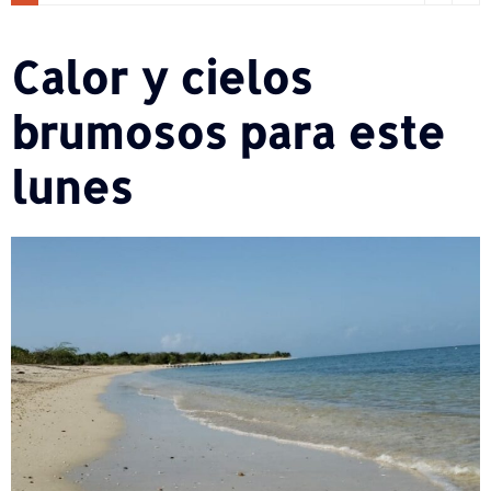
Calor y cielos
brumosos para este
lunes