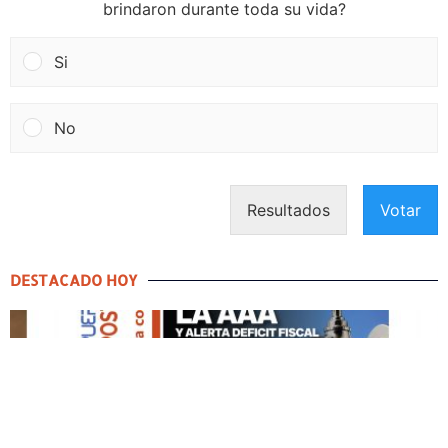
brindaron durante toda su vida?
Si
No
Resultados
Votar
DESTACADO HOY