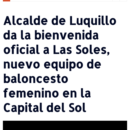
Alcalde de Luquillo
da la bienvenida
oficial a Las Soles,
nuevo equipo de
baloncesto
femenino en la
Capital del Sol