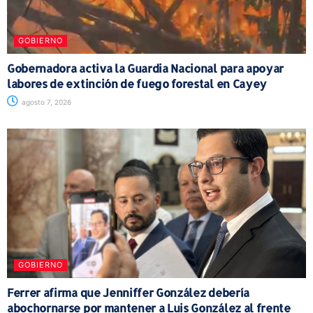
GOBIERNO
Gobernadora activa la Guardia Nacional para apoyar
labores de extinción de fuego forestal en Cayey
agosto 7, 2026
GOBIERNO
Ferrer afirma que Jenniffer González debería
abochornarse por mantener a Luis González al frente