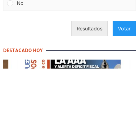
No
Resultados
Votar
DESTACADO HOY