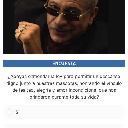
ENCUESTA
¿Apoyas enmendar la ley para permitir un descanso
digno junto a nuestras mascotas, honrando el vínculo
de lealtad, alegría y amor incondicional que nos
brindaron durante toda su vida?
Si