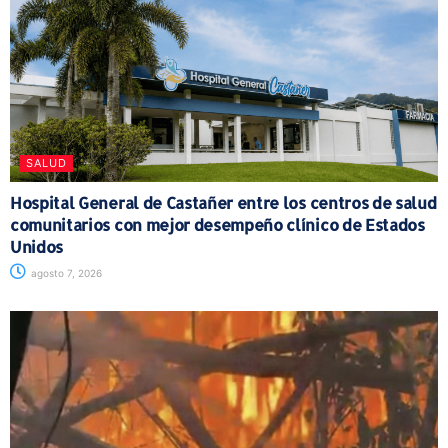
SALUD
Hospital General de Castañer entre los centros de salud
comunitarios con mejor desempeño clínico de Estados
Unidos
agosto 7, 2026