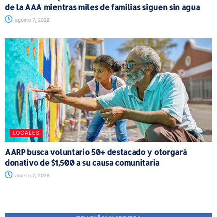
de la AAA mientras miles de familias siguen sin agua
agosto 7, 2026
LOCALES
AARP busca voluntario 50+ destacado y otorgará
donativo de $1,500 a su causa comunitaria
agosto 7, 2026