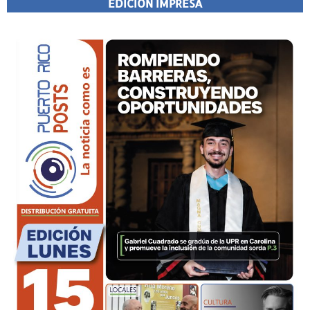
EDICIÓN IMPRESA