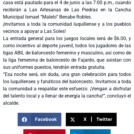
casa está pautado para el 4 de junio a las 7:00 p.m., cuando
recibirán a Las Artesanas de Las Piedras en la Cancha
Municipal Ismael “Malelo” Benabe Robles.
¡Invitamos a toda la comunidad luquillense y a los pueblos
vecinos a apoyar a Las Soles!
La entrada general para los juegos locales será de $6.00, y
como incentivo al deporte juvenil, todos los jugadores de las
ligas ABIL de baloncesto femenino y masculino, así como de
la liga femenina de baloncesto de Fajardo, que asistan con
sus uniformes puestos, tendrán entrada gratuita.
“Esa noche será, sin duda, una gran celebración para todos
los luquillenses y fanáticos del baloncesto. Invitamos a toda
la comunidad a respaldar este esfuerzo. ¡Vengan a disfrutar
del talento local y a llenar de energía la cancha!”, concluyó el
alcalde.
Facebook
X | Twitter