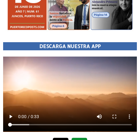
DESCARGA NUESTRA APP