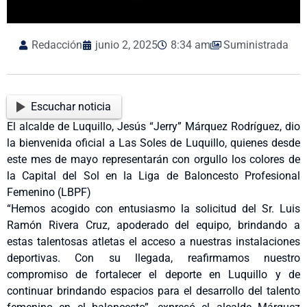
Redacción
junio 2, 2025
8:34 am
Suministrada
Escuchar noticia
El alcalde de Luquillo, Jesús “Jerry” Márquez Rodríguez, dio
la bienvenida oficial a Las Soles de Luquillo, quienes desde
este mes de mayo representarán con orgullo los colores de
la Capital del Sol en la Liga de Baloncesto Profesional
Femenino (LBPF)
“Hemos acogido con entusiasmo la solicitud del Sr. Luis
Ramón Rivera Cruz, apoderado del equipo, brindando a
estas talentosas atletas el acceso a nuestras instalaciones
deportivas. Con su llegada, reafirmamos nuestro
compromiso de fortalecer el deporte en Luquillo y de
continuar brindando espacios para el desarrollo del talento