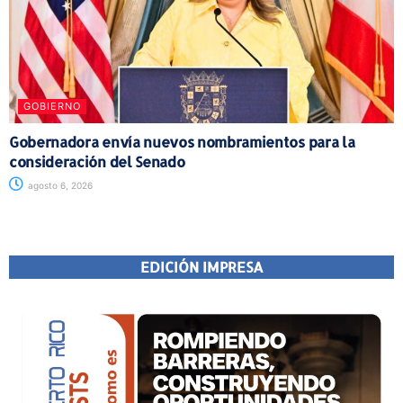
GOBIERNO
Gobernadora envía nuevos nombramientos para la
consideración del Senado
agosto 6, 2026
EDICIÓN IMPRESA