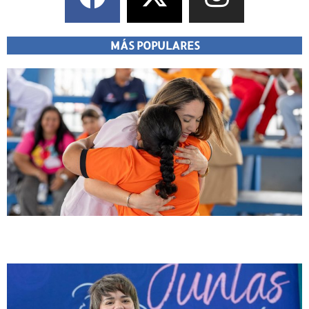
MÁS POPULARES