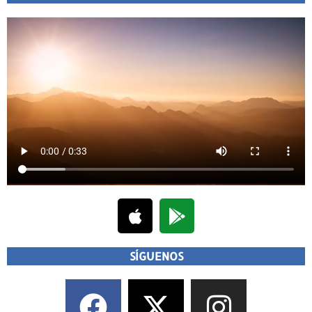
SÍGUENOS