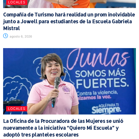
LOCALES
Compañía de Turismo hará realidad un prom inolvidable
junto a Jowell para estudiantes de la Escuela Gabriela
Mistral
agosto 6, 2026
LOCALES
La Oficina de la Procuradora de las Mujeres se unió
nuevamente a la iniciativa “Quiero Mi Escuela” y
adoptó tres planteles escolares