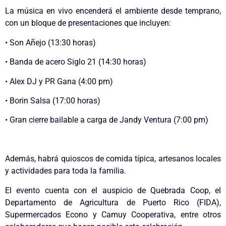
La música en vivo encenderá el ambiente desde temprano,
con un bloque de presentaciones que incluyen:
• Son Añejo (13:30 horas)
• Banda de acero Siglo 21 (14:30 horas)
• Alex DJ y PR Gana (4:00 pm)
• Borin Salsa (17:00 horas)
• Gran cierre bailable a carga de Jandy Ventura (7:00 pm)
Además, habrá quioscos de comida típica, artesanos locales
y actividades para toda la familia.
El evento cuenta con el auspicio de Quebrada Coop, el
Departamento de Agricultura de Puerto Rico (FIDA),
Supermercados Econo y Camuy Cooperativa, entre otros