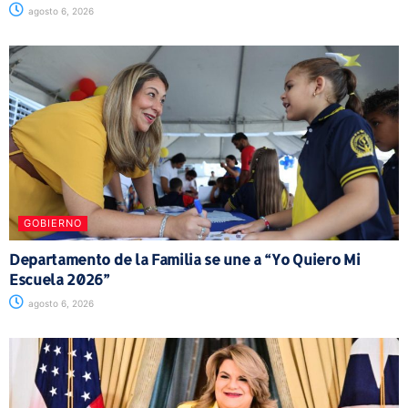
agosto 6, 2026
GOBIERNO
Departamento de la Familia se une a “Yo Quiero Mi
Escuela 2026”
agosto 6, 2026