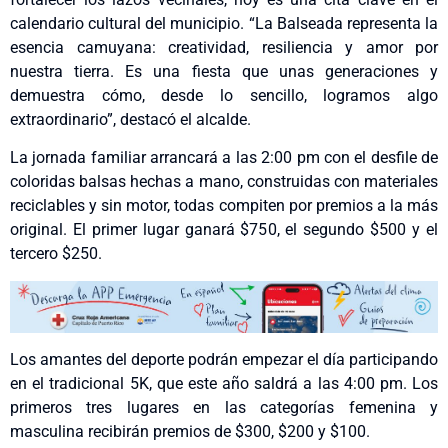
calendario cultural del municipio. “La Balseada representa la
esencia camuyana: creatividad, resiliencia y amor por
nuestra tierra. Es una fiesta que unas generaciones y
demuestra cómo, desde lo sencillo, logramos algo
extraordinario”, destacó el alcalde.
La jornada familiar arrancará a las 2:00 pm con el desfile de
coloridas balsas hechas a mano, construidas con materiales
reciclables y sin motor, todas compiten por premios a la más
original. El primer lugar ganará $750, el segundo $500 y el
tercero $250.
Los amantes del deporte podrán empezar el día participando
en el tradicional 5K, que este año saldrá a las 4:00 pm. Los
primeros tres lugares en las categorías femenina y
masculina recibirán premios de $300, $200 y $100.