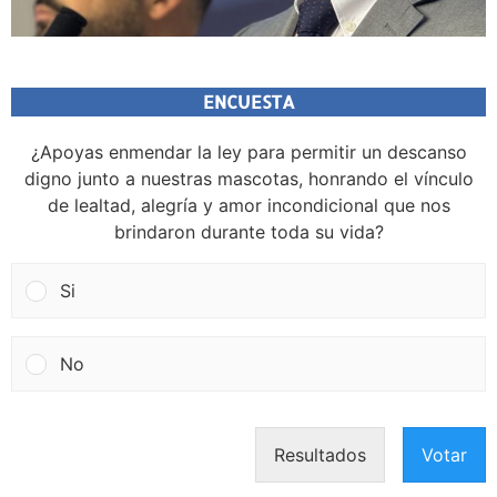
ENCUESTA
¿Apoyas enmendar la ley para permitir un descanso
digno junto a nuestras mascotas, honrando el vínculo
de lealtad, alegría y amor incondicional que nos
brindaron durante toda su vida?
Si
No
Resultados
Votar