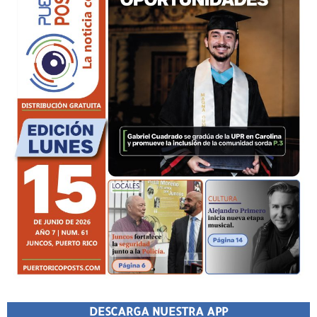
DESCARGA NUESTRA APP