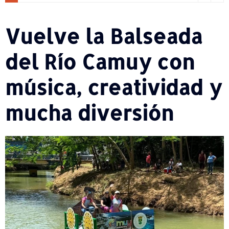
Vuelve la Balseada
del Río Camuy con
música, creatividad y
mucha diversión