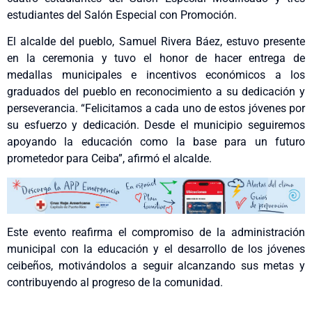
estudiantes del Salón Especial con Promoción.
El alcalde del pueblo, Samuel Rivera Báez, estuvo presente
en la ceremonia y tuvo el honor de hacer entrega de
medallas municipales e incentivos económicos a los
graduados del pueblo en reconocimiento a su dedicación y
perseverancia. “Felicitamos a cada uno de estos jóvenes por
su esfuerzo y dedicación. Desde el municipio seguiremos
apoyando la educación como la base para un futuro
prometedor para Ceiba”, afirmó el alcalde.
Este evento reafirma el compromiso de la administración
municipal con la educación y el desarrollo de los jóvenes
ceibeños, motivándolos a seguir alcanzando sus metas y
contribuyendo al progreso de la comunidad.