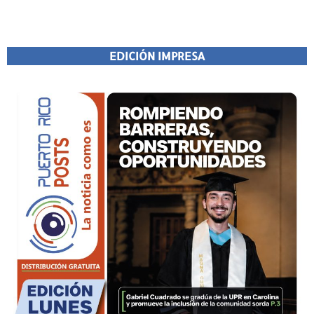
EDICIÓN IMPRESA