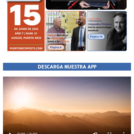
DESCARGA NUESTRA APP