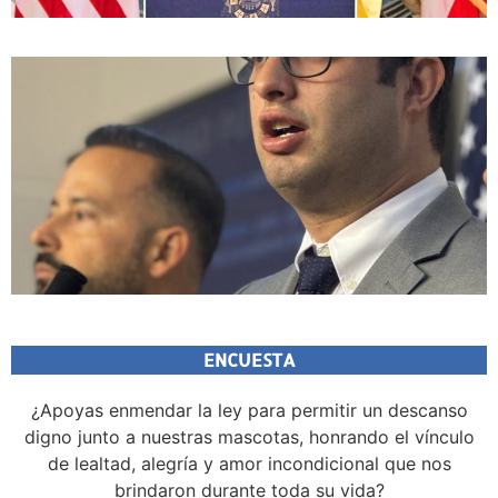
ENCUESTA
¿Apoyas enmendar la ley para permitir un descanso
digno junto a nuestras mascotas, honrando el vínculo
de lealtad, alegría y amor incondicional que nos
brindaron durante toda su vida?