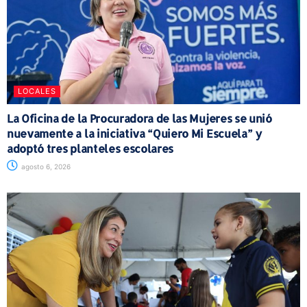
LOCALES
La Oficina de la Procuradora de las Mujeres se unió
nuevamente a la iniciativa “Quiero Mi Escuela” y
adoptó tres planteles escolares
agosto 6, 2026