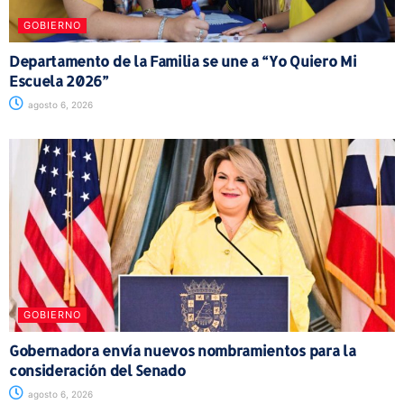
GOBIERNO
Departamento de la Familia se une a “Yo Quiero Mi
Escuela 2026”
agosto 6, 2026
GOBIERNO
Gobernadora envía nuevos nombramientos para la
consideración del Senado
agosto 6, 2026