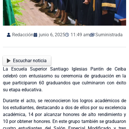
Redacción
junio 6, 2025
11:49 am
Suministrada
Escuchar noticia
La Escuela Superior Santiago Iglesias Pantín de Ceiba
celebró con entusiasmo su ceremonia de graduación en la
que participaron 60 graduandos que culminaron con éxito
su etapa educativa.
Durante el acto, se reconocieron los logros académicos de
los estudiantes, destacando a dos de ellos por su excelencia
académica, 14 por alcanzar honores de alto rendimiento y
10 por obtener honores. En este grupo también se graduaron
cuatro estudiantes del Salón Especial Modificado y tres