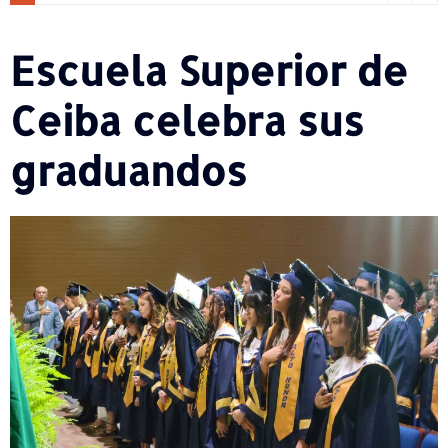
Escuela Superior de
Ceiba celebra sus
graduandos