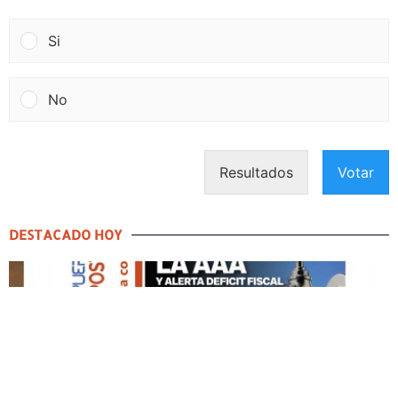
Si
No
Resultados
Votar
DESTACADO HOY