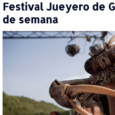
Festival Jueyero de G
de semana