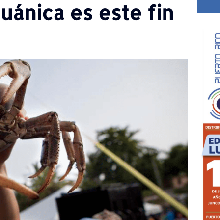
uánica es este fin