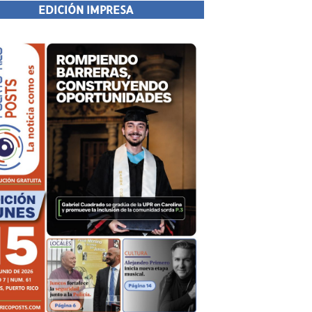
EDICIÓN IMPRESA