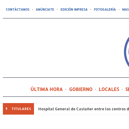
CONTÁCTANOS
ANÚNCIATE
EDICIÓN IMPRESA
FOTOGALERÍA
MAS
ÚLTIMA HORA
GOBIERNO
LOCALES
S
TITULARES