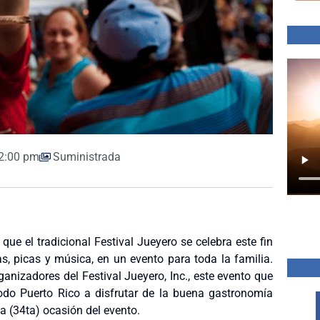
2:00 pm
Suministrada
que el tradicional Festival Jueyero se celebra este fin
, picas y música, en un evento para toda la familia.
ganizadores del Festival Jueyero, Inc., este evento que
todo Puerto Rico a disfrutar de la buena gastronomía
ta (34ta) ocasión del evento.