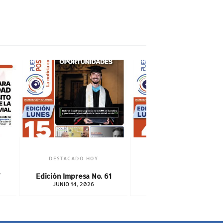
DESTACADO HOY
ción Impresa No. 61
JUNIO 14, 2026