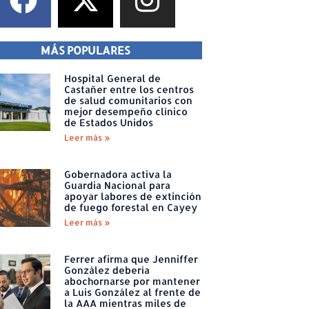
MÁS POPULARES
Hospital General de
Castañer entre los centros
de salud comunitarios con
mejor desempeño clínico
de Estados Unidos
Leer más »
Gobernadora activa la
Guardia Nacional para
apoyar labores de extinción
de fuego forestal en Cayey
Leer más »
Ferrer afirma que Jenniffer
González debería
abochornarse por mantener
a Luis González al frente de
la AAA mientras miles de