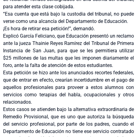
para atender esta clase cobijada.
“Esa cuenta que está bajo la custodia del tribunal, no puede
verse como una alcancía del Departamento de Educación.
¡Es hora de retirar esa petición!”, demandó.
Explicó García Feliciano, que Educación presentó un reclamo
ante la jueza Thainie Reyes Ramírez del Tribunal de Primera
Instancia de San Juan, para que se les permitiera utilizar
$25 millones de las multas que les imponen diariamente el
foro, ante la falta de atención de estos estudiantes.
Esta petición se hizo ante los anunciados recortes federales,
que de entrar en efecto, crearían incertidumbre en el pago de
aquellos profesionales para proveer a estos alumnos con
servicios como terapias del habla, ocupacionales y otros
relacionados.
Estos casos se atienden bajo la alternativa extraordinaria de
Remedio Provisional, que es uno que autoriza la búsqueda
del servicio profesional, por parte de los padres, cuando el
Departamento de Educación no tiene ese servicio contratado