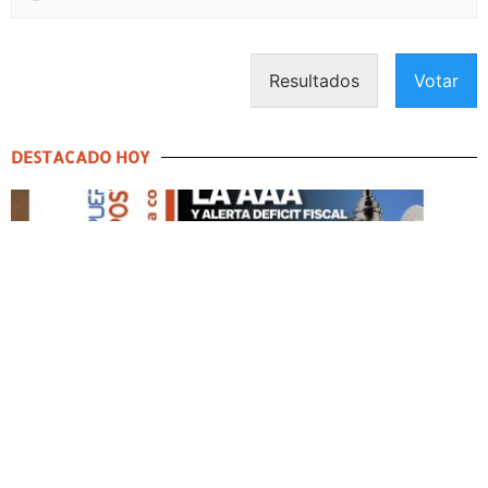
Resultados
Votar
DESTACADO HOY