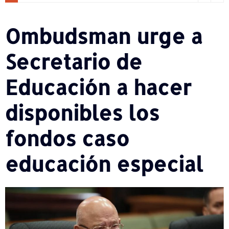
Ombudsman urge a
Secretario de
Educación a hacer
disponibles los
fondos caso
educación especial