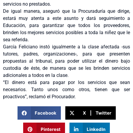
servicios no prestados.
De igual manera, aseguró que la Procuraduría que dirige,
estará muy atenta a este asunto y dará seguimiento a
Educación, para garantizar que todos los proveedores,
brinden los mejores servicios posibles a toda la niñez que le
sea referida.
García Feliciano instó igualmente a la clase afectada -sus
tutores, padres, organizaciones-, para que presenten
propuestas al tribunal, para poder utilizar el dinero bajo
custodia de éste, de manera que se les brinden servicios
adicionales a todos en la clase.
“El dinero está para pagar por los servicios que sean
necesarios. Tanto unos como otros, tienen que ser
proactivos”, reclamó el Procurador.
Facebook
X | Twitter
Pinterest
LinkedIn