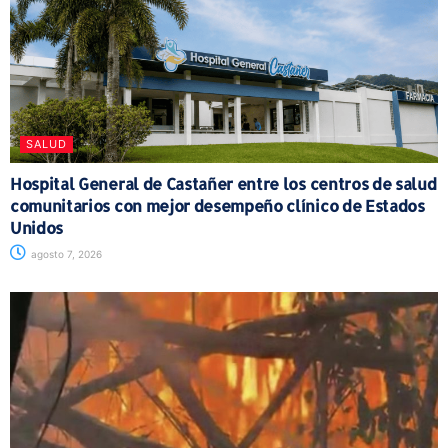
SALUD
Hospital General de Castañer entre los centros de salud
comunitarios con mejor desempeño clínico de Estados
Unidos
agosto 7, 2026