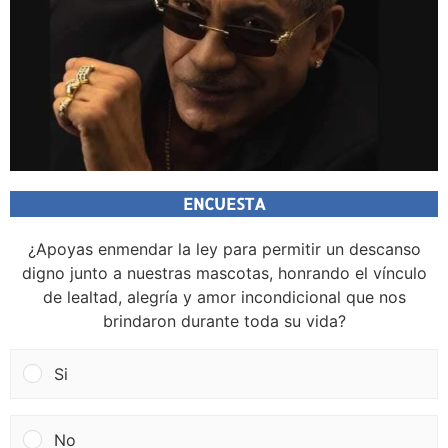
ENCUESTA
¿Apoyas enmendar la ley para permitir un descanso
digno junto a nuestras mascotas, honrando el vínculo
de lealtad, alegría y amor incondicional que nos
brindaron durante toda su vida?
Si
No