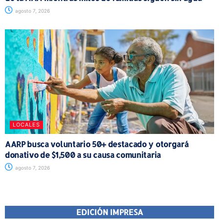
agosto 7, 2026
LOCALES
AARP busca voluntario 50+ destacado y otorgará
donativo de $1,500 a su causa comunitaria
agosto 7, 2026
EDICIÓN IMPRESA