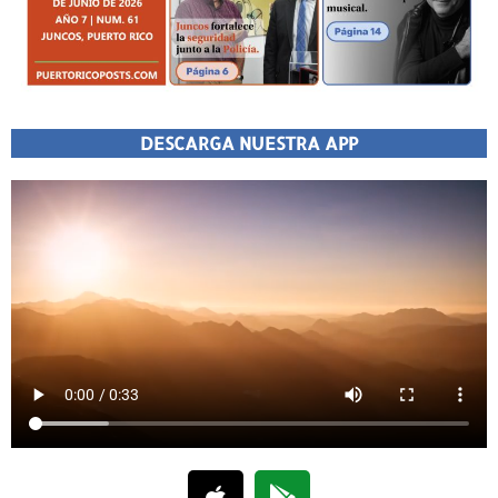
DESCARGA NUESTRA APP