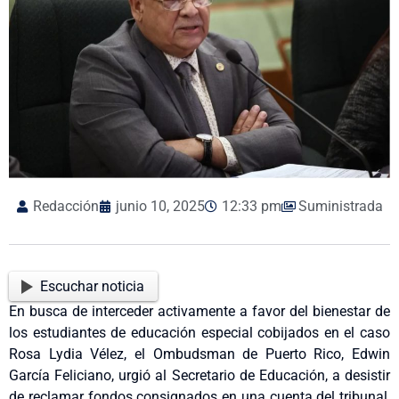
Redacción
junio 10, 2025
12:33 pm
Suministrada
Escuchar noticia
En busca de interceder activamente a favor del bienestar de
los estudiantes de educación especial cobijados en el caso
Rosa Lydia Vélez, el Ombudsman de Puerto Rico, Edwin
García Feliciano, urgió al Secretario de Educación, a desistir
de reclamar fondos consignados en una cuenta del tribunal,