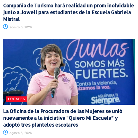
Compañía de Turismo hará realidad un prom inolvidable
junto a Jowell para estudiantes de la Escuela Gabriela
Mistral
agosto 6, 2026
LOCALES
La Oficina de la Procuradora de las Mujeres se unió
nuevamente a la iniciativa “Quiero Mi Escuela” y
adoptó tres planteles escolares
agosto 6, 2026