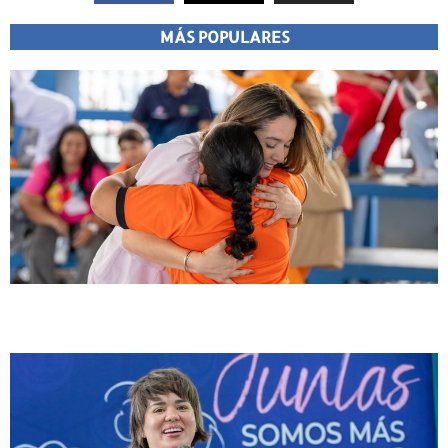
MÁS POPULARES