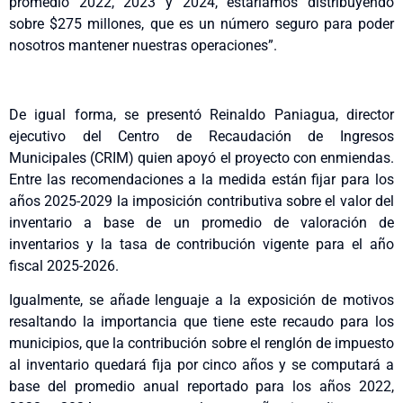
promedio 2022, 2023 y 2024, estaríamos distribuyendo
sobre $275 millones, que es un número seguro para poder
nosotros mantener nuestras operaciones”.
De igual forma, se presentó Reinaldo Paniagua, director
ejecutivo del Centro de Recaudación de Ingresos
Municipales (CRIM) quien apoyó el proyecto con enmiendas.
Entre las recomendaciones a la medida están fijar para los
años 2025-2029 la imposición contributiva sobre el valor del
inventario a base de un promedio de valoración de
inventarios y la tasa de contribución vigente para el año
fiscal 2025-2026.
Igualmente, se añade lenguaje a la exposición de motivos
resaltando la importancia que tiene este recaudo para los
municipios, que la contribución sobre el renglón de impuesto
al inventario quedará fija por cinco años y se computará a
base del promedio anual reportado para los años 2022,