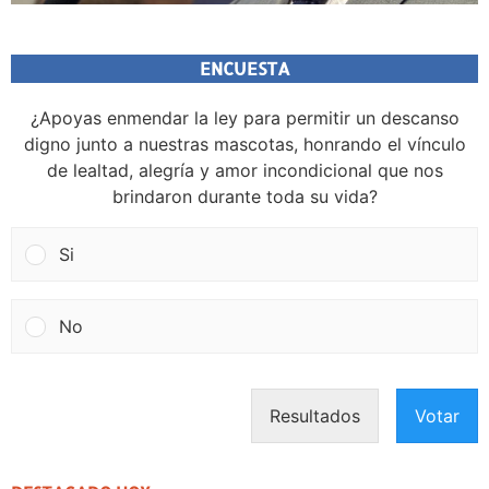
ENCUESTA
¿Apoyas enmendar la ley para permitir un descanso
digno junto a nuestras mascotas, honrando el vínculo
de lealtad, alegría y amor incondicional que nos
brindaron durante toda su vida?
Si
No
Resultados
Votar