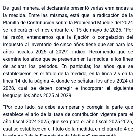
De igual manera, el declarante presentó varias enmiendas a
la medida. Entre las mismas, está que la radicación de la
Planilla de Contribución sobre la Propiedad Mueble del 2024
se radicará en el mes entrante, el 15 de mayo de 2025. “Por
tal razón, entendemos que la fijación o congelación del
impuesto al inventario de cinco años tiene que ser para los
años fiscales 2025 al 2029”, indicó. Recomendó que se
examine los años que se presentan en la medida, a los fines
de aclarar los periodos. En particular, los años que se
establecieron en el título de la medida, en la línea 2 y en la
línea 14 de la página 4, donde se señalan los años 2024 al
2028, cual se deben corregir e incorporar el siguiente
lenguaje: los años 2025 al 2029.
“Por otro lado, se debe atemperar y corregir, la parte que
establece el año de la tasa de contribución vigente para el
año fiscal 2024-2025, que sea para el año fiscal 2025-2026,
cual se establece en el título de la medida, en el párrafo 4 de