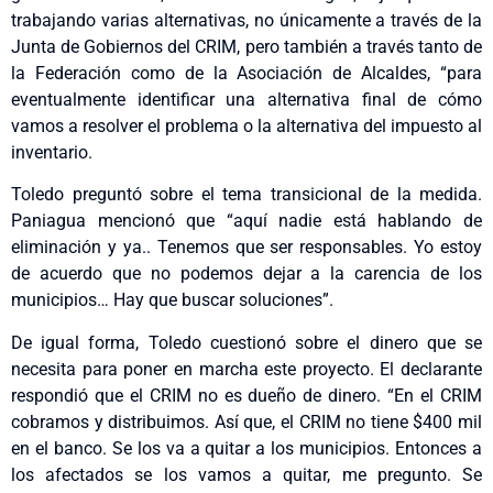
trabajando varias alternativas, no únicamente a través de la
Junta de Gobiernos del CRIM, pero también a través tanto de
la Federación como de la Asociación de Alcaldes, “para
eventualmente identificar una alternativa final de cómo
vamos a resolver el problema o la alternativa del impuesto al
inventario.
Toledo preguntó sobre el tema transicional de la medida.
Paniagua mencionó que “aquí nadie está hablando de
eliminación y ya.. Tenemos que ser responsables. Yo estoy
de acuerdo que no podemos dejar a la carencia de los
municipios… Hay que buscar soluciones”.
De igual forma, Toledo cuestionó sobre el dinero que se
necesita para poner en marcha este proyecto. El declarante
respondió que el CRIM no es dueño de dinero. “En el CRIM
cobramos y distribuimos. Así que, el CRIM no tiene $400 mil
en el banco. Se los va a quitar a los municipios. Entonces a
los afectados se los vamos a quitar, me pregunto. Se