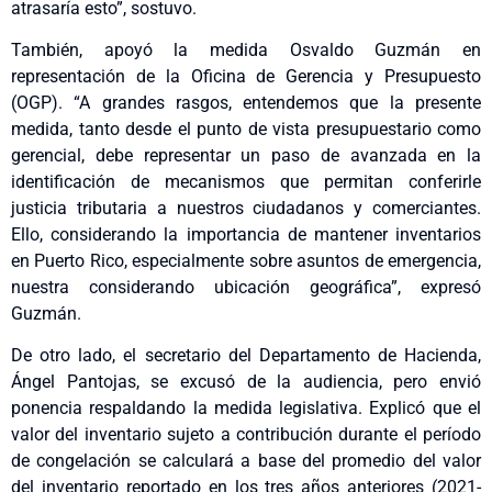
atrasaría esto”, sostuvo.
También, apoyó la medida Osvaldo Guzmán en
representación de la Oficina de Gerencia y Presupuesto
(OGP). “A grandes rasgos, entendemos que la presente
medida, tanto desde el punto de vista presupuestario como
gerencial, debe representar un paso de avanzada en la
identificación de mecanismos que permitan conferirle
justicia tributaria a nuestros ciudadanos y comerciantes.
Ello, considerando la importancia de mantener inventarios
en Puerto Rico, especialmente sobre asuntos de emergencia,
nuestra considerando ubicación geográfica”, expresó
Guzmán.
De otro lado, el secretario del Departamento de Hacienda,
Ángel Pantojas, se excusó de la audiencia, pero envió
ponencia respaldando
la medida legislativa. Explicó que el
valor del inventario sujeto a contribución durante el período
de congelación se calculará a base del promedio del valor
del inventario reportado en los tres años anteriores (2021-