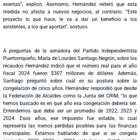
exentas”, explicó. Asimismo, Hernández reiteró que esta
medida no afecta a nuevos negocios, al contrario. “Este
proyecto lo que hace, le va a dar un beneficio a los
existentes, a los que aportan”, sostuvo.
A preguntas de la senadora del Partido Independentista
Puertorriqueño, María de Lourdes Santiago Negrón, sobre los
recaudos Hernández indicó que el número real para el año
fiscal 2024 fueron $307 millones de dólares. Además,
Santiago preguntó sobre cuál es su postura sobre la
congelación de cinco años. Hernández respondió que desde
la Federación de Alcaldes como la Junta del CRIM, “lo que
hemos buscado es en qué año esa congelación debería ser.
Entendemos que debe ser un promedio de 2022, 2023 y
2024. Esos años, ese impuesto fue estable, lo cual
representa las menos pérdidas posibles para las finanzas
municipales. Estamos hablando de que si se congela