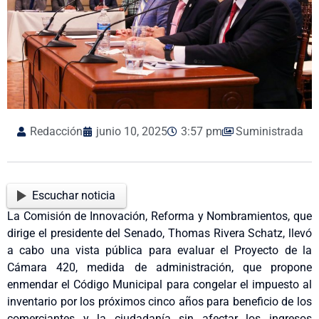
Redacción
junio 10, 2025
3:57 pm
Suministrada
Escuchar noticia
La Comisión de Innovación, Reforma y Nombramientos, que
dirige el presidente del Senado, Thomas Rivera Schatz, llevó
a cabo una vista pública para evaluar el Proyecto de la
Cámara 420, medida de administración, que propone
enmendar el Código Municipal para congelar el impuesto al
inventario por los próximos cinco años para beneficio de los
comerciantes y la ciudadanía sin afectar los ingresos