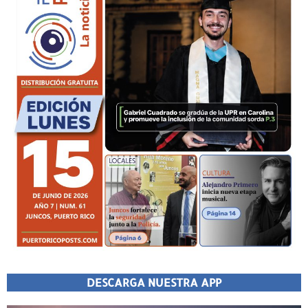
DESCARGA NUESTRA APP