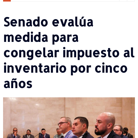
Senado evalúa
medida para
congelar impuesto al
inventario por cinco
años