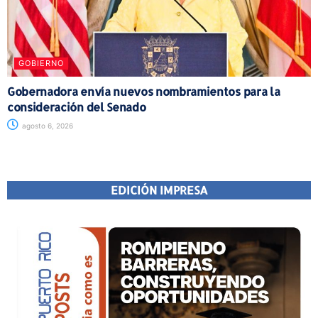
GOBIERNO
Gobernadora envía nuevos nombramientos para la
consideración del Senado
agosto 6, 2026
EDICIÓN IMPRESA