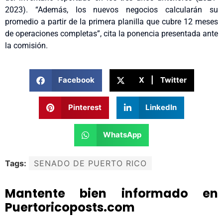
2023). “Además, los nuevos negocios calcularán su
promedio a partir de la primera planilla que cubre 12 meses
de operaciones completas”, cita la ponencia presentada ante
la comisión.
Facebook
X | Twitter
Pinterest
LinkedIn
WhatsApp
Tags:
SENADO DE PUERTO RICO
Mantente bien informado en
Puertoricoposts.com