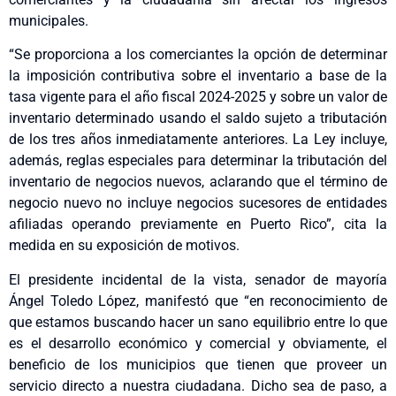
municipales.
“Se proporciona a los comerciantes la opción de determinar
la imposición contributiva sobre el inventario a base de la
tasa vigente para el año fiscal 2024-2025 y sobre un valor de
inventario determinado usando el saldo sujeto a tributación
de los tres años inmediatamente anteriores. La Ley incluye,
además, reglas especiales para determinar la tributación del
inventario de negocios nuevos, aclarando que el término de
negocio nuevo no incluye negocios sucesores de entidades
afiliadas operando previamente en Puerto Rico”, cita la
medida en su exposición de motivos.
El presidente incidental de la vista, senador de mayoría
Ángel Toledo López, manifestó que “en reconocimiento de
que estamos buscando hacer un sano equilibrio entre lo que
es el desarrollo económico y comercial y obviamente, el
beneficio de los municipios que tienen que proveer un
servicio directo a nuestra ciudadana. Dicho sea de paso, a