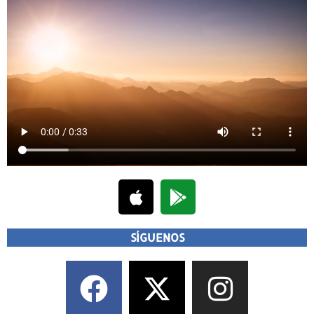
SÍGUENOS