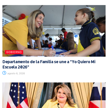
GOBIERNO
Departamento de la Familia se une a “Yo Quiero Mi
Escuela 2026”
agosto 6, 2026