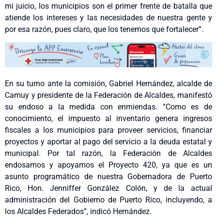
mi juicio, los municipios son el primer frente de batalla que
atiende los intereses y las necesidades de nuestra gente y
por esa razón, pues claro, que los tenemos que fortalecer”.
En su turno ante la comisión, Gabriel Hernández, alcalde de
Camuy y presidente de la Federación de Alcaldes, manifestó
su endoso a la medida con enmiendas. “Como es de
conocimiento, el impuesto al inventario genera ingresos
fiscales a los municipios para proveer servicios, financiar
proyectos y aportar al pago del servicio a la deuda estatal y
municipal. Por tal razón, la Federación de Alcaldes
endosamos y apoyamos el Proyecto 420, ya que es un
asunto programático de nuestra Gobernadora de Puerto
Rico, Hon. Jenniffer González Colón, y de la actual
administración del Gobierno de Puerto Rico, incluyendo, a
los Alcaldes Federados”, indicó Hernández.