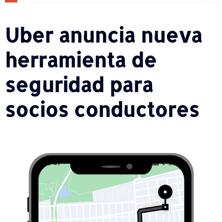
Uber anuncia nueva
herramienta de
seguridad para
socios conductores