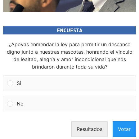
ENCUESTA
¿Apoyas enmendar la ley para permitir un descanso
digno junto a nuestras mascotas, honrando el vínculo
de lealtad, alegría y amor incondicional que nos
brindaron durante toda su vida?
Si
No
Resultados
Votar