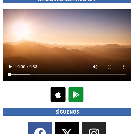
SÍGUENOS