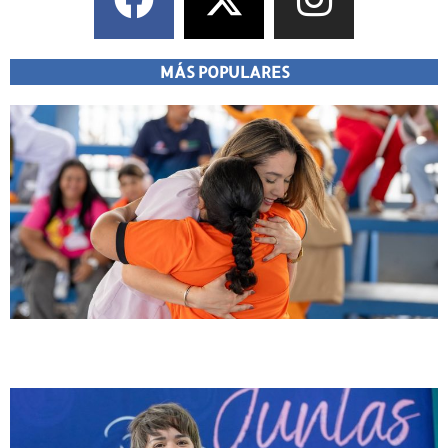
MÁS POPULARES