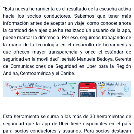
“Esta nueva herramienta es el resultado de la escucha activa
hacia los socios conductores. Sabemos que tener más
información antes de aceptar un viaje, como conocer ahora
la cantidad de viajes que ha realizado un usuario de la app,
puede marcar la diferencia. Por eso, seguimos trabajando de
la mano de la tecnología en el desarrollo de herramientas
que ofrecen mayor transparencia y once el estándar de
seguridad en la movilidad”, señaló Manuela Bedoya, Gerente
de Comunicaciones de Seguridad en Uber para la Región
Andina, Centroamérica y el Caribe.
Esta herramienta se suma a las más de 30 herramientas de
seguridad que la app de Uber tiene disponibles en el país
para socios conductores y usuarios. Para socios destacan