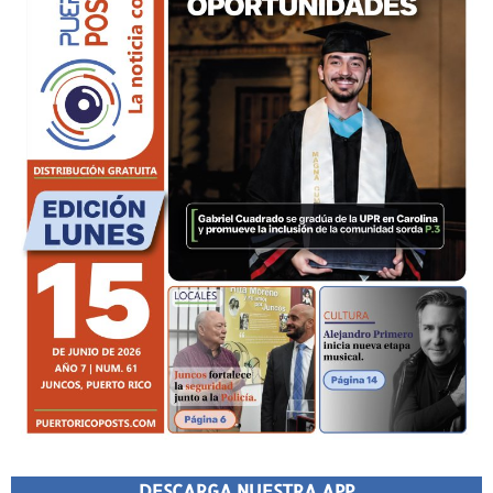
DESCARGA NUESTRA APP