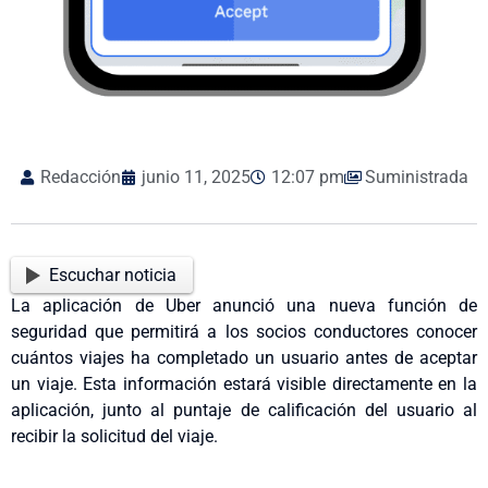
Redacción
junio 11, 2025
12:07 pm
Suministrada
Escuchar noticia
La aplicación de Uber anunció una nueva función de
seguridad que permitirá a los socios conductores conocer
cuántos viajes ha completado un usuario antes de aceptar
un viaje. Esta información estará visible directamente en la
aplicación, junto al puntaje de calificación del usuario al
recibir la solicitud del viaje.