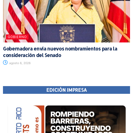
GOBIERNO
Gobernadora envía nuevos nombramientos para la
consideración del Senado
agosto 6, 2026
EDICIÓN IMPRESA