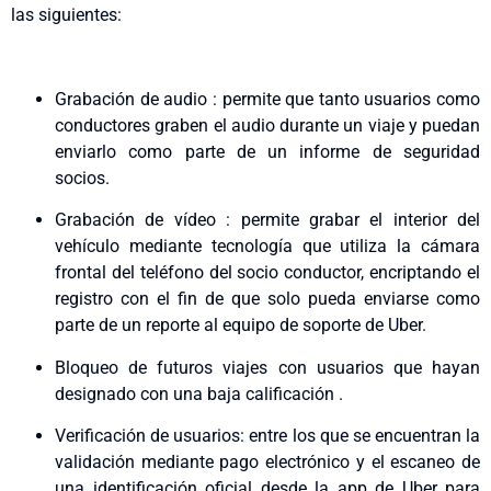
las siguientes:
Grabación de audio : permite que tanto usuarios como
conductores graben el audio durante un viaje y puedan
enviarlo como parte de un informe de seguridad
socios.
Grabación de vídeo : permite grabar el interior del
vehículo mediante tecnología que utiliza la cámara
frontal del teléfono del socio conductor, encriptando el
registro con el fin de que solo pueda enviarse como
parte de un reporte al equipo de soporte de Uber.
Bloqueo de futuros viajes con usuarios que hayan
designado con una baja calificación .
Verificación de usuarios: entre los que se encuentran la
validación mediante pago electrónico y el escaneo de
una identificación oficial desde la app de Uber para