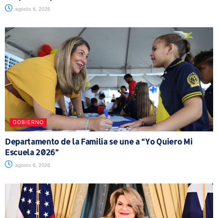
agosto 6, 2026
GOBIERNO
Departamento de la Familia se une a “Yo Quiero Mi
Escuela 2026”
agosto 6, 2026