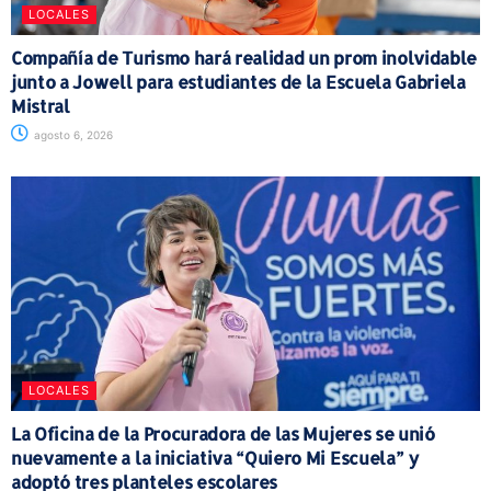
LOCALES
Compañía de Turismo hará realidad un prom inolvidable
junto a Jowell para estudiantes de la Escuela Gabriela
Mistral
agosto 6, 2026
LOCALES
La Oficina de la Procuradora de las Mujeres se unió
nuevamente a la iniciativa “Quiero Mi Escuela” y
adoptó tres planteles escolares