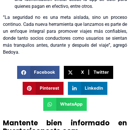
quienes pagan en efectivo, entre otros.
“La seguridad no es una meta aislada, sino un proceso
continuo. Cada nueva herramienta que lanzamos es parte de
un enfoque integral para promover viajes más confiables,
donde tanto socios conductores como usuarios se sientan
más tranquilos antes, durante y después del viaje”, agregó
Bedoya.
Facebook
X | Twitter
Pinterest
LinkedIn
WhatsApp
Mantente bien informado en