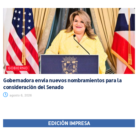
GOBIERNO
Gobernadora envía nuevos nombramientos para la
consideración del Senado
agosto 6, 2026
EDICIÓN IMPRESA