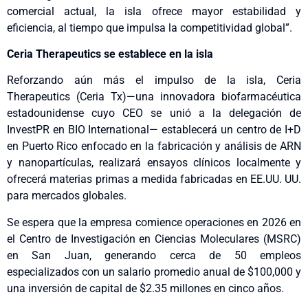
comercial actual, la isla ofrece mayor estabilidad y
eficiencia, al tiempo que impulsa la competitividad global”.
Ceria Therapeutics se establece en la isla
Reforzando aún más el impulso de la isla, Ceria
Therapeutics (Ceria Tx)—una innovadora biofarmacéutica
estadounidense cuyo CEO se unió a la delegación de
InvestPR en BIO International— establecerá un centro de I+D
en Puerto Rico enfocado en la fabricación y análisis de ARN
y nanopartículas, realizará ensayos clínicos localmente y
ofrecerá materias primas a medida fabricadas en EE.UU. UU.
para mercados globales.
Se espera que la empresa comience operaciones en 2026 en
el Centro de Investigación en Ciencias Moleculares (MSRC)
en San Juan, generando cerca de 50 empleos
especializados con un salario promedio anual de $100,000 y
una inversión de capital de $2.35 millones en cinco años.