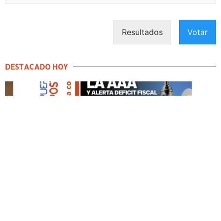
Resultados
Votar
DESTACADO HOY