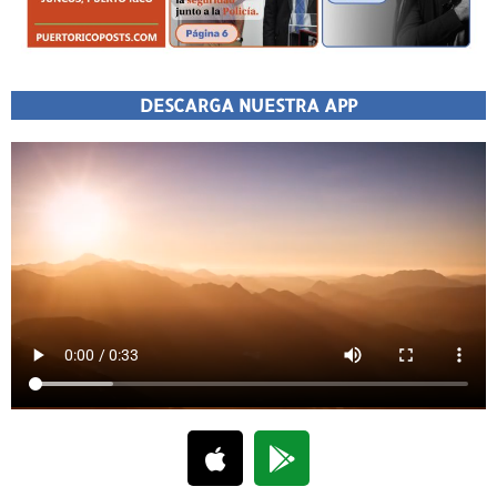
DESCARGA NUESTRA APP