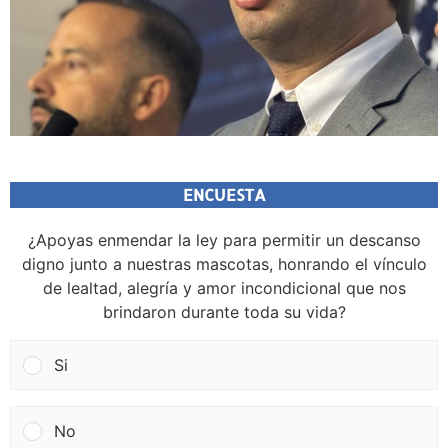
ENCUESTA
¿Apoyas enmendar la ley para permitir un descanso
digno junto a nuestras mascotas, honrando el vínculo
de lealtad, alegría y amor incondicional que nos
brindaron durante toda su vida?
Si
No