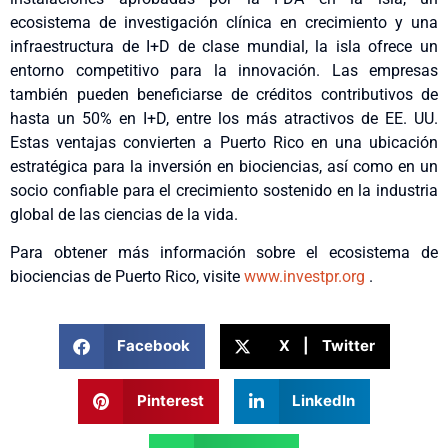
ecosistema de investigación clínica en crecimiento y una
infraestructura de I+D de clase mundial, la isla ofrece un
entorno competitivo para la innovación. Las empresas
también pueden beneficiarse de créditos contributivos de
hasta un 50% en I+D, entre los más atractivos de EE. UU.
Estas ventajas convierten a Puerto Rico en una ubicación
estratégica para la inversión en biociencias, así como en un
socio confiable para el crecimiento sostenido en la industria
global de las ciencias de la vida.
Para obtener más información sobre el ecosistema de
biociencias de Puerto Rico, visite
www.investpr.org
.
Facebook
X | Twitter
Pinterest
LinkedIn