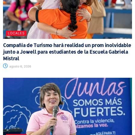
LOCALES
Compañía de Turismo hará realidad un prom inolvidable
junto a Jowell para estudiantes de la Escuela Gabriela
Mistral
agosto 6, 2026