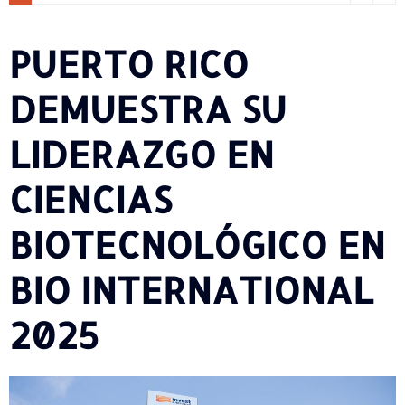
PUERTO RICO
DEMUESTRA SU
LIDERAZGO EN
CIENCIAS
BIOTECNOLÓGICO EN
BIO INTERNATIONAL
2025