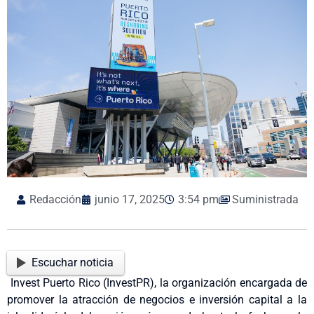
Redacción
junio 17, 2025
3:54 pm
Suministrada
Escuchar noticia
Invest Puerto Rico (InvestPR), la organización encargada de
promover la atracción de negocios e inversión capital a la