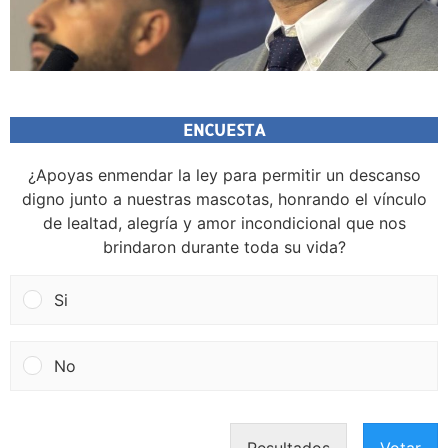
ENCUESTA
¿Apoyas enmendar la ley para permitir un descanso
digno junto a nuestras mascotas, honrando el vínculo
de lealtad, alegría y amor incondicional que nos
brindaron durante toda su vida?
Si
No
Resultados
Votar