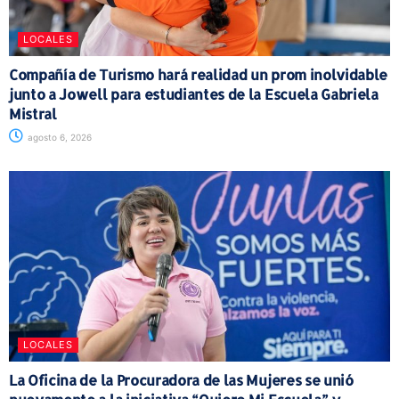
LOCALES
Compañía de Turismo hará realidad un prom inolvidable
junto a Jowell para estudiantes de la Escuela Gabriela
Mistral
agosto 6, 2026
LOCALES
La Oficina de la Procuradora de las Mujeres se unió