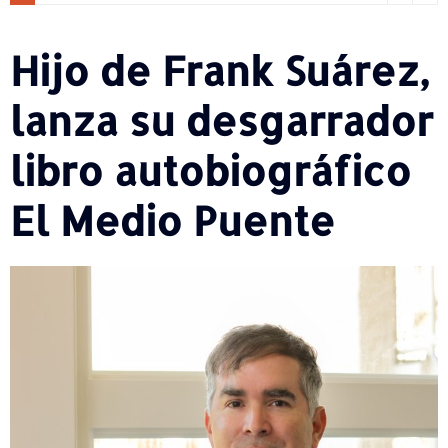
Hijo de Frank Suárez,
lanza su desgarrador
libro autobiográfico
El Medio Puente