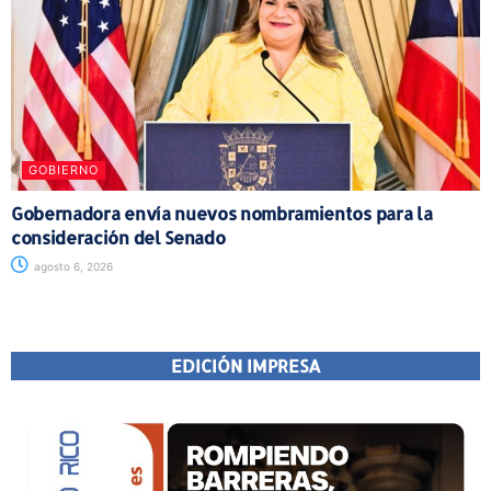
GOBIERNO
Gobernadora envía nuevos nombramientos para la
consideración del Senado
agosto 6, 2026
EDICIÓN IMPRESA