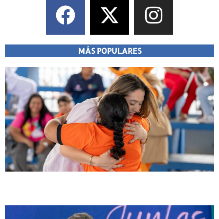
MÁS POPULARES