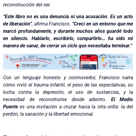
reconstrucción del ser.
“Este libro no es una denuncia ni una acusación. Es un acto
de liberación”
, afirma Francisco.
“Crecí en un entorno que me
marcó profundamente, y durante muchos años guardé todo
en silencio. Hablarlo, escribirlo, compartirlo… ha sido mi
manera de sanar, de cerrar un ciclo que necesitaba terminar.”
Con un lenguaje honesto y conmovedor, Francisco narra
cómo vivió el trauma infantil, el peso de las expectativas, su
lucha contra la depresión, el uso de sustancias, y la
necesidad de reconstruirse desde adentro.
El Medio
Puente
es una invitación a cruzar hacia la otra orilla: la del
perdón, la sanación y la libertad emocional.