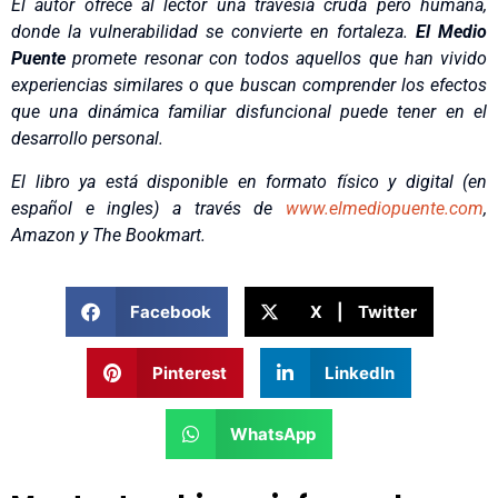
El autor ofrece al lector una travesía cruda pero humana,
donde la vulnerabilidad se convierte en fortaleza.
El Medio
Puente
promete resonar con todos aquellos que han vivido
experiencias similares o que buscan comprender los efectos
que una dinámica familiar disfuncional puede tener en el
desarrollo personal.
El libro ya está disponible en formato físico y digital (en
español e ingles) a través de
www.elmediopuente.com
,
Amazon y The Bookmart.
Facebook
X | Twitter
Pinterest
LinkedIn
WhatsApp