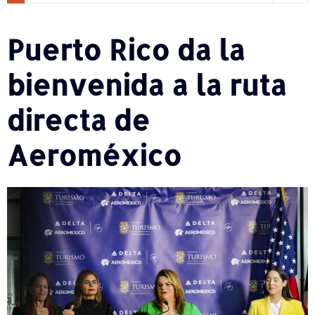
Puerto Rico da la
bienvenida a la ruta
directa de
Aeroméxico