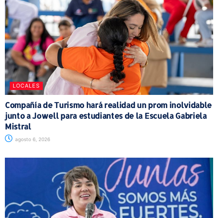
LOCALES
Compañía de Turismo hará realidad un prom inolvidable
junto a Jowell para estudiantes de la Escuela Gabriela
Mistral
agosto 6, 2026