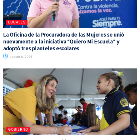
LOCALES
La Oficina de la Procuradora de las Mujeres se unió
nuevamente a la iniciativa “Quiero Mi Escuela” y
adoptó tres planteles escolares
agosto 6, 2026
GOBIERNO