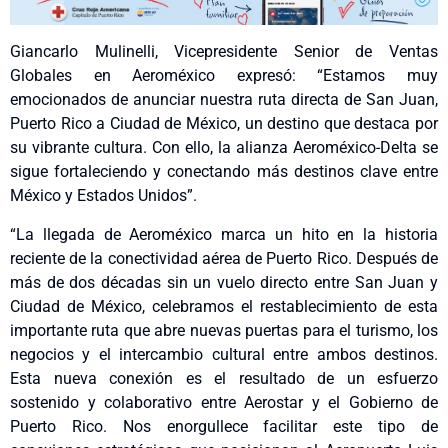
Giancarlo Mulinelli, Vicepresidente Senior de Ventas
Globales en Aeroméxico expresó: “Estamos muy
emocionados de anunciar nuestra ruta directa de San Juan,
Puerto Rico a Ciudad de México, un destino que destaca por
su vibrante cultura. Con ello, la alianza Aeroméxico-Delta se
sigue fortaleciendo y conectando más destinos clave entre
México y Estados Unidos”.
“La llegada de Aeroméxico marca un hito en la historia
reciente de la conectividad aérea de Puerto Rico. Después de
más de dos décadas sin un vuelo directo entre San Juan y
Ciudad de México, celebramos el restablecimiento de esta
importante ruta que abre nuevas puertas para el turismo, los
negocios y el intercambio cultural entre ambos destinos.
Esta nueva conexión es el resultado de un esfuerzo
sostenido y colaborativo entre Aerostar y el Gobierno de
Puerto Rico. Nos enorgullece facilitar este tipo de