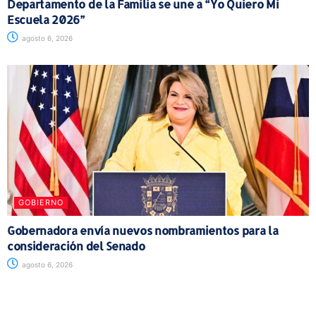
Departamento de la Familia se une a “Yo Quiero Mi
Escuela 2026”
agosto 6, 2026
GOBIERNO
Gobernadora envía nuevos nombramientos para la
consideración del Senado
agosto 6, 2026