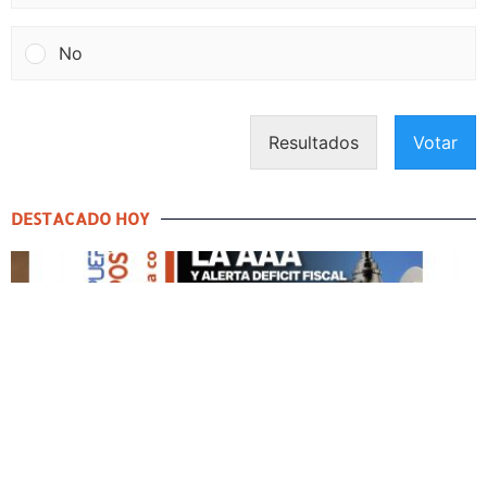
No
Resultados
Votar
DESTACADO HOY