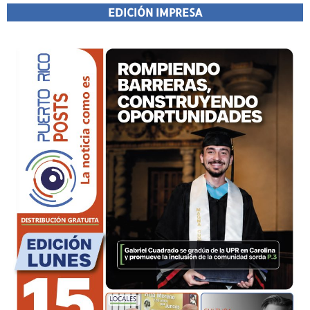
EDICIÓN IMPRESA