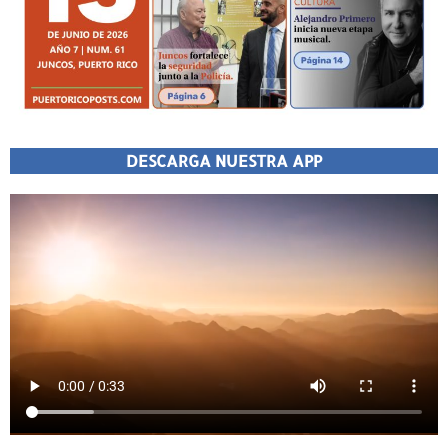
DESCARGA NUESTRA APP