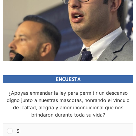
ENCUESTA
¿Apoyas enmendar la ley para permitir un descanso
digno junto a nuestras mascotas, honrando el vínculo
de lealtad, alegría y amor incondicional que nos
brindaron durante toda su vida?
Si