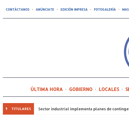
CONTÁCTANOS
ANÚNCIATE
EDICIÓN IMPRESA
FOTOGALERÍA
MAS
ÚLTIMA HORA
GOBIERNO
LOCALES
S
TITULARES