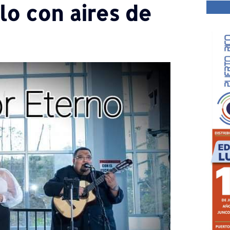
lo con aires de