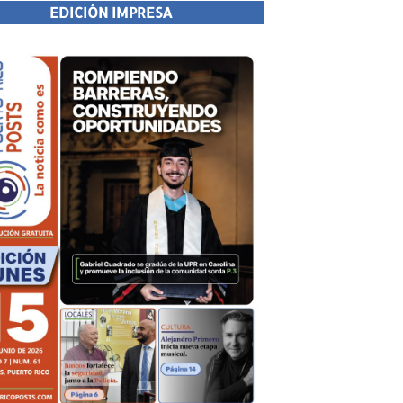
EDICIÓN IMPRESA