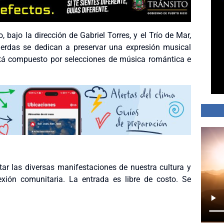
 bajo la dirección de Gabriel Torres, y el Trío de Mar,
erdas se dedican a preservar una expresión musical
 está compuesto por selecciones de música romántica e
tar las diversas manifestaciones de nuestra cultura y
exión comunitaria. La entrada es libre de costo. Se