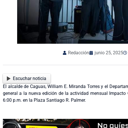
Redacción
junio 25, 2025
Escuchar noticia
El alcalde de Caguas, William E. Miranda Torres y el Departam
general a la nueva edición de la actividad mensual Impacto C
6:00 p.m. en la Plaza Santiago R. Palmer.