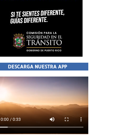
DESCARGA NUESTRA APP