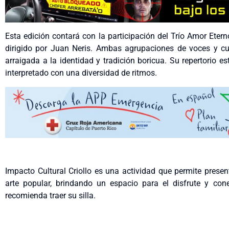
Esta edición contará con la participación del Trío Amor Eterno,
dirigido por Juan Neris. Ambas agrupaciones de voces y cu
arraigada a la identidad y tradición boricua. Su repertorio
interpretado con una diversidad de ritmos.
Impacto Cultural Criollo es una actividad que permite presen
arte popular, brindando un espacio para el disfrute y con
recomienda traer su silla.