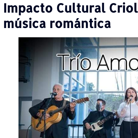
Impacto Cultural Criol
música romántica