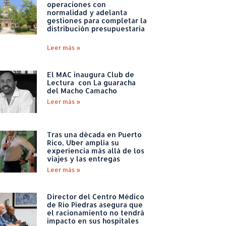
operaciones con
normalidad y adelanta
gestiones para completar la
distribución presupuestaria
Leer más »
El MAC inaugura Club de
Lectura con La guaracha
del Macho Camacho
Leer más »
Tras una década en Puerto
Rico, Uber amplía su
experiencia más allá de los
viajes y las entregas
Leer más »
Director del Centro Médico
de Río Piedras asegura que
el racionamiento no tendrá
impacto en sus hospitales