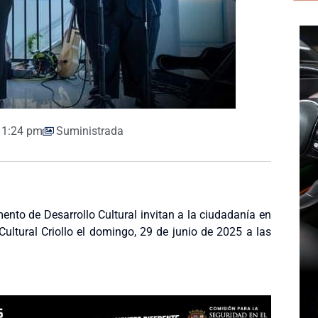
1:24 pm
Suministrada
ento de Desarrollo Cultural invitan a la ciudadanía en
ultural Criollo el domingo, 29 de junio de 2025 a las