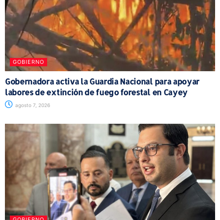
GOBIERNO
Gobernadora activa la Guardia Nacional para apoyar
labores de extinción de fuego forestal en Cayey
agosto 7, 2026
GOBIERNO