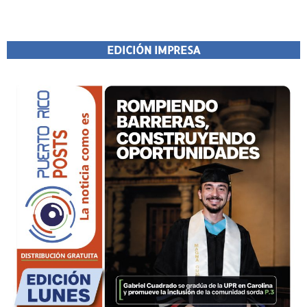
EDICIÓN IMPRESA