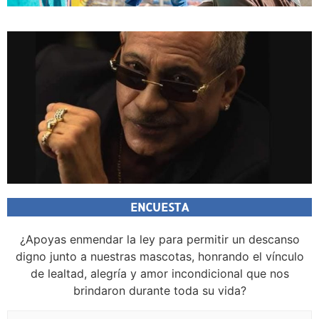
ENCUESTA
¿Apoyas enmendar la ley para permitir un descanso
digno junto a nuestras mascotas, honrando el vínculo
de lealtad, alegría y amor incondicional que nos
brindaron durante toda su vida?