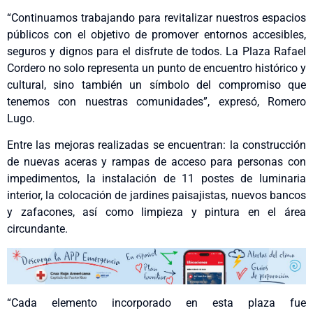
“Continuamos trabajando para revitalizar nuestros espacios
públicos con el objetivo de promover entornos accesibles,
seguros y dignos para el disfrute de todos. La Plaza Rafael
Cordero no solo representa un punto de encuentro histórico y
cultural, sino también un símbolo del compromiso que
tenemos con nuestras comunidades”, expresó, Romero
Lugo.
Entre las mejoras realizadas se encuentran: la construcción
de nuevas aceras y rampas de acceso para personas con
impedimentos, la instalación de 11 postes de luminaria
interior, la colocación de jardines paisajistas, nuevos bancos
y zafacones, así como limpieza y pintura en el área
circundante.
“Cada elemento incorporado en esta plaza fue