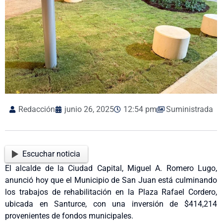
Redacción
junio 26, 2025
12:54 pm
Suministrada
Escuchar noticia
El alcalde de la Ciudad Capital, Miguel A. Romero Lugo,
anunció hoy que el Municipio de San Juan está culminando
los trabajos de rehabilitación en la Plaza Rafael Cordero,
ubicada en Santurce, con una inversión de $414,214
provenientes de fondos municipales.