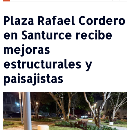
Plaza Rafael Cordero
en Santurce recibe
mejoras
estructurales y
paisajistas