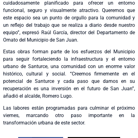
cuidadosamente planificado para ofrecer un entorno
funcional, seguro y visualmente atractivo. Queremos que
este espacio sea un punto de orgullo para la comunidad y
un reflejo del trabajo que se realiza a diario desde nuestro
equipo”, expresó Raúl García, director del Departamento de
Ornato del Municipio de San Juan.
Estas obras forman parte de los esfuerzos del Municipio
para seguir fortaleciendo la infraestructura y el entorno
urbano de Santurce, una comunidad con un enorme valor
histórico, cultural y social. “Creemos firmemente en el
potencial de Santurce y cada paso que damos en su
recuperación es una inversión en el futuro de San Juan”,
añadió el alcalde, Romero Lugo.
Las labores están programadas para culminar el próximo
viernes, marcando otro paso importante en la
transformación urbana de este sector.