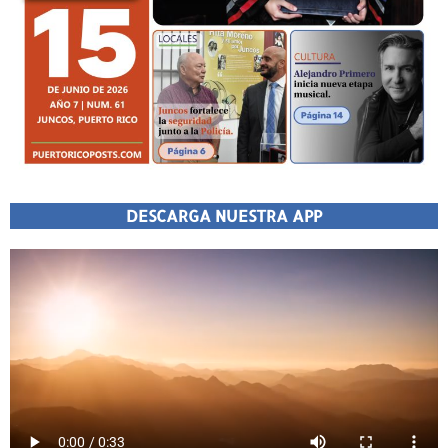
DESCARGA NUESTRA APP