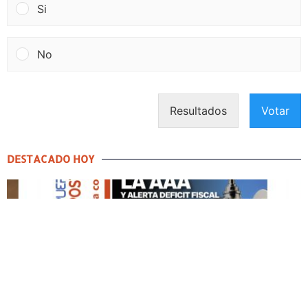
Si
No
Resultados
Votar
DESTACADO HOY