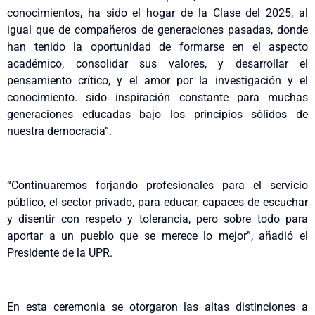
conocimientos, ha sido el hogar de la Clase del 2025, al
igual que de compañeros de generaciones pasadas, donde
han tenido la oportunidad de formarse en el aspecto
académico, consolidar sus valores, y desarrollar el
pensamiento crítico, y el amor por la investigación y el
conocimiento. sido inspiración constante para muchas
generaciones educadas bajo los principios sólidos de
nuestra democracia”.
“Continuaremos forjando profesionales para el servicio
público, el sector privado, para educar, capaces de escuchar
y disentir con respeto y tolerancia, pero sobre todo para
aportar a un pueblo que se merece lo mejor”, añadió el
Presidente de la UPR.
En esta ceremonia se otorgaron las altas distinciones a