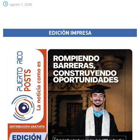
agosto 7, 2026
EDICIÓN IMPRESA