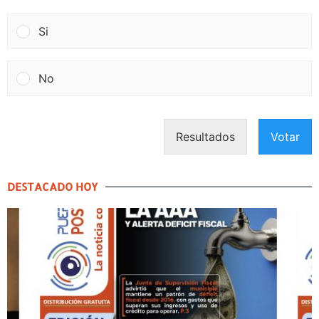
Si
No
Resultados
Votar
DESTACADO HOY