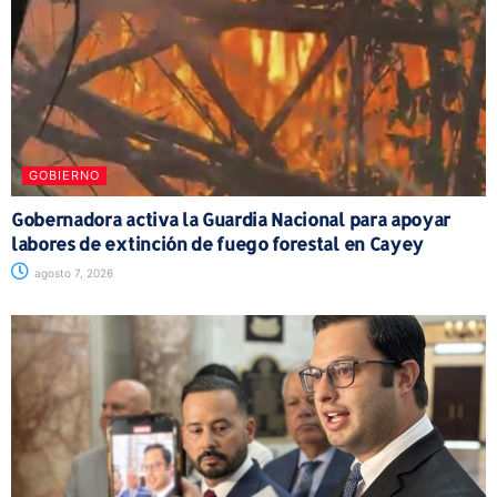
GOBIERNO
Gobernadora activa la Guardia Nacional para apoyar
labores de extinción de fuego forestal en Cayey
agosto 7, 2026