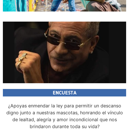
ENCUESTA
¿Apoyas enmendar la ley para permitir un descanso
digno junto a nuestras mascotas, honrando el vínculo
de lealtad, alegría y amor incondicional que nos
brindaron durante toda su vida?