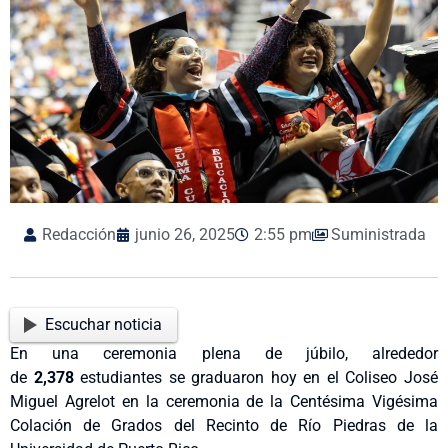
Redacción
junio 26, 2025
2:55 pm
Suministrada
Escuchar noticia
En una ceremonia plena de júbilo, alrededor
de
2,378
estudiantes se graduaron hoy en el Coliseo José
Miguel Agrelot en la ceremonia de la Centésima Vigésima
Colación de Grados del Recinto de Río Piedras de la