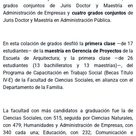
grados conjuntos de Juris Doctor y Maestría en
Administración de Empresas y
cuatro grados conjuntos
de
Juris Doctor y Maestría en Administración Pública.
En esta colación de grados desfiló la
primera clase
—de 17
estudiantes— de la
maestría en Gerencia de Proyectos
de la
Escuela de Arquitectura; y la primera clase —de 26
estudiantes (13 bachilleratos y 13 maestrías)—, del
Programa de Capacitación en Trabajo Social (Becas Título
IV-E) de la Facultad de Ciencias Sociales, en alianza con el
Departamento de la Familia.
La facultad con más candidatos a graduación fue la de
Ciencias Sociales, con 515, seguida por Ciencias Naturales,
con 479; Humanidades y Administración de Empresas, con
340 cada una; Educación, con 232; Comunicación e