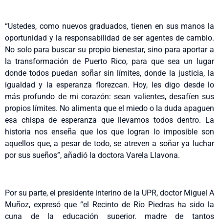
“Ustedes, como nuevos graduados, tienen en sus manos la
oportunidad y la responsabilidad de ser agentes de cambio.
No solo para buscar su propio bienestar, sino para aportar a
la transformación de Puerto Rico, para que sea un lugar
donde todos puedan soñar sin límites, donde la justicia, la
igualdad y la esperanza florezcan. Hoy, les digo desde lo
más profundo de mi corazón: sean valientes, desafíen sus
propios límites. No alimenta que el miedo o la duda apaguen
esa chispa de esperanza que llevamos todos dentro. La
historia nos enseña que los que logran lo imposible son
aquellos que, a pesar de todo, se atreven a soñar ya luchar
por sus sueños”, añadió la doctora Varela Llavona.
Por su parte, el presidente interino de la UPR, doctor Miguel A
Muñoz, expresó que “el Recinto de Río Piedras ha sido la
cuna de la educación superior, madre de tantos