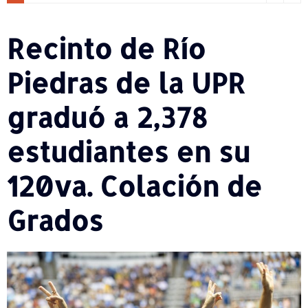
Recinto de Río
Piedras de la UPR
graduó a 2,378
estudiantes en su
120va. Colación de
Grados