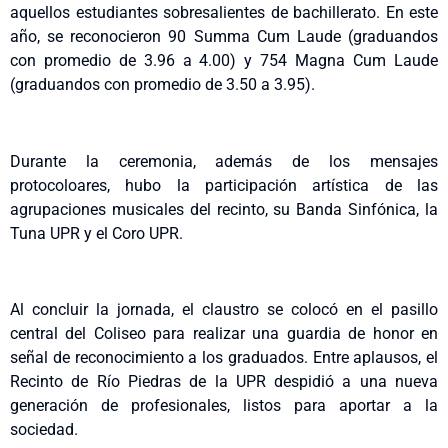
aquellos estudiantes sobresalientes de bachillerato. En este
año, se reconocieron 90 Summa Cum Laude (graduandos
con promedio de 3.96 a 4.00) y 754 Magna Cum Laude
(graduandos con promedio de 3.50 a 3.95).
Durante la ceremonia, además de los mensajes
protocoloares, hubo la participación artística de las
agrupaciones musicales del recinto, su Banda Sinfónica, la
Tuna UPR y el Coro UPR.
Al concluir la jornada, el claustro se colocó en el pasillo
central del Coliseo para realizar una guardia de honor en
señal de reconocimiento a los graduados. Entre aplausos, el
Recinto de Río Piedras de la UPR despidió a una nueva
generación de profesionales, listos para aportar a la
sociedad.