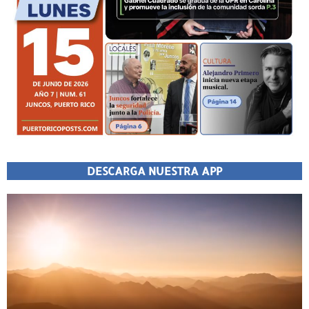
DESCARGA NUESTRA APP