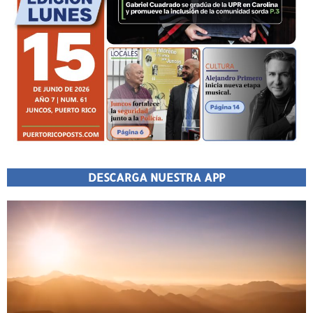
DESCARGA NUESTRA APP