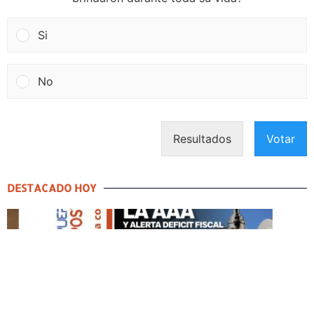
Si
No
Resultados
Votar
DESTACADO HOY