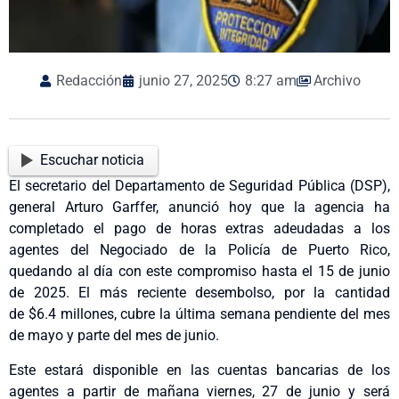
Redacción
junio 27, 2025
8:27 am
Archivo
Escuchar noticia
El secretario del Departamento de Seguridad Pública (DSP),
general Arturo Garffer, anunció hoy que la agencia ha
completado el pago de horas extras adeudadas a los
agentes del Negociado de la Policía de Puerto Rico,
quedando al día con este compromiso hasta el 15 de junio
de 2025. El más reciente desembolso, por la cantidad
de $6.4 millones, cubre la última semana pendiente del mes
de mayo y parte del mes de junio.
Este estará disponible en las cuentas bancarias de los
agentes a partir de mañana viernes, 27 de junio y será