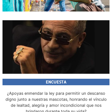
ENCUESTA
¿Apoyas enmendar la ley para permitir un descanso
digno junto a nuestras mascotas, honrando el vínculo
de lealtad, alegría y amor incondicional que nos
brindaron durante toda su vida?