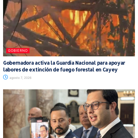
GOBIERNO
Gobernadora activa la Guardia Nacional para apoyar
labores de extinción de fuego forestal en Cayey
agosto 7, 2026