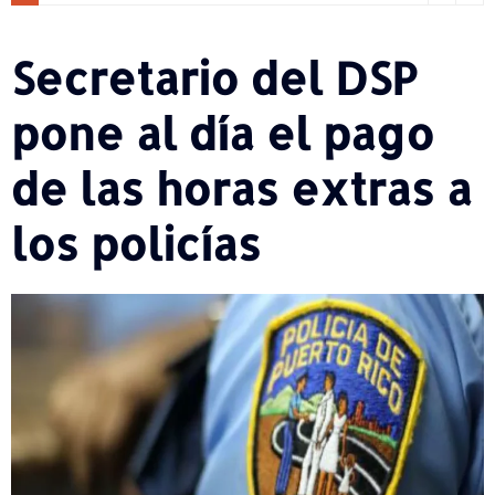
Secretario del DSP
pone al día el pago
de las horas extras a
los policías