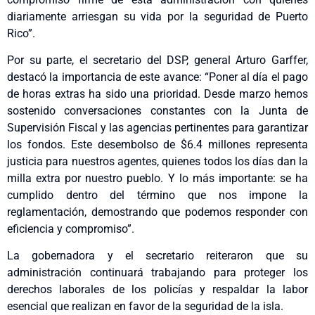
diariamente arriesgan su vida por la seguridad de Puerto
Rico”.
Por su parte, el secretario del DSP, general Arturo Garffer,
destacó la importancia de este avance: “Poner al día el pago
de horas extras ha sido una prioridad. Desde marzo hemos
sostenido conversaciones constantes con la Junta de
Supervisión Fiscal y las agencias pertinentes para garantizar
los fondos. Este desembolso de $6.4 millones representa
justicia para nuestros agentes, quienes todos los días dan la
milla extra por nuestro pueblo. Y lo más importante: se ha
cumplido dentro del término que nos impone la
reglamentación, demostrando que podemos responder con
eficiencia y compromiso”.
La gobernadora y el secretario reiteraron que su
administración continuará trabajando para proteger los
derechos laborales de los policías y respaldar la labor
esencial que realizan en favor de la seguridad de la isla.