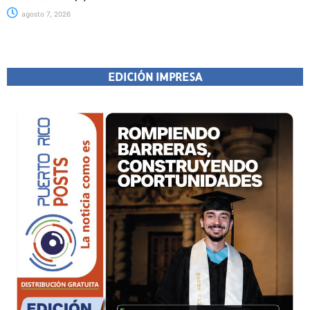
agosto 7, 2026
EDICIÓN IMPRESA