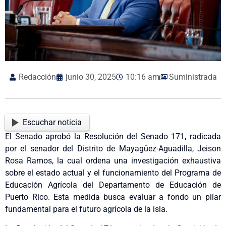
Redacción
junio 30, 2025
10:16 am
Suministrada
Escuchar noticia
El Senado aprobó la Resolución del Senado 171, radicada
por el senador del Distrito de Mayagüez-Aguadilla, Jeison
Rosa Ramos, la cual ordena una investigación exhaustiva
sobre el estado actual y el funcionamiento del Programa de
Educación Agrícola del Departamento de Educación de
Puerto Rico. Esta medida busca evaluar a fondo un pilar
fundamental para el futuro agrícola de la isla.