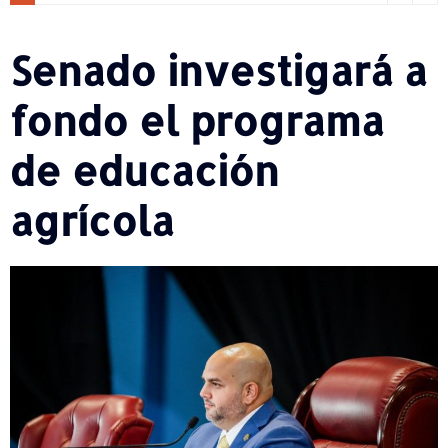
Senado investigará a
fondo el programa
de educación
agrícola