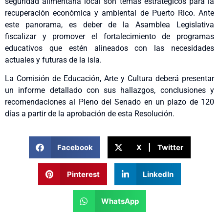
seguridad alimentaria local son temas estratégicos para la
recuperación económica y ambiental de Puerto Rico. Ante
este panorama, es deber de la Asamblea Legislativa
fiscalizar y promover el fortalecimiento de programas
educativos que estén alineados con las necesidades
actuales y futuras de la isla.
La Comisión de Educación, Arte y Cultura deberá presentar
un informe detallado con sus hallazgos, conclusiones y
recomendaciones al Pleno del Senado en un plazo de 120
días a partir de la aprobación de esta Resolución.
Facebook
X | Twitter
Pinterest
LinkedIn
WhatsApp