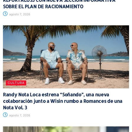
SOBRE EL PLAN DE RACIONAMIENTO
agosto 7, 2026
CULTURA
Randy Nota Loca estrena “Soñando”, una nueva
colaboración junto a Wisin rumbo a Romances de una
Nota Vol. 3
agosto 7, 2026