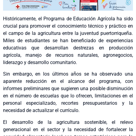
Históricamente, el Programa de Educación Agrícola ha sido
crucial para promover el conocimiento técnico y práctico en
el campo de la agricultura entre la juventud puertorriqueña.
Miles de estudiantes se han beneficiado de experiencias
educativas que desarrollan destrezas en producción
agrícola, manejo de recursos naturales, agronegocios,
liderazgo y desarrollo comunitario.
Sin embargo, en los últimos años se ha observado una
aparente reducción en el alcance del programa, con
informes preliminares que sugieren una posible disminución
en el número de escuelas que lo ofrecen, limitaciones en el
personal especializado, recortes presupuestarios y la
necesidad de actualizar el currículo.
El desarrollo de la agricultura sostenible, el relevo
generacional en el sector y la necesidad de fortalecer la