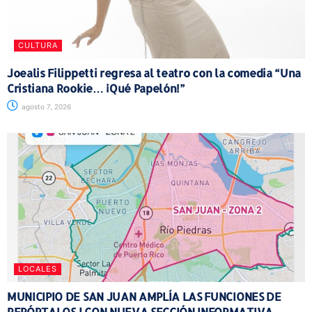
CULTURA
Joealis Filippetti regresa al teatro con la comedia “Una
Cristiana Rookie… ¡Qué Papelón!”
agosto 7, 2026
LOCALES
MUNICIPIO DE SAN JUAN AMPLÍA LAS FUNCIONES DE
REPÓRTALOSJ CON NUEVA SECCIÓN INFORMATIVA