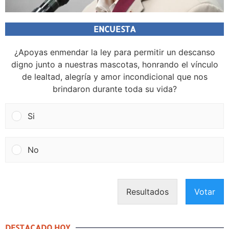
ENCUESTA
¿Apoyas enmendar la ley para permitir un descanso
digno junto a nuestras mascotas, honrando el vínculo
de lealtad, alegría y amor incondicional que nos
brindaron durante toda su vida?
Si
No
Resultados
Votar
DESTACADO HOY