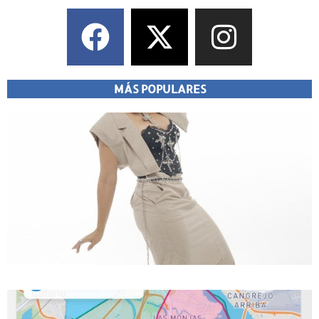
MÁS POPULARES