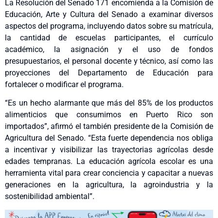
La Resolución del Senado 171 encomienda a la Comisión de
Educación, Arte y Cultura del Senado a examinar diversos
aspectos del programa, incluyendo datos sobre su matrícula,
la cantidad de escuelas participantes, el currículo
académico, la asignación y el uso de fondos
presupuestarios, el personal docente y técnico, así como las
proyecciones del Departamento de Educación para
fortalecer o modificar el programa.
“Es un hecho alarmante que más del 85% de los productos
alimenticios que consumimos en Puerto Rico son
importados”, afirmó el también presidente de la Comisión de
Agricultura del Senado. “Esta fuerte dependencia nos obliga
a incentivar y visibilizar las trayectorias agrícolas desde
edades tempranas. La educación agrícola escolar es una
herramienta vital para crear conciencia y capacitar a nuevas
generaciones en la agricultura, la agroindustria y la
sostenibilidad ambiental”.