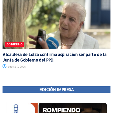
GOBIERNO
Alcaldesa de Loíza confirma aspiración ser parte de la
Junta de Gobierno del PPD.
agosto 7, 2026
EDICIÓN IMPRESA