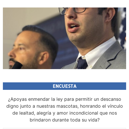
ENCUESTA
¿Apoyas enmendar la ley para permitir un descanso
digno junto a nuestras mascotas, honrando el vínculo
de lealtad, alegría y amor incondicional que nos
brindaron durante toda su vida?