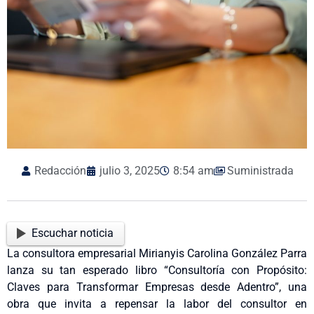
Redacción
julio 3, 2025
8:54 am
Suministrada
Escuchar noticia
La consultora empresarial Mirianyis Carolina González Parra
lanza su tan esperado libro “Consultoría con Propósito:
Claves para Transformar Empresas desde Adentro”, una
obra que invita a repensar la labor del consultor en