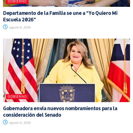
GOBIERNO
Departamento de la Familia se une a “Yo Quiero Mi
Escuela 2026”
agosto 6, 2026
GOBIERNO
Gobernadora envía nuevos nombramientos para la
consideración del Senado
agosto 6, 2026