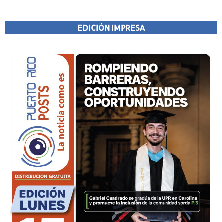
EDICIÓN IMPRESA