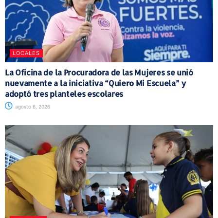
LOCALES
La Oficina de la Procuradora de las Mujeres se unió
nuevamente a la iniciativa “Quiero Mi Escuela” y
adoptó tres planteles escolares
agosto 6, 2026