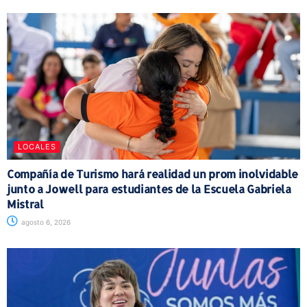
LOCALES
Compañía de Turismo hará realidad un prom inolvidable
junto a Jowell para estudiantes de la Escuela Gabriela
Mistral
agosto 6, 2026