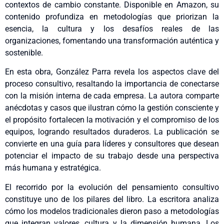
contextos de cambio constante. Disponible en Amazon, su
contenido profundiza en metodologías que priorizan la
esencia, la cultura y los desafíos reales de las
organizaciones, fomentando una transformación auténtica y
sostenible.
En esta obra, González Parra revela los aspectos clave del
proceso consultivo, resaltando la importancia de conectarse
con la misión interna de cada empresa. La autora comparte
anécdotas y casos que ilustran cómo la gestión consciente y
el propósito fortalecen la motivación y el compromiso de los
equipos, logrando resultados duraderos. La publicación se
convierte en una guía para líderes y consultores que desean
potenciar el impacto de su trabajo desde una perspectiva
más humana y estratégica.
El recorrido por la evolución del pensamiento consultivo
constituye uno de los pilares del libro. La escritora analiza
cómo los modelos tradicionales dieron paso a metodologías
que integran valores, cultura y la dimensión humana. Los