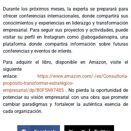
Durante los próximos meses, la experta se preparará para
ofrecer conferencias internacionales, donde compartirá sus
conocimientos y experiencias en liderazgo y transformación
empresarial. Para seguir sus proyectos y actividades, puede
visitar su perfil en Instagram como @abogadainspira, una
plataforma donde compartirá información sobre futuras
conferencias y eventos de interés.
Para adquirir el libro, disponible en Amazon, visite el
siguiente
enlace:
https://www.amazon.com/-/es/Consultoría-
propósito-transformar-estratégico-
empresarial/dp/B0F5N97485
. No pierda la oportunidad de
potenciar su visión empresarial con una obra que promete
cambiar paradigmas y fortalecer la auténtica esencia de
cada organización.