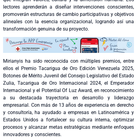
lectores aprenderán a diseñar intervenciones conscientes,
promoverán estructuras de cambio participativas y objetivos
alineales con la esencia organizacional, logrando así una
transformación genuina de su proyecto.
Mirianyis ha sido reconocida con múltiples premios, entre
ellos el Premio Tacarigua de Oro Edición Venezuela 2025,
Botones de Mérito Juvenil del Consejo Legislativo del Estado
Zulia, Tacarigua de Oro Internacional 2024, el Emperador
Internacional y el Potential Of Luz Award, en reconocimiento
a su destacada trayectoria en desarrollo y liderazgo
empresarial. Con más de 13 años de experiencia en derecho
y consultoría, ha ayudado a empresas en Latinoamérica y
Estados Unidos a fortalecer su cultura interna, optimizar
procesos y alcanzar metas estratégicas mediante enfoques
innovadores y conscientes.