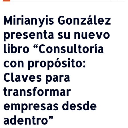
Mirianyis González
presenta su nuevo
libro “Consultoría
con propósito:
Claves para
transformar
empresas desde
adentro”