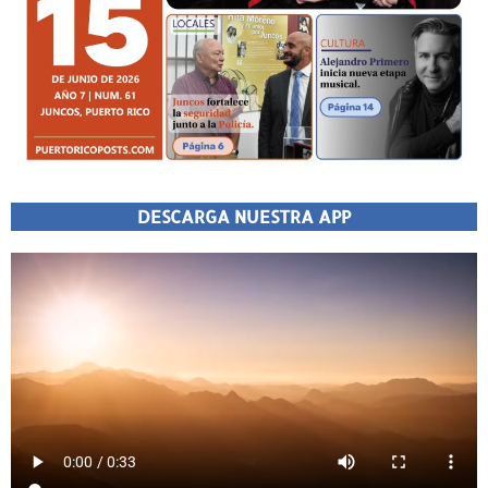
DESCARGA NUESTRA APP