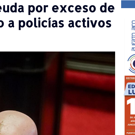
euda por exceso de
a policías activos