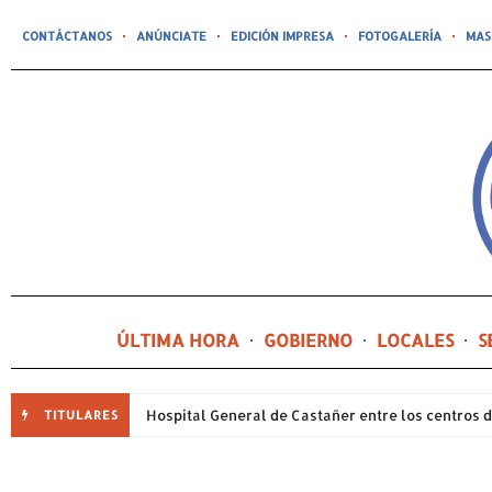
CONTÁCTANOS
ANÚNCIATE
EDICIÓN IMPRESA
FOTOGALERÍA
MAS
ÚLTIMA HORA
GOBIERNO
LOCALES
S
TITULARES