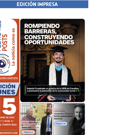
EDICIÓN IMPRESA