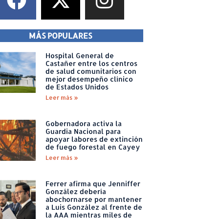
MÁS POPULARES
Hospital General de
Castañer entre los centros
de salud comunitarios con
mejor desempeño clínico
de Estados Unidos
Leer más »
Gobernadora activa la
Guardia Nacional para
apoyar labores de extinción
de fuego forestal en Cayey
Leer más »
Ferrer afirma que Jenniffer
González debería
abochornarse por mantener
a Luis González al frente de
la AAA mientras miles de