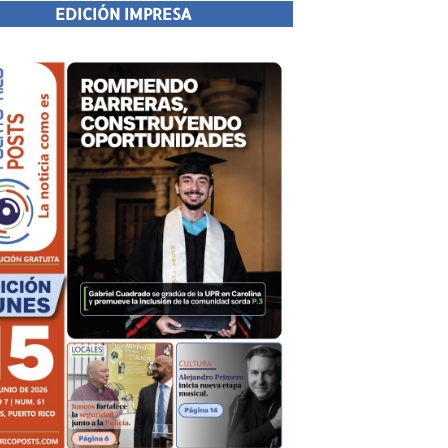
EDICIÓN IMPRESA