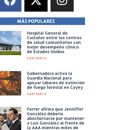
MÁS POPULARES
Hospital General de
Castañer entre los centros
de salud comunitarios con
mejor desempeño clínico
de Estados Unidos
Leer más »
Gobernadora activa la
Guardia Nacional para
apoyar labores de extinción
de fuego forestal en Cayey
Leer más »
Ferrer afirma que Jenniffer
González debería
abochornarse por mantener
a Luis González al frente de
la AAA mientras miles de