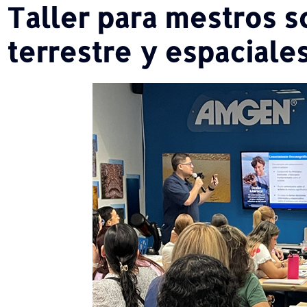
Taller para mestros s
terrestre y espaciales