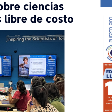
obre ciencias
 libre de costo