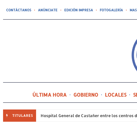
CONTÁCTANOS
ANÚNCIATE
EDICIÓN IMPRESA
FOTOGALERÍA
MAS
ÚLTIMA HORA
GOBIERNO
LOCALES
S
TITULARES